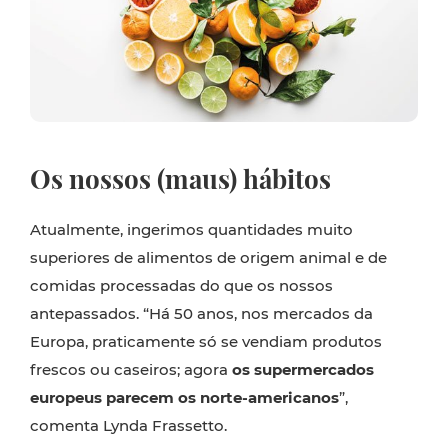
Os nossos (maus) hábitos
Atualmente, ingerimos quantidades muito
superiores de alimentos de origem animal e de
comidas processadas do que os nossos
antepassados. “Há 50 anos, nos mercados da
Europa, praticamente só se vendiam produtos
frescos ou caseiros; agora
os supermercados
europeus parecem os norte-americanos
”,
comenta Lynda Frassetto.