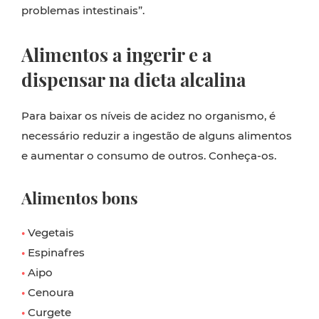
problemas intestinais”.
Alimentos a ingerir e a
dispensar na dieta alcalina
Para baixar os níveis de acidez no organismo, é
necessário reduzir a ingestão de alguns alimentos
e aumentar o consumo de outros. Conheça-os.
Alimentos
bons
•
Vegetais
•
Espinafres
•
Aipo
•
Cenoura
•
Curgete