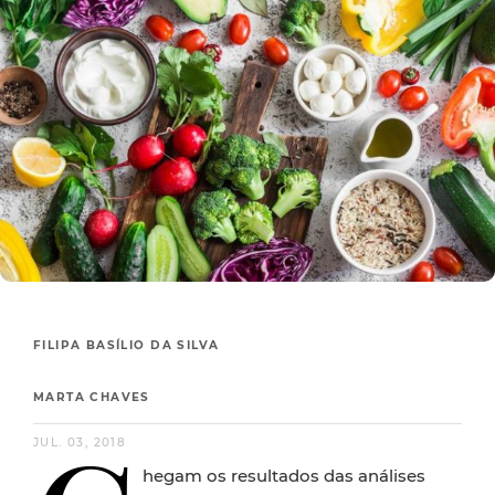
FILIPA BASÍLIO DA SILVA
MARTA CHAVES
JUL. 03, 2018
hegam os resultados das análises