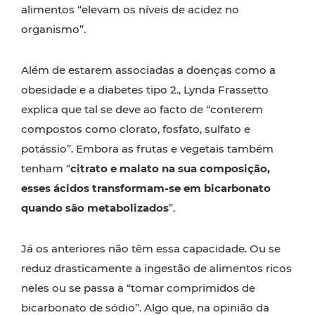
alimentos “elevam os níveis de acidez no
organismo”.
Além de estarem associadas a doenças como a
obesidade e a diabetes tipo 2., Lynda Frassetto
explica que tal se deve ao facto de “conterem
compostos como clorato, fosfato, sulfato e
potássio”. Embora as frutas e vegetais também
tenham “
citrato e malato na sua composição,
esses ácidos transformam-se em bicarbonato
quando são metabolizados
”.
Já os anteriores não têm essa capacidade. Ou se
reduz drasticamente a ingestão de alimentos ricos
neles ou se passa a “tomar comprimidos de
bicarbonato de sódio”. Algo que, na opinião da