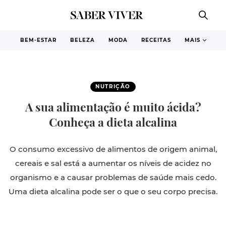
BEM-ESTAR
BELEZA
MODA
RECEITAS
MAIS
NUTRIÇÃO
A sua alimentação é muito ácida?
Conheça a dieta alcalina
O consumo excessivo de alimentos de origem animal,
cereais e sal está a aumentar os níveis de acidez no
organismo e a causar problemas de saúde mais cedo.
Uma dieta alcalina pode ser o que o seu corpo precisa.