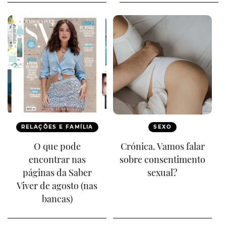
RELAÇÕES E FAMÍLIA
SEXO
O que pode
Crónica. Vamos falar
encontrar nas
sobre consentimento
páginas da Saber
sexual?
Viver de agosto (nas
bancas)