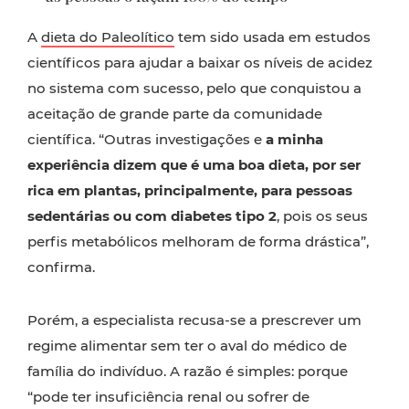
A
dieta do Paleolítico
tem sido usada em estudos
científicos para ajudar a baixar os níveis de acidez
no sistema com sucesso, pelo que conquistou a
aceitação de grande parte da comunidade
científica. “Outras investigações e
a minha
experiência dizem que é uma boa dieta, por ser
rica em plantas, principalmente, para pessoas
sedentárias ou com diabetes tipo 2
, pois os seus
perfis metabólicos melhoram de forma drástica”,
confirma.
Porém, a especialista recusa-se a prescrever um
regime alimentar sem ter o aval do médico de
família do indivíduo. A razão é simples: porque
“pode ter insuficiência renal ou sofrer de