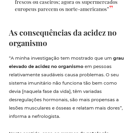
frescos ou caseiros; agora os supermercados
europeus parecem os norte-americanos”
As consequências da acidez no
organismo
“A minha investigação tem mostrado que um
grau
elevado de acidez no organismo
em pessoas
relativamente saudáveis causa problemas. O seu
sistema imunitário não funciona tão bem como
devia [naquela fase da vida], têm variadas
desregulações hormonais, são mais propensas a
lesões musculares e ósseas e relatam mais dores”,
informa a nefrologista.