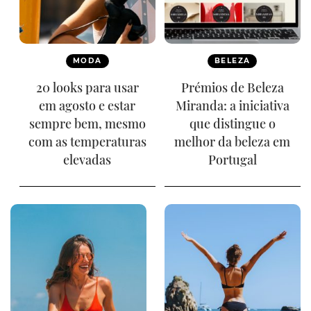
MODA
BELEZA
20 looks para usar
Prémios de Beleza
em agosto e estar
Miranda: a iniciativa
sempre bem, mesmo
que distingue o
com as temperaturas
melhor da beleza em
elevadas
Portugal