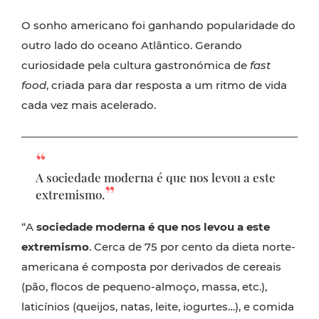
O sonho americano foi ganhando popularidade do
outro lado do oceano Atlântico. Gerando
curiosidade pela cultura gastronómica de
fast
food
, criada para dar resposta a um ritmo de vida
cada vez mais acelerado.
A sociedade moderna é que nos levou a este
extremismo.
“A
sociedade moderna é que nos levou a este
extremismo
. Cerca de 75 por cento da dieta norte-
americana é composta por derivados de cereais
(pão, flocos de pequeno-almoço, massa, etc.),
laticínios (queijos, natas, leite, iogurtes…), e comida