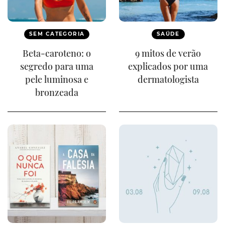
SEM CATEGORIA
SAÚDE
Beta-caroteno: o
9 mitos de verão
segredo para uma
explicados por uma
pele luminosa e
dermatologista
bronzeada