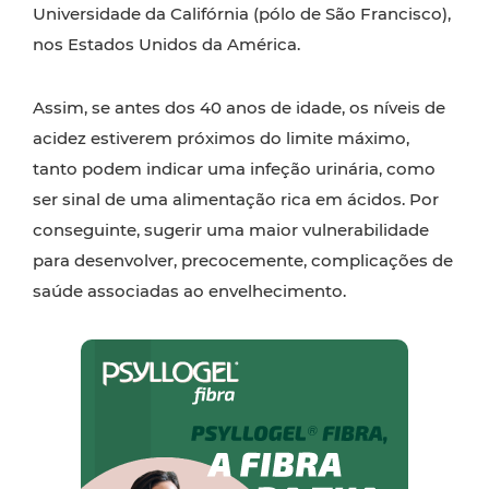
Universidade da Califórnia (pólo de São Francisco),
nos Estados Unidos da América.
Assim, se antes dos 40 anos de idade, os níveis de
acidez estiverem próximos do limite máximo,
tanto podem indicar uma infeção urinária, como
ser sinal de uma alimentação rica em ácidos. Por
conseguinte, sugerir uma maior vulnerabilidade
para desenvolver, precocemente, complicações de
saúde associadas ao envelhecimento.