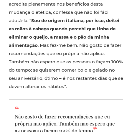
acredite plenamente nos benefícios desta
mudança dietética, confessa que não foi fácil
adotá-la. “
Sou de origem italiana, por isso, deitei
as mãos à cabeça quando percebi que tinha de
eliminar o queijo, a massa e o pão da minha
alimentação
. Mas fez-me bem. Não gosto de fazer
recomendações que eu própria não aplico.
Também não espero que as pessoas o façam 100%
do tempo; se quiserem comer bolo e gelado no
seu aniversário, ótimo – é nos restantes dias que se
devem alterar os hábitos”.
Não gosto de fazer recomendações que eu
própria não aplico. Também não espero que
as pessoas o façam 100% do tempo