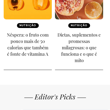
NUTRIÇÃO
NUTRIÇÃO
Nêspera: o fruto com
Dietas, suplementos e
pouco mais de 50
promessas
calorias que também
milagrosas: o que
é fonte de vitamina A
funciona e o que é
mito
Editor's Picks