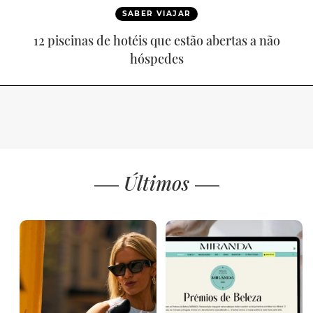
SABER VIAJAR
12 piscinas de hotéis que estão abertas a não
hóspedes
Últimos