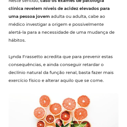
Neste sentido,
caso os exames de patologia
clínica revelem níveis de acidez elevados para
uma pessoa jovem
adulta ou adulta, cabe ao
médico investigar a origem e possivelmente
alertá-la para a necessidade de uma mudança de
hábitos.
Lynda Frassetto acredita que para prevenir estas
consequências, e ainda conseguir retardar o
declínio natural da função renal, basta fazer mais
exercício físico e alterar aquilo que se come.