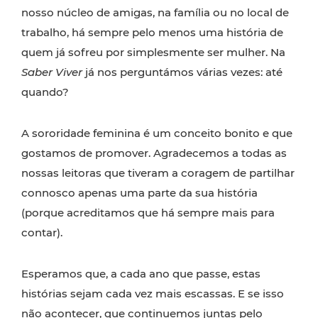
nosso núcleo de amigas, na família ou no local de
trabalho, há sempre pelo menos uma história de
quem já sofreu por simplesmente ser mulher. Na
Saber Viver
já nos perguntámos várias vezes: até
quando?
A sororidade feminina é um conceito bonito e que
gostamos de promover. Agradecemos a todas as
nossas leitoras que tiveram a coragem de partilhar
connosco apenas uma parte da sua história
(porque acreditamos que há sempre mais para
contar).
Esperamos que, a cada ano que passe, estas
histórias sejam cada vez mais escassas. E se isso
não acontecer, que continuemos juntas pelo