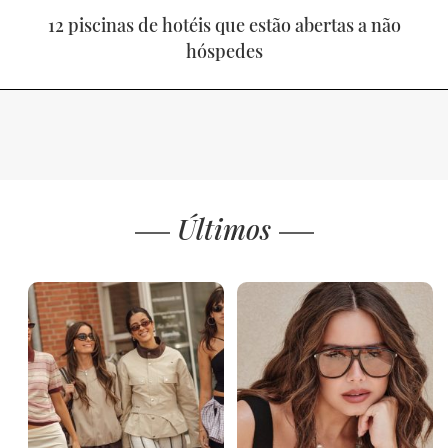
12 piscinas de hotéis que estão abertas a não
hóspedes
Últimos