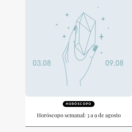
HORÓSCOPO
Horóscopo semanal: 3 a 9 de agosto