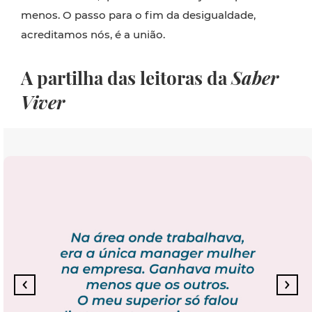
menos. O passo para o fim da desigualdade,
acreditamos nós, é a união.
A partilha das leitoras da
Saber
Viver