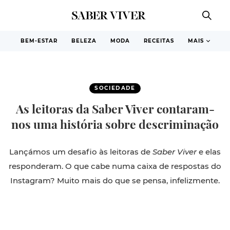
BEM-ESTAR
BELEZA
MODA
RECEITAS
MAIS
SOCIEDADE
As leitoras da Saber Viver contaram-
nos uma história sobre descriminação
Lançámos um desafio às leitoras de
Saber Viver
e elas
responderam. O que cabe numa caixa de respostas do
Instagram? Muito mais do que se pensa, infelizmente.