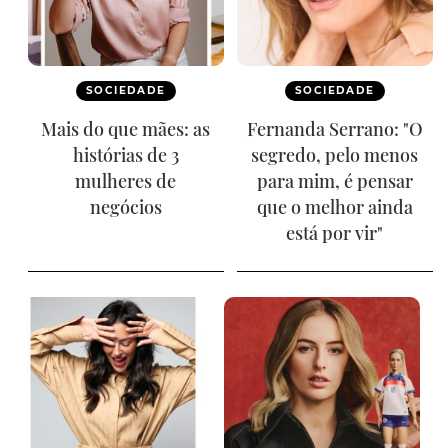
SOCIEDADE
SOCIEDADE
Mais do que mães: as
Fernanda Serrano: "O
histórias de 3
segredo, pelo menos
mulheres de
para mim, é pensar
negócios
que o melhor ainda
está por vir"