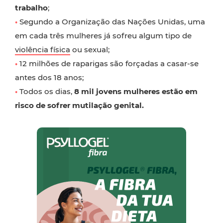
trabalho
;
•
Segundo a Organização das Nações Unidas, uma
em cada três mulheres já sofreu algum tipo de
violência física
ou sexual;
•
12 milhões de raparigas são forçadas a casar-se
antes dos 18 anos;
•
Todos os dias,
8 mil jovens mulheres estão em
risco de sofrer mutilação genital.