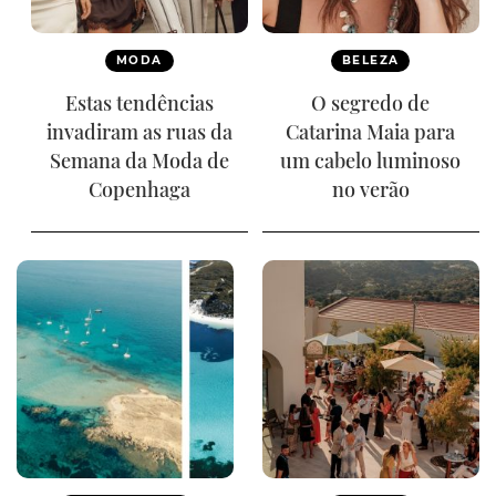
MODA
BELEZA
Estas tendências
O segredo de
invadiram as ruas da
Catarina Maia para
Semana da Moda de
um cabelo luminoso
Copenhaga
no verão