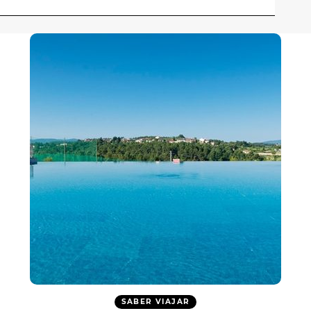
SABER VIAJAR