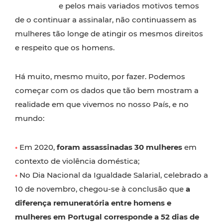
e pelos mais variados motivos temos
de o continuar a assinalar, não continuassem as
mulheres tão longe de atingir os mesmos direitos
e respeito que os homens.
Há muito, mesmo muito, por fazer. Podemos
começar com os dados que tão bem mostram a
realidade em que vivemos no nosso País, e no
mundo:
•
Em 2020,
foram assassinadas 30 mulheres
em
contexto de violência doméstica;
•
No Dia Nacional da Igualdade Salarial, celebrado a
10 de novembro, chegou-se à conclusão que
a
diferença remuneratória entre homens e
mulheres em Portugal corresponde a 52 dias de