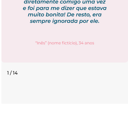
1 / 14