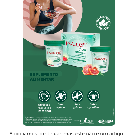
E podíamos continuar, mas este não é um artigo