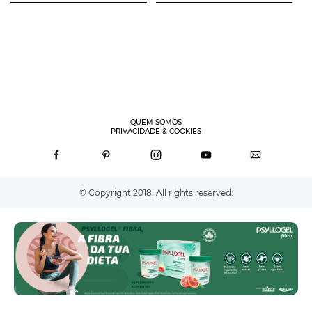
QUEM SOMOS
PRIVACIDADE & COOKIES
© Copyright 2018. All rights reserved.