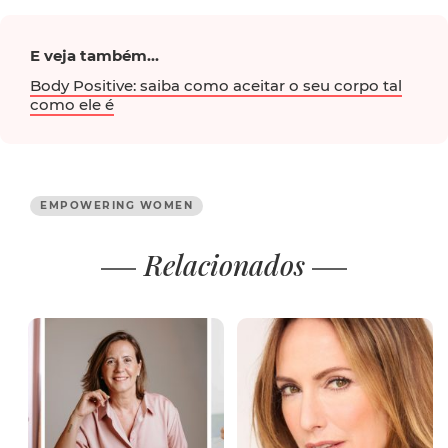
E veja também...
Body Positive: saiba como aceitar o seu corpo tal
como ele é
EMPOWERING WOMEN
Relacionados