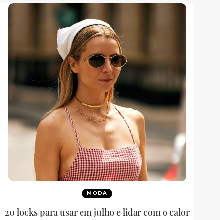
MODA
20 looks para usar em julho e lidar com o calor