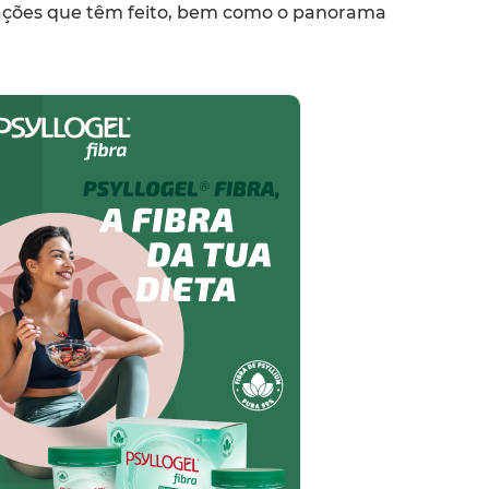
ações que têm feito, bem como o panorama