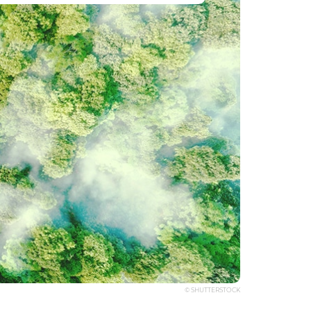
© SHUTTERSTOCK