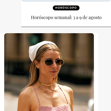
HORÓSCOPO
Horóscopo semanal: 3 a 9 de agosto