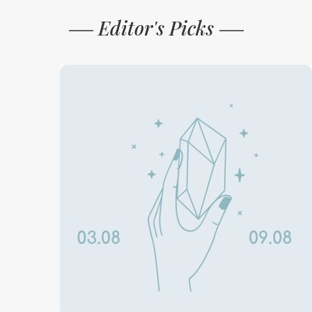
Editor's Picks