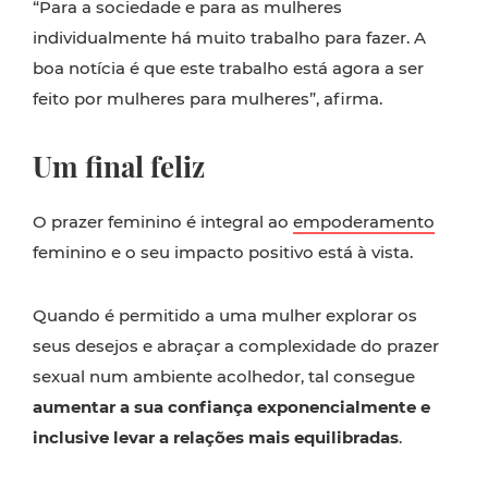
“Para a sociedade e para as mulheres
individualmente há muito trabalho para fazer. A
boa notícia é que este trabalho está agora a ser
feito por mulheres para mulheres”, afirma.
Um final feliz
O prazer feminino é integral ao
empoderamento
feminino e o seu impacto positivo está à vista.
Quando é permitido a uma mulher explorar os
seus desejos e abraçar a complexidade do prazer
sexual num ambiente acolhedor, tal consegue
aumentar a sua confiança exponencialmente e
inclusive levar a relações mais equilibradas
.