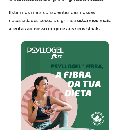
Estarmos mais conscientes das nossas
necessidades sexuais significa
estarmos mais
atentas ao nosso corpo e aos seus sinais
.