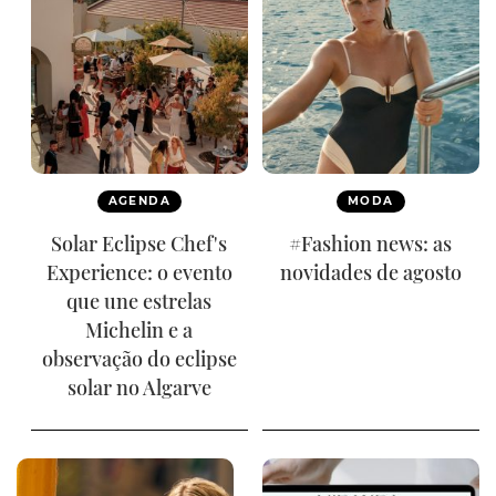
AGENDA
MODA
Solar Eclipse Chef's
#Fashion news: as
Experience: o evento
novidades de agosto
que une estrelas
Michelin e a
observação do eclipse
solar no Algarve