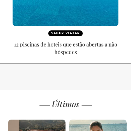
SABER VIAJAR
12 piscinas de hotéis que estão abertas a não
hóspedes
Últimos