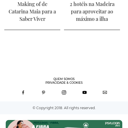
Making of de
2 hotéis na Madeira
Catarina Maia para a
para aproveitar ao
Saber Viver
máximo a ilha
QUEM SOMOS
PRIVACIDADE & COOKIES
© Copyright 2018. All rights reserved.