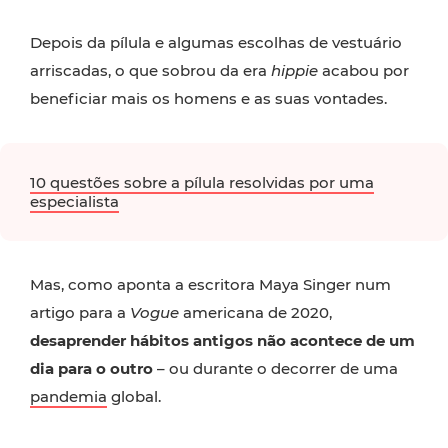
Depois da pílula e algumas escolhas de vestuário
arriscadas, o que sobrou da era
hippie
acabou por
beneficiar mais os homens e as suas vontades.
10 questões sobre a pílula resolvidas por uma
especialista
Mas, como aponta a escritora Maya Singer num
artigo para a
Vogue
americana de 2020,
desaprender hábitos antigos não acontece de um
dia para o outro
– ou durante o decorrer de uma
pandemia
global.