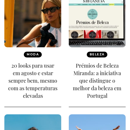
MODA
BELEZA
20 looks para usar
Prémios de Beleza
em agosto e estar
Miranda: a iniciativa
sempre bem, mesmo
que distingue o
com as temperaturas
melhor da beleza em
elevadas
Portugal