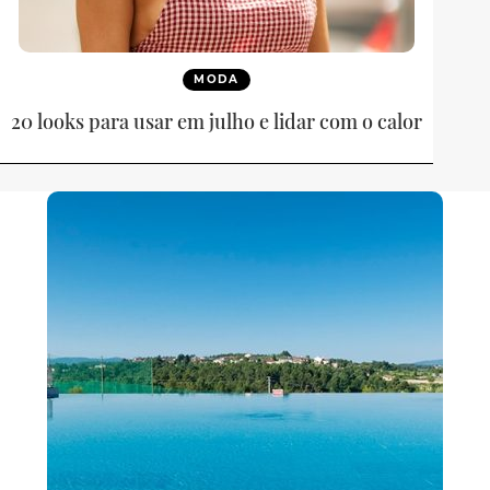
MODA
20 looks para usar em julho e lidar com o calor