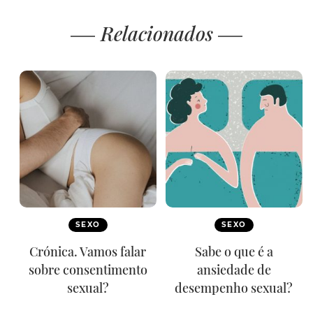
Relacionados
SEXO
SEXO
Crónica. Vamos falar
Sabe o que é a
sobre consentimento
ansiedade de
sexual?
desempenho sexual?