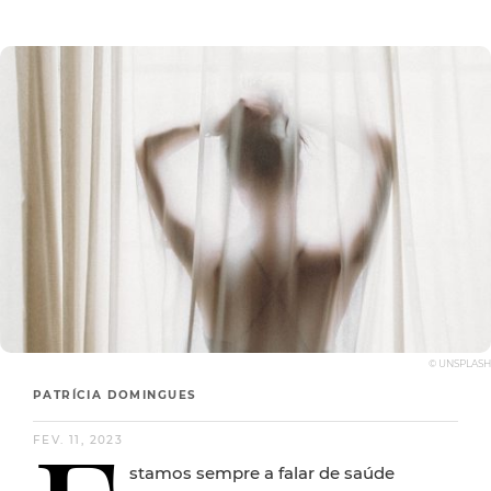
© UNSPLASH
PATRÍCIA DOMINGUES
FEV. 11, 2023
stamos sempre a falar de saúde