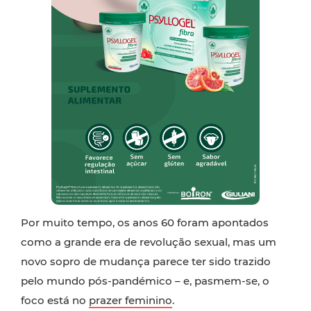
Por muito tempo, os anos 60 foram apontados
como a grande era de revolução sexual, mas um
novo sopro de mudança parece ter sido trazido
pelo mundo pós-pandémico – e, pasmem-se, o
foco está no
prazer feminino
.