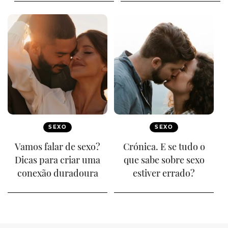
SEXO
SEXO
Vamos falar de sexo?
Crónica. E se tudo o
Dicas para criar uma
que sabe sobre sexo
conexão duradoura
estiver errado?