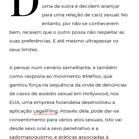
uma da outra e decidem avançar
para uma relação de cariz sexual. No
entanto, por não se conhecerem
bem, receiam que o outro possa não respeitar as
suas preferências. E até mesmo ultrapassar os
seus limites.
A pensar num cenário semelhante, e também
como resposta ao movimento #MeToo, que
ganhou força na sequência da onda de denúncias
de casos de assédio sexual em Hollywood, nos
EUA, uma empresa holandesa desenvolveu a
aplicação
LegalFling
. Através dela, pode dar-se
consentimento para vários atos sexuais. Isto vai
desde sexo oral a sexo penetrativo e a
sadomasoquismo, e práticas associadas à