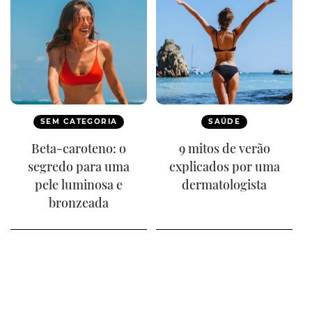
SEM CATEGORIA
SAÚDE
Beta-caroteno: o
9 mitos de verão
segredo para uma
explicados por uma
pele luminosa e
dermatologista
bronzeada