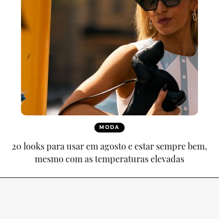
MODA
20 looks para usar em agosto e estar sempre bem,
mesmo com as temperaturas elevadas