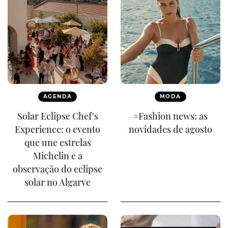
AGENDA
MODA
Solar Eclipse Chef's
#Fashion news: as
Experience: o evento
novidades de agosto
que une estrelas
Michelin e a
observação do eclipse
solar no Algarve