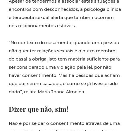
Apesar de tendermos a associar estas situações a
encontros com desconhecidos, a psicóloga clínica
e terapeuta sexual alerta que também ocorrem
nos relacionamentos estáveis.
“No contexto do casamento, quando uma pessoa
não quer ter relações sexuais e o outro membro
do casal a obriga, isto tem matéria suficiente para
ser considerado uma violação pela lei, por não
haver consentimento. Mas há pessoas que acham
que por serem casados, é como se já tivesse sido
dado”, relata Maria Joana Almeida.
Dizer que não, sim!
Não é por se dar o consentimento através de uma