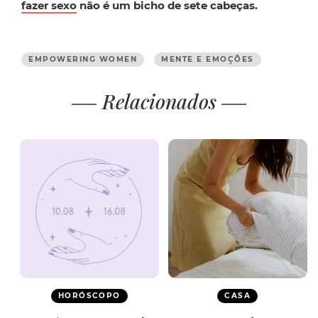
fazer sexo
não é um bicho de sete cabeças.
EMPOWERING WOMEN
MENTE E EMOÇÕES
Relacionados
HORÓSCOPO
CASA