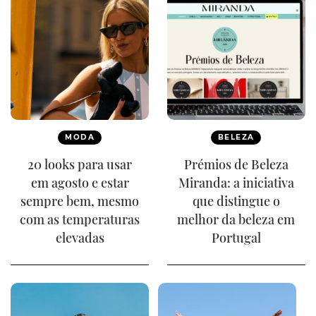
MODA
BELEZA
20 looks para usar
Prémios de Beleza
em agosto e estar
Miranda: a iniciativa
sempre bem, mesmo
que distingue o
com as temperaturas
melhor da beleza em
elevadas
Portugal