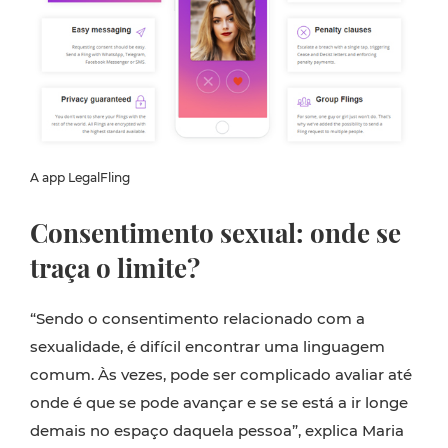
A app LegalFling
Consentimento sexual: onde se
traça o limite?
“Sendo o consentimento relacionado com a
sexualidade, é difícil encontrar uma linguagem
comum. Às vezes, pode ser complicado avaliar até
onde é que se pode avançar e se se está a ir longe
demais no espaço daquela pessoa”, explica Maria