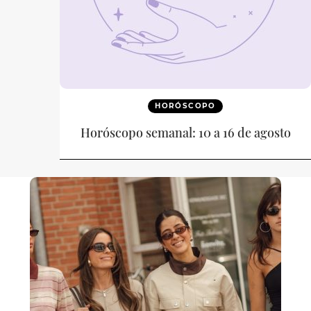
HORÓSCOPO
Horóscopo semanal: 10 a 16 de agosto