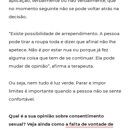
aplicação, verbalmente ou não verbalmente, que
no momento seguinte não se pode voltar atrás na
decisão.
“Existe possibilidade de arrependimento. A pessoa
pode tirar a roupa toda e dizer que afinal não lhe
apetece. Não é por estar nua ou porque já fez
alguma coisa que tem de se continuar. Ela pode
mudar de opinião”, afirma a terapeuta.
Ou seja, nem tudo é luz verde. Parar e impor
limites é importante quando a pessoa não se sente
confortável.
Qual é a sua opinião sobre consentimento
sexual? Veja ainda como
a falta de vontade de