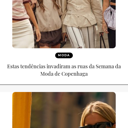
MODA
Estas tendências invadiram as ruas da Semana da
Moda de Copenhaga