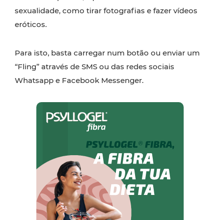
sexualidade, como tirar fotografias e fazer vídeos
eróticos.
Para isto, basta carregar num botão ou enviar um
“Fling” através de SMS ou das redes sociais
Whatsapp e Facebook Messenger.