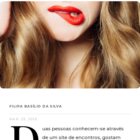
FILIPA BASÍLIO DA SILVA
D
MAR. 29, 2018
uas pessoas conhecem-se através
de um site de encontros, gostam