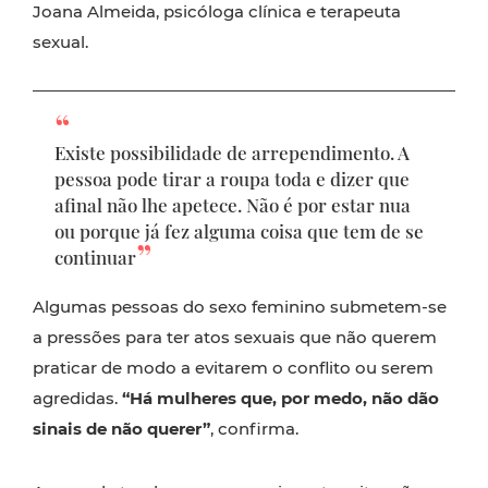
Joana Almeida, psicóloga clínica e terapeuta
sexual.
Existe possibilidade de arrependimento. A
pessoa pode tirar a roupa toda e dizer que
afinal não lhe apetece. Não é por estar nua
ou porque já fez alguma coisa que tem de se
continuar
Algumas pessoas do sexo feminino submetem-se
a pressões para ter atos sexuais que não querem
praticar de modo a evitarem o conflito ou serem
agredidas.
“Há mulheres que, por medo, não dão
sinais de não querer”
, confirma.