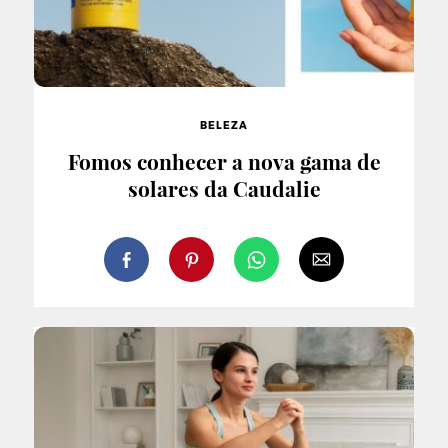
BELEZA
Fomos conhecer a nova gama de
solares da Caudalie