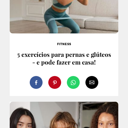
FITNESS
5 exercícios para pernas e glúteos
- e pode fazer em casa!