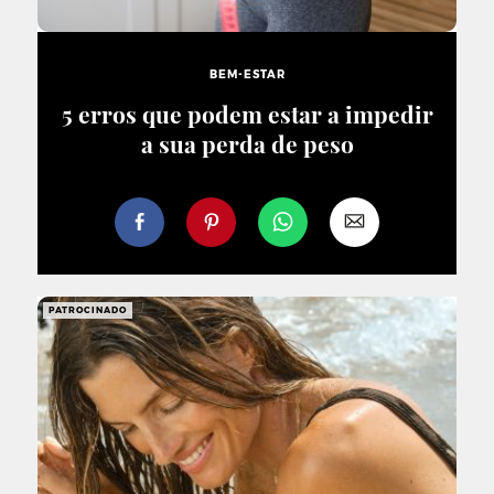
BEM-ESTAR
5 erros que podem estar a impedir
a sua perda de peso
PATROCINADO