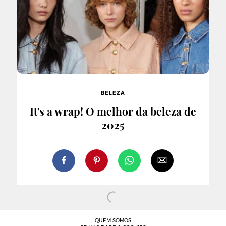
BELEZA
It's a wrap! O melhor da beleza de
2025
QUEM SOMOS