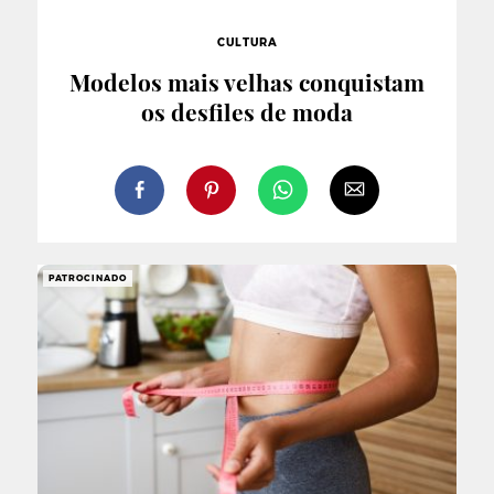
CULTURA
Modelos mais velhas conquistam
os desfiles de moda
PATROCINADO