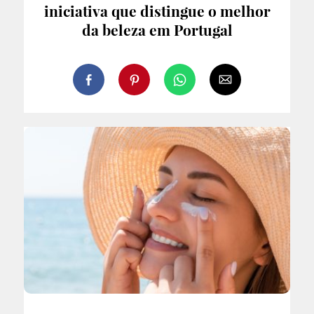
iniciativa que distingue o melhor
da beleza em Portugal