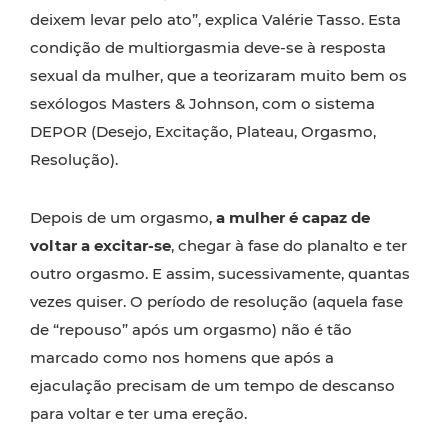
deixem levar pelo ato”, explica Valérie Tasso. Esta
condição de multiorgasmia deve-se à resposta
sexual da mulher, que a teorizaram muito bem os
sexólogos Masters & Johnson, com o sistema
DEPOR (Desejo, Excitação, Plateau, Orgasmo,
Resolução).
Depois de um orgasmo,
a mulher é capaz de
voltar a excitar-se
, chegar à fase do planalto e ter
outro orgasmo. E assim, sucessivamente, quantas
vezes quiser. O período de resolução (aquela fase
de “repouso” após um orgasmo) não é tão
marcado como nos homens que após a
ejaculação precisam de um tempo de descanso
para voltar e ter uma ereção.