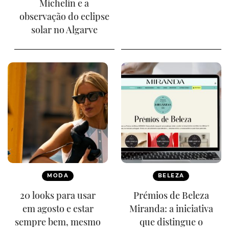
Michelin e a
observação do eclipse
solar no Algarve
MODA
BELEZA
20 looks para usar
Prémios de Beleza
em agosto e estar
Miranda: a iniciativa
sempre bem, mesmo
que distingue o