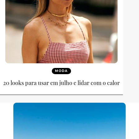
MODA
20 looks para usar em julho e lidar com o calor