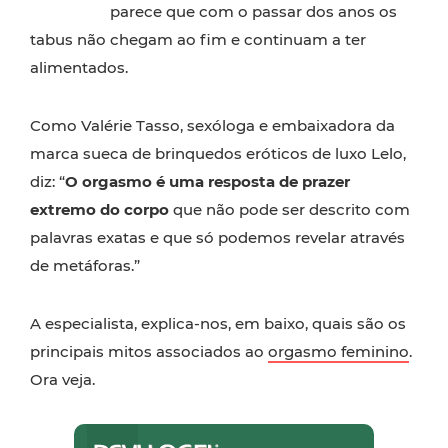
parece que com o passar dos anos os
tabus não chegam ao fim e continuam a ter
alimentados.
Como Valérie Tasso, sexóloga e embaixadora da
marca sueca de brinquedos eróticos de luxo Lelo,
diz: “
O orgasmo é uma resposta de prazer
extremo do corpo
que não pode ser descrito com
palavras exatas e que só podemos revelar através
de metáforas.”
A especialista, explica-nos, em baixo, quais são os
principais mitos associados ao
orgasmo feminino
.
Ora veja.