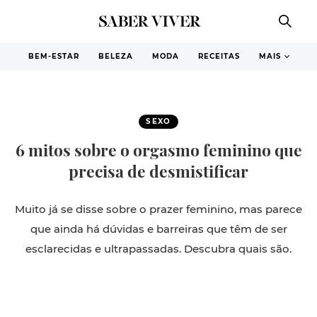
BEM-ESTAR
BELEZA
MODA
RECEITAS
MAIS
SEXO
6 mitos sobre o orgasmo feminino que
precisa de desmistificar
Muito já se disse sobre o prazer feminino, mas parece
que ainda há dúvidas e barreiras que têm de ser
esclarecidas e ultrapassadas. Descubra quais são.