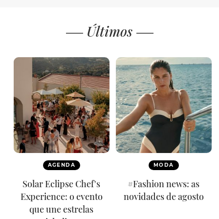
Últimos
AGENDA
MODA
Solar Eclipse Chef's
#Fashion news: as
Experience: o evento
novidades de agosto
que une estrelas