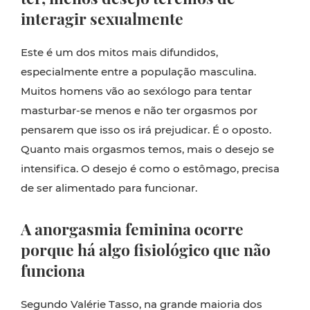
interagir sexualmente
Este é um dos mitos mais difundidos,
especialmente entre a população masculina.
Muitos homens vão ao sexólogo para tentar
masturbar-se menos e não ter orgasmos por
pensarem que isso os irá prejudicar. É o oposto.
Quanto mais orgasmos temos, mais o desejo se
intensifica. O desejo é como o estômago, precisa
de ser alimentado para funcionar.
A anorgasmia feminina ocorre
porque há algo fisiológico que não
funciona
Segundo Valérie Tasso, na grande maioria dos