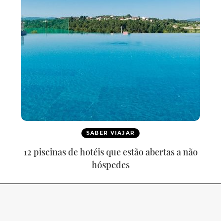
SABER VIAJAR
12 piscinas de hotéis que estão abertas a não
hóspedes