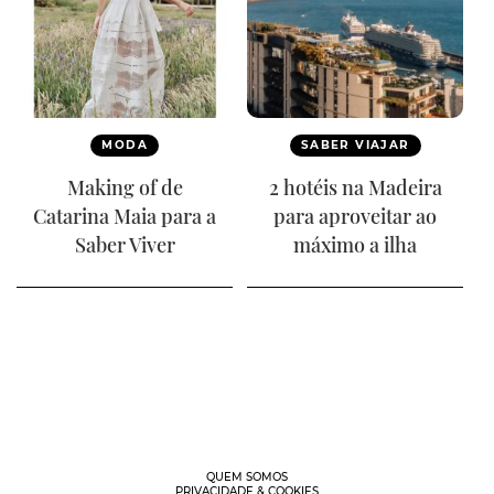
MODA
SABER VIAJAR
Making of de
2 hotéis na Madeira
Catarina Maia para a
para aproveitar ao
Saber Viver
máximo a ilha
QUEM SOMOS
PRIVACIDADE & COOKIES