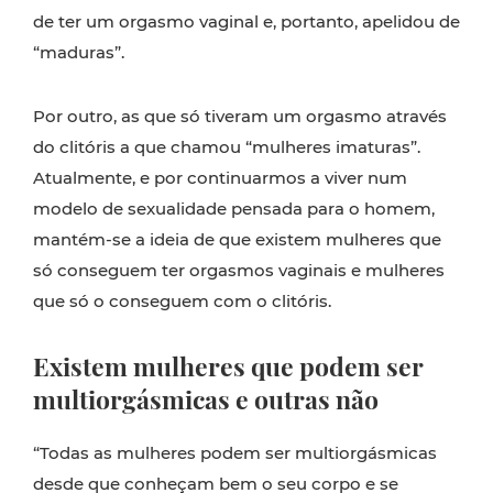
de ter um orgasmo vaginal e, portanto, apelidou de
“maduras”.
Por outro, as que só tiveram um orgasmo através
do clitóris a que chamou “mulheres imaturas”.
Atualmente, e por continuarmos a viver num
modelo de sexualidade pensada para o homem,
mantém-se a ideia de que existem mulheres que
só conseguem ter orgasmos vaginais e mulheres
que só o conseguem com o clitóris.
Existem mulheres que podem ser
multiorgásmicas e outras
não
“Todas as mulheres podem ser multiorgásmicas
desde que conheçam bem o seu corpo e se