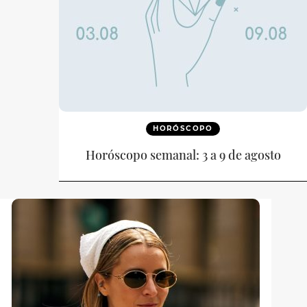
HORÓSCOPO
Horóscopo semanal: 3 a 9 de agosto