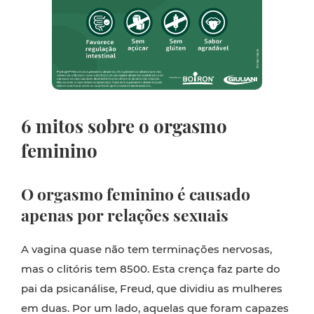
6 mitos sobre o orgasmo
feminino
O orgasmo feminino é causado
apenas por relações sexuais
A vagina quase não tem terminações nervosas,
mas o clitóris tem 8500. Esta crença faz parte do
pai da psicanálise, Freud, que dividiu as mulheres
em duas. Por um lado, aquelas que foram capazes