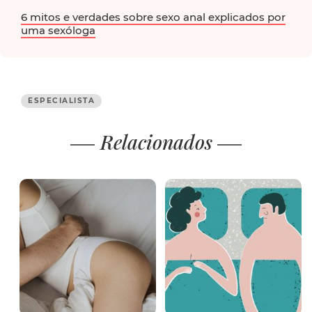
6 mitos e verdades sobre sexo anal explicados por
uma sexóloga
ESPECIALISTA
Relacionados