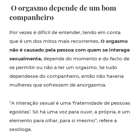
O orgasmo depende de um bom
companheiro
Por vezes é difícil de entender, tendo em conta
que é um dos mitos mais recorrentes.
O orgasmo
não é causado pela pessoa com quem se interage
sexualmente,
depende do momento e do facto de
se permitir ou não a ter um orgasmo. Se tudo
dependesse do companheiro, então não haveria
mulheres que sofressem de anorgasmia.
“A interação sexual é uma ‘fraternidade de pessoas
egoístas’. Só há uma voz para ouvir, a própria, e um
elemento para olhar, para si mesmo”, refere a
sexóloga.