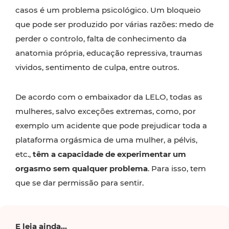
casos é um problema psicológico. Um bloqueio
que pode ser produzido por várias razões: medo de
perder o controlo, falta de conhecimento da
anatomia própria, educação repressiva, traumas
vividos, sentimento de culpa, entre outros.
De acordo com o embaixador da LELO, todas as
mulheres, salvo exceções extremas, como, por
exemplo um acidente que pode prejudicar toda a
plataforma orgásmica de uma mulher, a pélvis,
etc.,
têm a capacidade de experimentar um
orgasmo sem qualquer problema
. Para isso, tem
que se dar permissão para sentir.
E leia ainda...