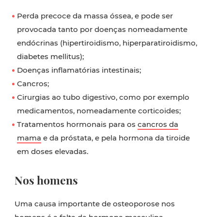
Perda precoce da massa óssea, e pode ser
provocada tanto por doenças nomeadamente
endócrinas (hipertiroidismo, hiperparatiroidismo,
diabetes mellitus);
Doenças inflamatórias intestinais;
Cancros;
Cirurgias ao tubo digestivo, como por exemplo
medicamentos, nomeadamente corticoides;
Tratamentos hormonais para os
cancros da
mama
e da próstata, e pela hormona da tiroide
em doses elevadas.
Nos homens
Uma causa importante de osteoporose nos