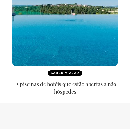
SABER VIAJAR
12 piscinas de hotéis que estão abertas a não
hóspedes