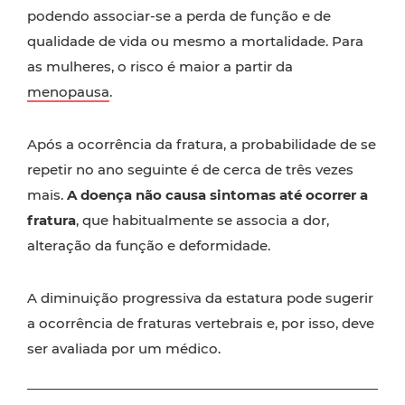
podendo associar-se a perda de função e de
qualidade de vida ou mesmo a mortalidade. Para
as mulheres, o risco é maior a partir da
menopausa
.
Após a ocorrência da fratura, a probabilidade de se
repetir no ano seguinte é de cerca de três vezes
mais.
A doença não causa sintomas até ocorrer a
fratura
, que habitualmente se associa a dor,
alteração da função e deformidade.
A diminuição progressiva da estatura pode sugerir
a ocorrência de fraturas vertebrais e, por isso, deve
ser avaliada por um médico.