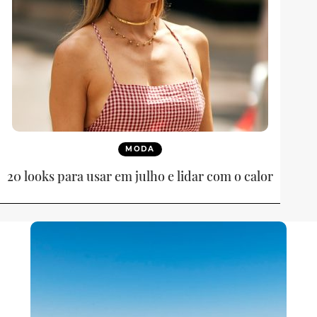
MODA
20 looks para usar em julho e lidar com o calor