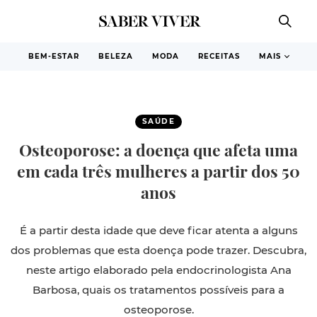
BEM-ESTAR
BELEZA
MODA
RECEITAS
MAIS
SAÚDE
Osteoporose: a doença que afeta uma
em cada três mulheres a partir dos 50
anos
É a partir desta idade que deve ficar atenta a alguns
dos problemas que esta doença pode trazer. Descubra,
neste artigo elaborado pela endocrinologista Ana
Barbosa, quais os tratamentos possíveis para a
osteoporose.