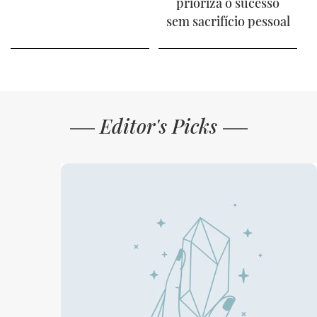
prioriza o sucesso
sem sacrifício pessoal
Editor's Picks