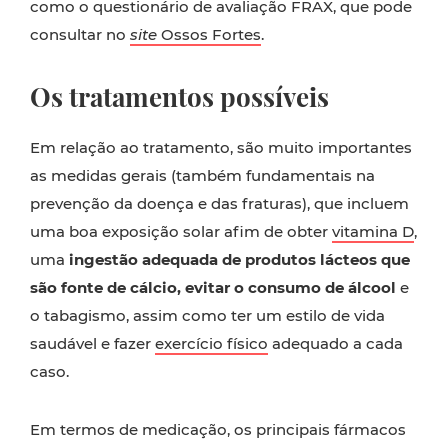
como o questionário de avaliação FRAX, que pode
consultar no
site
Ossos Fortes
.
Os tratamentos possíveis
Em relação ao tratamento, são muito importantes
as medidas gerais (também fundamentais na
prevenção da doença e das fraturas), que incluem
uma boa exposição solar afim de obter
vitamina D
,
uma
ingestão adequada de produtos lácteos que
são fonte de cálcio, evitar o consumo de álcool
e
o tabagismo, assim como ter um estilo de vida
saudável e fazer
exercício físico
adequado a cada
caso.
Em termos de medicação, os principais fármacos