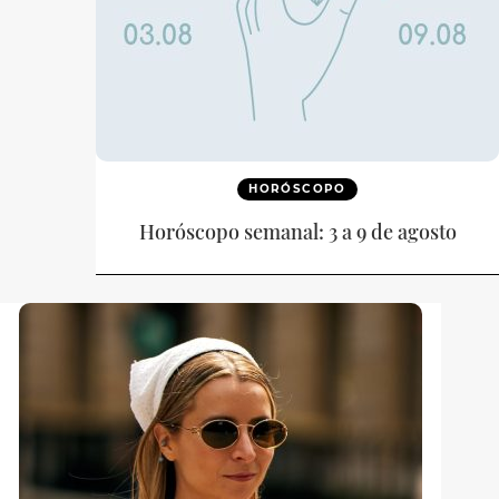
HORÓSCOPO
Horóscopo semanal: 3 a 9 de agosto