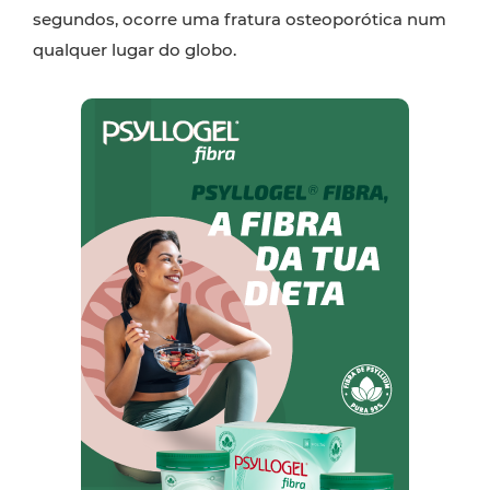
segundos, ocorre uma fratura osteoporótica num
qualquer lugar do globo.