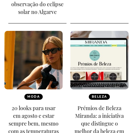
observação do eclipse
solar no Algarve
MODA
BELEZA
20 looks para usar
Prémios de Beleza
em agosto e estar
Miranda: a iniciativa
sempre bem, mesmo
que distingue o
com as temperaturas
melhor da beleza em