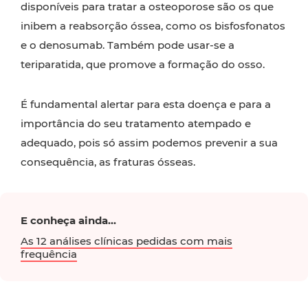
disponíveis para tratar a osteoporose são os que
inibem a reabsorção óssea, como os bisfosfonatos
e o denosumab. Também pode usar-se a
teriparatida, que promove a formação do osso.
É fundamental alertar para esta doença e para a
importância do seu tratamento atempado e
adequado, pois só assim podemos prevenir a sua
consequência, as fraturas ósseas.
E conheça ainda...
As 12 análises clínicas pedidas com mais
frequência