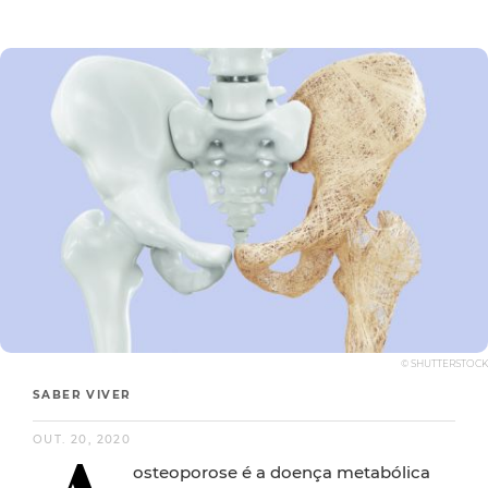
© SHUTTERSTOCK
SABER VIVER
OUT. 20, 2020
osteoporose é a doença metabólica