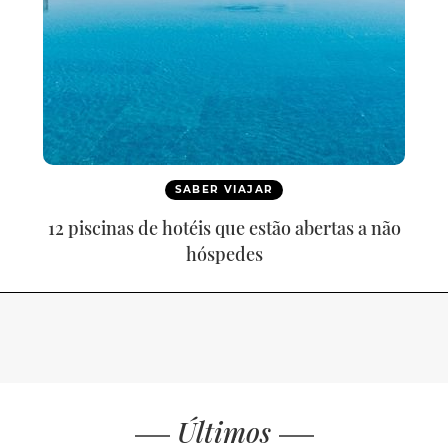
SABER VIAJAR
12 piscinas de hotéis que estão abertas a não
hóspedes
Últimos