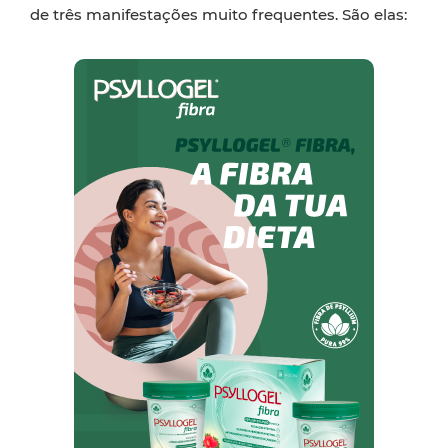
de três manifestações muito frequentes. São elas: