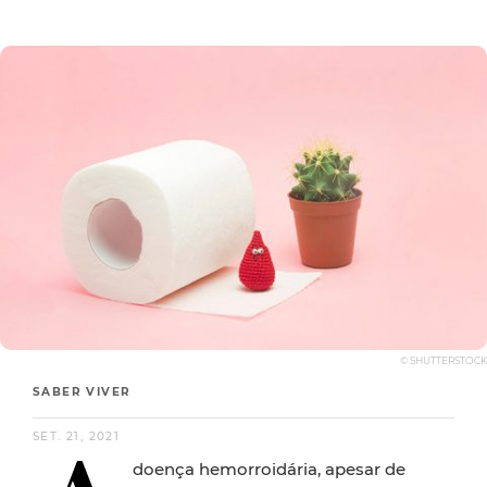
© SHUTTERSTOCK
SABER VIVER
SET. 21, 2021
doença hemorroidária, apesar de