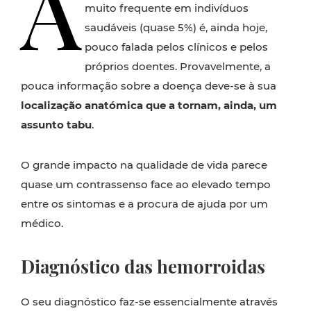
A
muito frequente em indivíduos
saudáveis (quase 5%) é, ainda hoje,
pouco falada pelos clínicos e pelos
próprios doentes. Provavelmente, a
pouca informação sobre a doença deve-se à sua
localização anatómica que a tornam, ainda, um
assunto tabu
.
O grande impacto na qualidade de vida parece
quase um contrassenso face ao elevado tempo
entre os sintomas e a procura de ajuda por um
médico.
Diagnóstico das hemorroidas
O seu diagnóstico faz-se essencialmente através