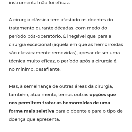
instrumental não foi eficaz.
A cirurgia clássica tem afastado os doentes do
tratamento durante décadas, com medo do
período pós-operatório. É inegável que, para a
cirurgia excecional (aquela em que as hemorroidas
são classicamente removidas), apesar de ser uma
técnica muito eficaz, o período após a cirurgia é,
no mínimo, desafiante.
Mas, à semelhança de outras áreas da cirurgia,
também, atualmente, temos outras
opções que
nos permitem tratar as hemorroidas de uma
forma mais seletiva
para o doente e para o tipo de
doença que apresenta.