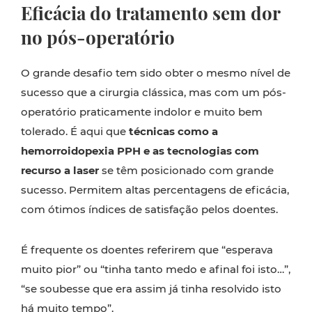
Eficácia do tratamento sem dor
no pós-operatório
O grande desafio tem sido obter o mesmo nível de
sucesso que a cirurgia clássica, mas com um pós-
operatório praticamente indolor e muito bem
tolerado. É aqui que
técnicas como a
hemorroidopexia PPH e as tecnologias com
recurso a laser
se têm posicionado com grande
sucesso. Permitem altas percentagens de eficácia,
com ótimos índices de satisfação pelos doentes.
É frequente os doentes referirem que “esperava
muito pior” ou “tinha tanto medo e afinal foi isto…”,
“se soubesse que era assim já tinha resolvido isto
há muito tempo”.