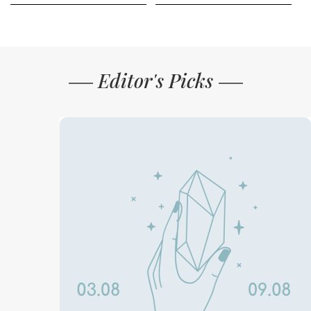
Editor's Picks