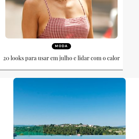
MODA
20 looks para usar em julho e lidar com o calor