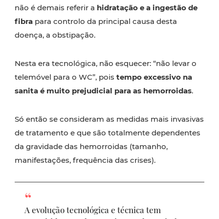
não é demais referir a
hidratação e a ingestão de
fibra
para controlo da principal causa desta
doença, a obstipação.
Nesta era tecnológica, não esquecer: “não levar o
telemóvel para o WC”, pois
tempo excessivo na
sanita é muito prejudicial para as hemorroidas
.
Só então se consideram as medidas mais invasivas
de tratamento e que são totalmente dependentes
da gravidade das hemorroidas (tamanho,
manifestações, frequência das crises).
A evolução tecnológica e técnica tem