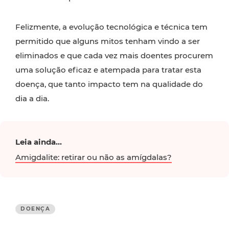
Felizmente, a evolução tecnológica e técnica tem
permitido que alguns mitos tenham vindo a ser
eliminados e que cada vez mais doentes procurem
uma solução eficaz e atempada para tratar esta
doença, que tanto impacto tem na qualidade do
dia a dia.
Leia ainda...
Amigdalite: retirar ou não as amígdalas?
DOENÇA