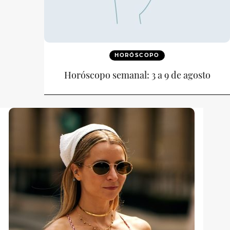
HORÓSCOPO
Horóscopo semanal: 3 a 9 de agosto