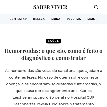
BEM-ESTAR
BELEZA
MODA
RECEITAS
MAIS
SAÚDE
Hemorroidas: o que são, como é feito o
diagnóstico e como tratar
As hemorroidas são veias do canal anal que ajudam a
conter as fezes. No caso de quem sofre com esta
doença, elas encontram-se dilatadas e inflamadas, o
que causa dor e sangramento anal. Carlos
Leichsenring, cirurgião geral no Hospital CUF
Descobertas, revela tudo sobre o tratamento.