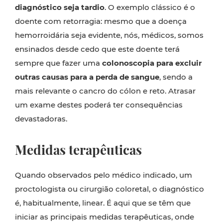
diagnóstico seja tardio
. O exemplo clássico é o
doente com retorragia: mesmo que a doença
hemorroidária seja evidente, nós, médicos, somos
ensinados desde cedo que este doente terá
sempre que fazer uma
colonoscopia para excluir
outras causas para a perda de sangue
, sendo a
mais relevante o cancro do cólon e reto. Atrasar
um exame destes poderá ter consequências
devastadoras.
Medidas terapêuticas
Quando observados pelo médico indicado, um
proctologista ou cirurgião coloretal, o diagnóstico
é, habitualmente, linear. É aqui que se têm que
iniciar as principais medidas terapêuticas, onde