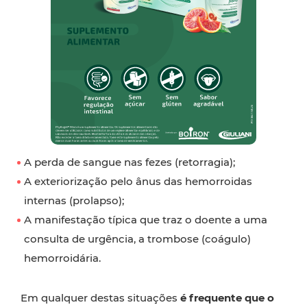
A perda de sangue nas fezes (retorragia);
A exteriorização pelo ânus das hemorroidas
internas (prolapso);
A manifestação típica que traz o doente a uma
consulta de urgência, a trombose (coágulo)
hemorroidária.
Em qualquer destas situações
é frequente que o