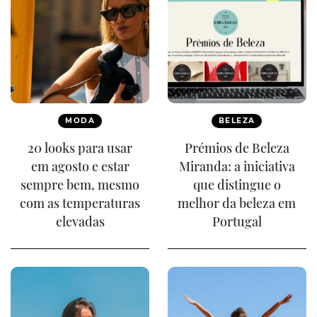
MODA
BELEZA
20 looks para usar
Prémios de Beleza
em agosto e estar
Miranda: a iniciativa
sempre bem, mesmo
que distingue o
com as temperaturas
melhor da beleza em
elevadas
Portugal