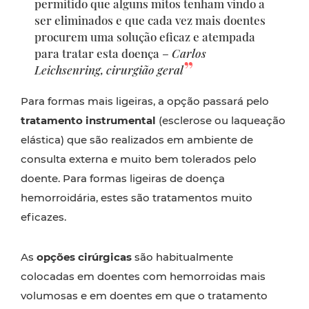
permitido que alguns mitos tenham vindo a
ser eliminados e que cada vez mais doentes
procurem uma solução eficaz e atempada
para tratar esta doença –
Carlos
Leichsenring, cirurgião geral
Para formas mais ligeiras, a opção passará pelo
tratamento instrumental
(esclerose ou laqueação
elástica) que são realizados em ambiente de
consulta externa e muito bem tolerados pelo
doente. Para formas ligeiras de doença
hemorroidária, estes são tratamentos muito
eficazes.
As
opções cirúrgicas
são habitualmente
colocadas em doentes com hemorroidas mais
volumosas e em doentes em que o tratamento