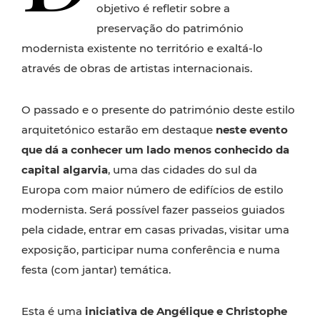
objetivo é refletir sobre a
preservação do património
modernista existente no território e exaltá-lo
através de obras de artistas internacionais.
O passado e o presente do património deste estilo
arquitetónico estarão em destaque
neste evento
que dá a conhecer um lado menos conhecido da
capital algarvia
, uma das cidades do sul da
Europa com maior número de edifícios de estilo
modernista. Será possível fazer passeios guiados
pela cidade, entrar em casas privadas, visitar uma
exposição, participar numa conferência e numa
festa (com jantar) temática.
Esta é uma
iniciativa de Angélique e Christophe