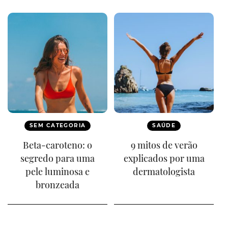
SEM CATEGORIA
SAÚDE
Beta-caroteno: o
9 mitos de verão
segredo para uma
explicados por uma
pele luminosa e
dermatologista
bronzeada