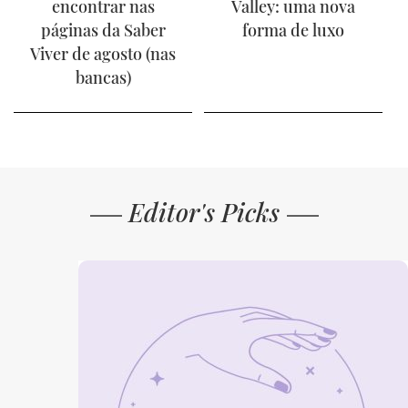
encontrar nas
Valley: uma nova
páginas da Saber
forma de luxo
Viver de agosto (nas
bancas)
Editor's Picks