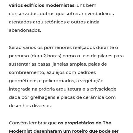
vários edifícios modernistas
, uns bem
conservados, outros que sofreram verdadeiros
atentados arquitetónicos e outros ainda
abandonados.
Serão vários os pormenores realçados durante o
percurso (dura 2 horas) como o uso de pilares para
sustentar as casas, janelas amplas, palas de
sombreamento, azulejos com padrões
geométricos e policromados, a vegetação
integrada na própria arquitetura e a privacidade
dada por grelhagens e placas de cerâmica com
desenhos diversos.
Convém lembrar que
os proprietários do The
Modernist desenharam um roteiro que pode ser