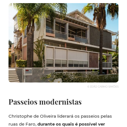
© JOÃO CARMO SIMÕES
Passeios modernistas
Christophe de Oliveira liderará os passeios pelas
ruas de Faro,
durante os quais é possível ver