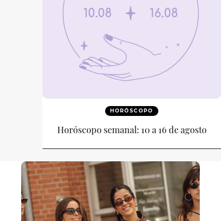
HORÓSCOPO
Horóscopo semanal: 10 a 16 de agosto