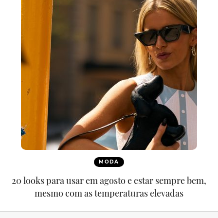
MODA
20 looks para usar em agosto e estar sempre bem,
mesmo com as temperaturas elevadas