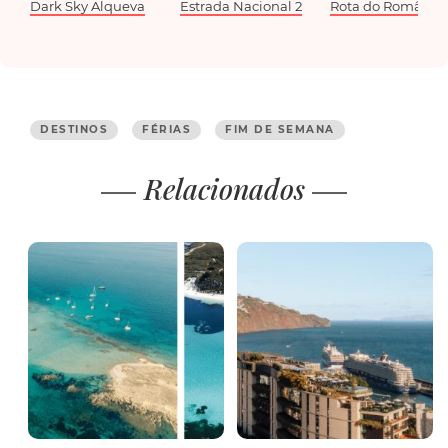
Dark Sky Alqueva
Estrada Nacional 2
Rota do Românic
DESTINOS
FÉRIAS
FIM DE SEMANA
Relacionados