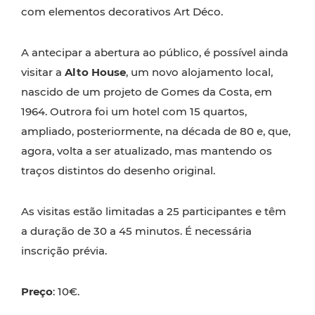
com elementos decorativos Art Déco.
A antecipar a abertura ao público, é possível ainda
visitar a
Alto House
, um novo alojamento local,
nascido de um projeto de Gomes da Costa, em
1964. Outrora foi um hotel com 15 quartos,
ampliado, posteriormente, na década de 80 e, que,
agora, volta a ser atualizado, mas mantendo os
traços distintos do desenho original.
As visitas estão limitadas a 25 participantes e têm
a duração de 30 a 45 minutos. É necessária
inscrição prévia.
Preço
: 10€.