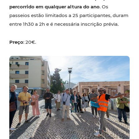
percorrido em qualquer altura do ano
. Os
passeios estão limitados a 25 participantes, duram
entre 1h30 a 2h e é necessária inscrição prévia.
Preço
: 20€.