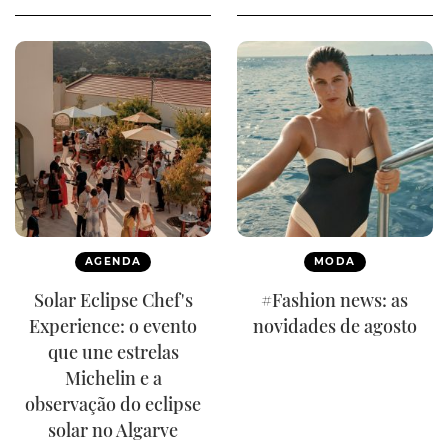
AGENDA
MODA
Solar Eclipse Chef's
#Fashion news: as
Experience: o evento
novidades de agosto
que une estrelas
Michelin e a
observação do eclipse
solar no Algarve