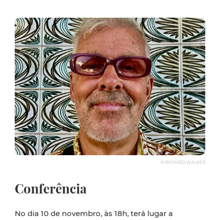
© RICHARD WALKER
Conferência
No dia 10 de novembro, às 18h, terá lugar a