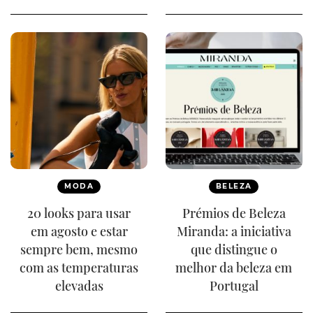
MODA
BELEZA
20 looks para usar
Prémios de Beleza
em agosto e estar
Miranda: a iniciativa
sempre bem, mesmo
que distingue o
com as temperaturas
melhor da beleza em
elevadas
Portugal