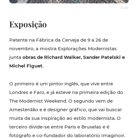
© D.R.
Exposição
Patente na Fábrica da Cerveja de 9 a 26 de
novembro, a mostra Explorações Modernistas
junta
obras de Richard Walker, Sander Patelski e
Michel Figuet
.
O primeiro é um pintor inglês, que vive entre
Londres e Faro, e já esteve na primeira edição do
The Modernist Weekend. O segundo vem de
Amesterdão e é
designer
gráfico, que vai buscar
muita da sua inspiração ao estilo modernista. O
terceiro divide-se entre Paris e Bruxelas e é
fotógrafo e co-fundador do laboratório Imaginoir.