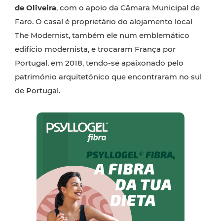
de Oliveira
, com o apoio da Câmara Municipal de
Faro. O casal é proprietário do alojamento local
The Modernist, também ele num emblemático
edifício modernista, e trocaram França por
Portugal, em 2018, tendo-se apaixonado pelo
património arquitetónico que encontraram no sul
de Portugal.