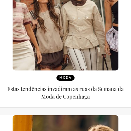
MODA
Estas tendências invadiram as ruas da Semana da
Moda de Copenhaga