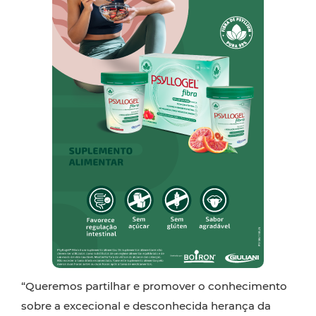
“Queremos partilhar e promover o conhecimento
sobre a excecional e desconhecida herança da