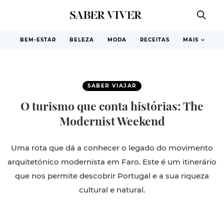
BEM-ESTAR
BELEZA
MODA
RECEITAS
MAIS
SABER VIAJAR
O turismo que conta histórias: The
Modernist Weekend
Uma rota que dá a conhecer o legado do movimento
arquitetónico modernista em Faro. Este é um itinerário
que nos permite descobrir Portugal e a sua riqueza
cultural e natural.