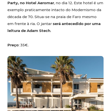
Party, no Hotel Aeromar
, no dia 12. Este hotel é um
exemplo praticamente intacto do Modernismo da
década de 70. Situa-se na praia de Faro mesmo
em frente à ria. O jantar
será antecedido por uma
leitura de Adam Stech
.
Preço
: 35€.