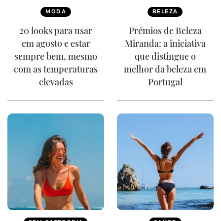
MODA
BELEZA
20 looks para usar
Prémios de Beleza
em agosto e estar
Miranda: a iniciativa
sempre bem, mesmo
que distingue o
com as temperaturas
melhor da beleza em
elevadas
Portugal