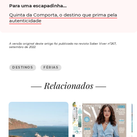
Para uma escapadinha...
Quinta da Comporta, o destino que prima pela
autenticidade
A versão original deste artigo foi publicada na revista Saber Viver nº267,
setembro de 2022.
DESTINOS
FÉRIAS
Relacionados