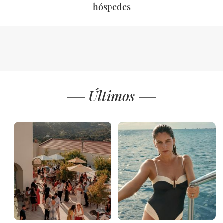
hóspedes
Últimos