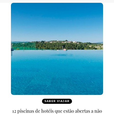
SABER VIAJAR
12 piscinas de hotéis que estão abertas a não