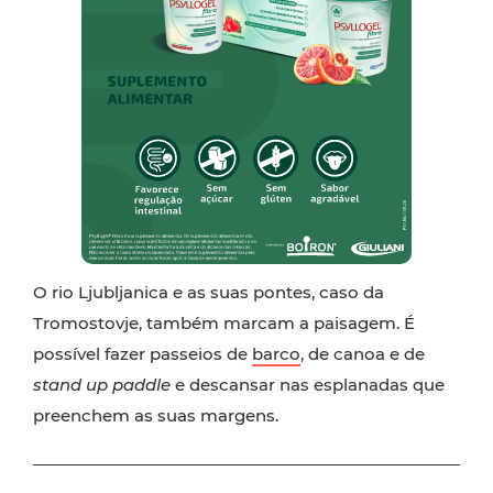
O rio Ljubljanica e as suas pontes, caso da
Tromostovje, também marcam a paisagem. É
possível fazer passeios de
barco
, de canoa e de
stand up paddle
e descansar nas esplanadas que
preenchem as suas margens.