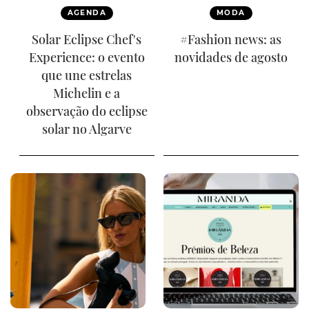
AGENDA
MODA
Solar Eclipse Chef's
#Fashion news: as
Experience: o evento
novidades de agosto
que une estrelas
Michelin e a
observação do eclipse
solar no Algarve