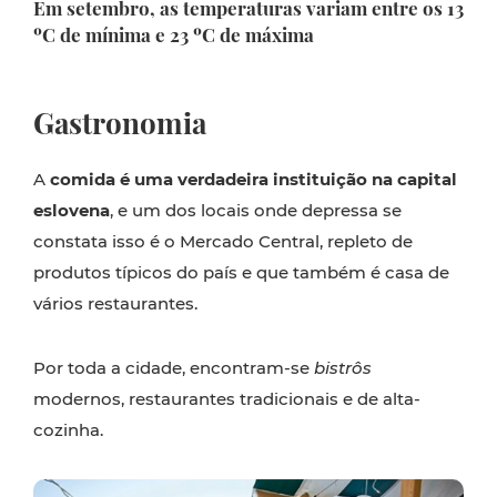
Em setembro, as temperaturas variam entre os 13
ºC de mínima e 23 ºC de máxima
Gastronomia
A
comida é uma verdadeira instituição na capital
eslovena
, e um dos locais onde depressa se
constata isso é o Mercado Central, repleto de
produtos típicos do país e que também é casa de
vários restaurantes.
Por toda a cidade, encontram-se
bistrôs
modernos, restaurantes tradicionais e de alta-
cozinha.