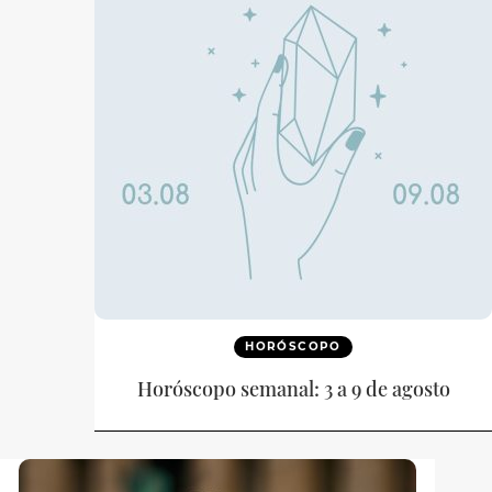
HORÓSCOPO
Horóscopo semanal: 3 a 9 de agosto