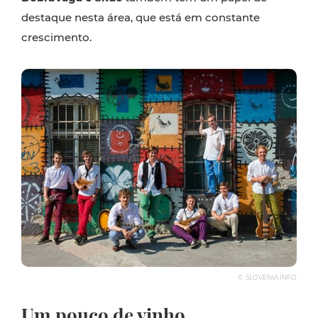
destaque nesta área, que está em constante
crescimento.
© SLOVENIA.INFO
Um pouco de vinho