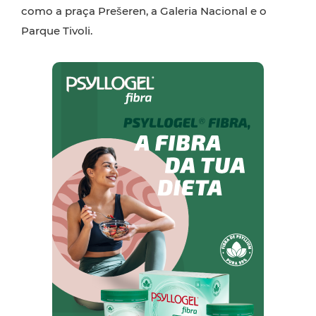
como a praça Prešeren, a Galeria Nacional e o
Parque Tivoli.