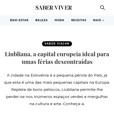
BEM-ESTAR
BELEZA
MODA
RECEITAS
MAIS
SABER VIAJAR
Liubliana, a capital europeia ideal para
umas férias descontraídas
A cidade na Eslovénia é a pequena pérola do País, já
que esta é uma das mais pequenas capitais na Europa.
Repleta de bons petiscos, Liubliana permite-lhe
perder-se nos inúmeros espaços verdes e mergulhar
na cultura e arte. Conheça-a.