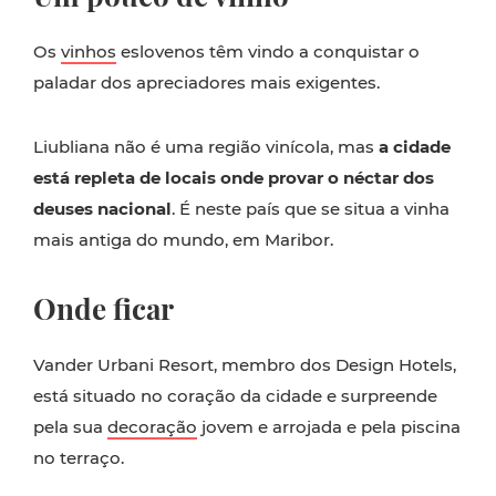
Os
vinhos
eslovenos têm vindo a conquistar o
paladar dos apreciadores mais exigentes.
Liubliana não é uma região vinícola, mas
a cidade
está repleta de locais onde provar o néctar dos
deuses nacional
. É neste país que se situa a vinha
mais antiga do mundo, em Maribor.
Onde ficar
Vander Urbani Resort, membro dos Design Hotels,
está situado no coração da cidade e surpreende
pela sua
decoração
jovem e arrojada e pela piscina
no terraço.