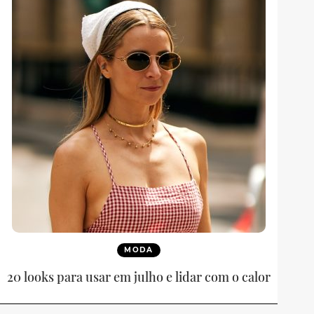
MODA
20 looks para usar em julho e lidar com o calor