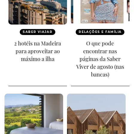
SABER VIAJAR
RELAÇÕES E FAMÍLIA
2 hotéis na Madeira
O que pode
para aproveitar ao
encontrar nas
máximo a ilha
páginas da Saber
Viver de agosto (nas
bancas)