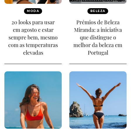
MODA
BELEZA
20 looks para usar
Prémios de Beleza
em agosto e estar
Miranda: a iniciativa
sempre bem, mesmo
que distingue o
com as temperaturas
melhor da beleza em
elevadas
Portugal