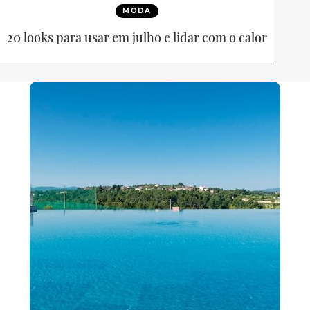
MODA
20 looks para usar em julho e lidar com o calor