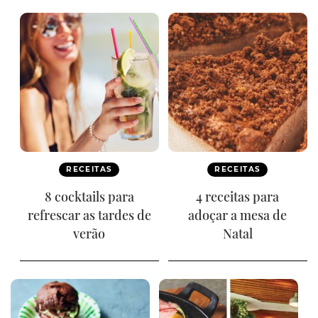
RECEITAS
RECEITAS
8 cocktails para
4 receitas para
refrescar as tardes de
adoçar a mesa de
verão
Natal