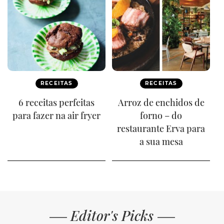
RECEITAS
RECEITAS
6 receitas perfeitas
Arroz de enchidos de
para fazer na air fryer
forno – do
restaurante Erva para
a sua mesa
Editor's Picks