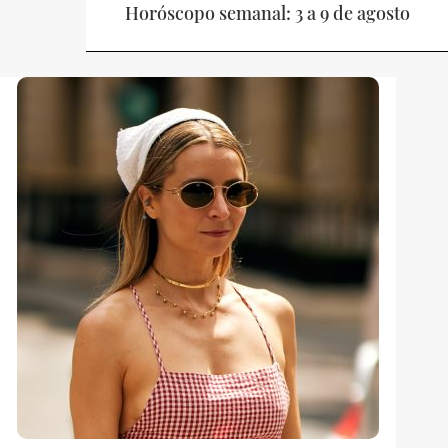
Horóscopo semanal: 3 a 9 de agosto