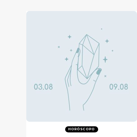
HORÓSCOPO