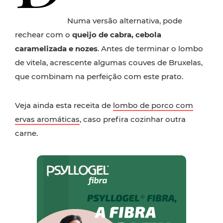
Numa versão alternativa, pode
rechear com o
queijo de cabra, cebola
caramelizada e nozes
. Antes de terminar o lombo
de vitela, acrescente algumas couves de Bruxelas,
que combinam na perfeição com este prato.
Veja ainda esta receita de
lombo de porco com
ervas aromáticas
, caso prefira cozinhar outra
carne.