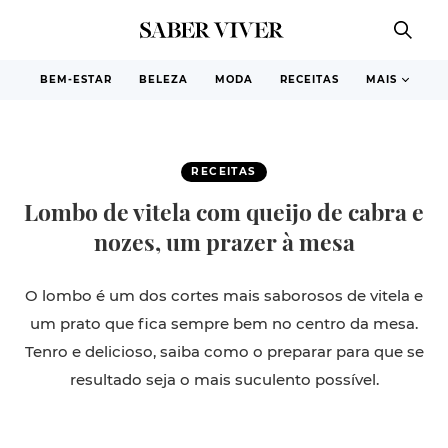
BEM-ESTAR
BELEZA
MODA
RECEITAS
MAIS
RECEITAS
Lombo de vitela com queijo de cabra e
nozes, um prazer à mesa
O lombo é um dos cortes mais saborosos de vitela e
um prato que fica sempre bem no centro da mesa.
Tenro e delicioso, saiba como o preparar para que se
resultado seja o mais suculento possível.