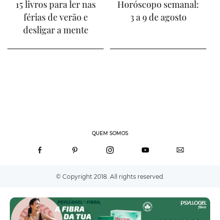
15 livros para ler nas
Horóscopo semanal:
férias de verão e
3 a 9 de agosto
desligar a mente
QUEM SOMOS
© Copyright 2018. All rights reserved.