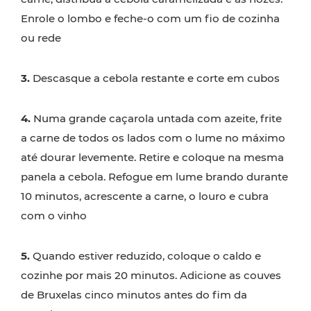
Enrole o lombo e feche-o com um fio de cozinha
ou rede
3.
Descasque a cebola restante e corte em cubos
4.
Numa grande caçarola untada com azeite, frite
a carne de todos os lados com o lume no máximo
até dourar levemente. Retire e coloque na mesma
panela a cebola. Refogue em lume brando durante
10 minutos, acrescente a carne, o louro e cubra
com o vinho
5.
Quando estiver reduzido, coloque o caldo e
cozinhe por mais 20 minutos. Adicione as couves
de Bruxelas cinco minutos antes do fim da