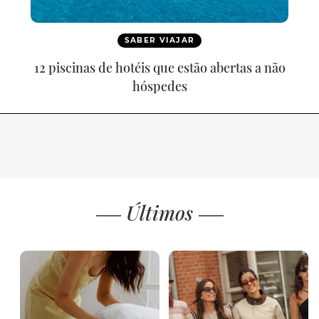
SABER VIAJAR
12 piscinas de hotéis que estão abertas a não
hóspedes
Últimos