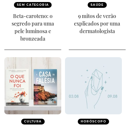
SEM CATEGORIA
SAÚDE
Beta-caroteno: o
9 mitos de verão
segredo para uma
explicados por uma
pele luminosa e
dermatologista
bronzeada
CULTURA
HORÓSCOPO