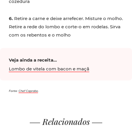
cozedura
6.
Retire a carne e deixe arrefecer. Misture o molho.
Retire a rede do lombo e corte-o em rodelas. Sirva
com os rebentos e o molho
Veja ainda a receita...
Lombo de vitela com bacon e maçã
Fonte:
Chef Caprabo
.
Relacionados