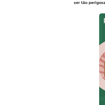
ser tão perigo