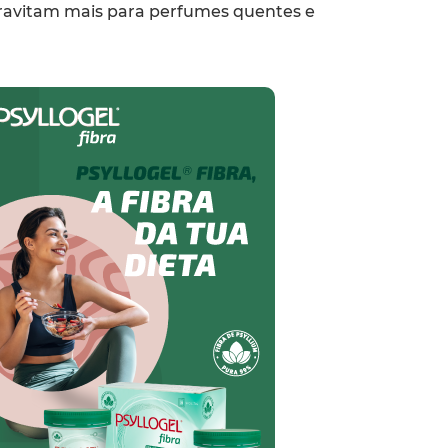
gravitam mais para perfumes quentes e