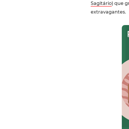
Sagitário
) que 
extravagantes.