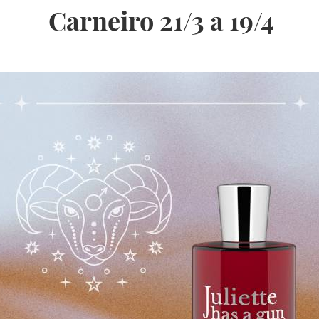
Carneiro 21/3 a 19/4