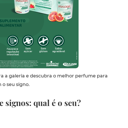
ra a galeria e descubra o melhor perfume para
 o seu signo.
 signos: qual é o seu?