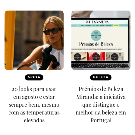
MODA
BELEZA
20 looks para usar
Prémios de Beleza
em agosto e estar
Miranda: a iniciativa
sempre bem, mesmo
que distingue o
com as temperaturas
melhor da beleza em
elevadas
Portugal