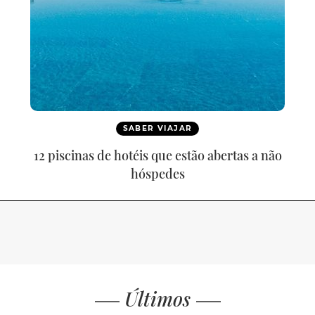
SABER VIAJAR
12 piscinas de hotéis que estão abertas a não
hóspedes
Últimos