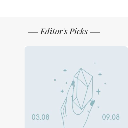
Editor's Picks