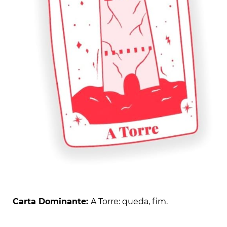
Carta Dominante:
A Torre: queda, fim.