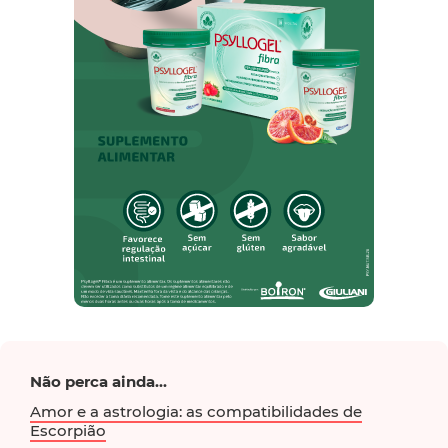
Não perca ainda...
Amor e a astrologia: as compatibilidades de
Escorpião