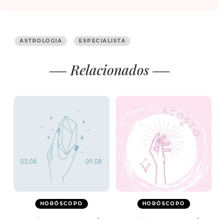
ASTROLOGIA
ESPECIALISTA
Relacionados
HORÓSCOPO
HORÓSCOPO