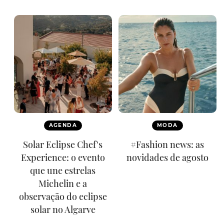
AGENDA
MODA
Solar Eclipse Chef's
#Fashion news: as
Experience: o evento
novidades de agosto
que une estrelas
Michelin e a
observação do eclipse
solar no Algarve