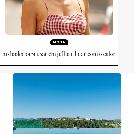
MODA
20 looks para usar em julho e lidar com o calor