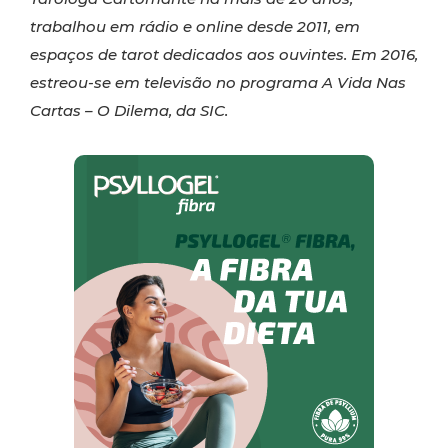
trabalhou em rádio e online desde 2011, em
espaços de tarot dedicados aos ouvintes. Em 2016,
estreou-se em televisão no programa A Vida Nas
Cartas – O Dilema, da SIC.