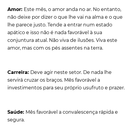
Amor:
Este mês, o amor anda no ar. No entanto,
não deixe por dizer o que lhe vai na alma e o que
lhe parece justo. Tende a entrar num estado
apático e isso não é nada favorável à sua
conjuntura atual. Não viva de ilusões. Viva este
amor, mas com os pés assentes na terra.
Carreira:
Deve agir neste setor. De nada lhe
servirá cruzar os braços. Mês favorável a
investimentos para seu próprio usufruto e prazer.
Saúde:
Mês favorável a convalescença rápida e
segura.