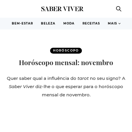
BEM-ESTAR
BELEZA
MODA
RECEITAS
MAIS
HORÓSCOPO
Horóscopo mensal: novembro
Quer saber qual a influência do
tarot
no seu signo? A
Saber Viver
diz-lhe o que esperar para o horóscopo
mensal de novembro.