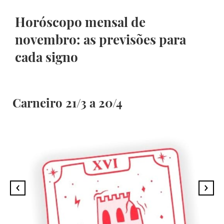
Horóscopo mensal de
novembro: as previsões para
cada signo
Carneiro 21/3 a 20/4