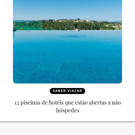
SABER VIAJAR
12 piscinas de hotéis que estão abertas a não
hóspedes