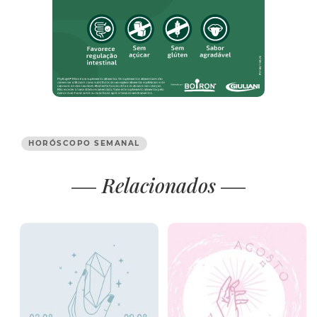
HORÓSCOPO SEMANAL
Relacionados