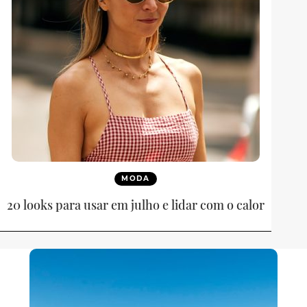
MODA
20 looks para usar em julho e lidar com o calor