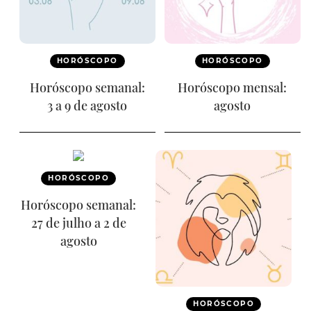
HORÓSCOPO
HORÓSCOPO
Horóscopo semanal:
Horóscopo mensal:
3 a 9 de agosto
agosto
HORÓSCOPO
Horóscopo semanal:
27 de julho a 2 de
agosto
HORÓSCOPO