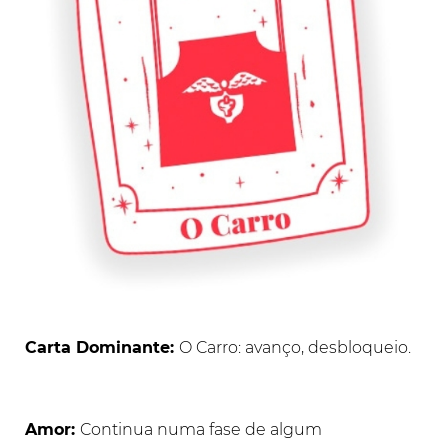
Carta Dominante:
O Carro: avanço, desbloqueio.
Amor:
Continua numa fase de algum