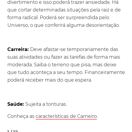
divertimento e isso poderá trazer ansiedade. Há
que cortar determinadas situações pela raiz e de
forma radical. Poderá ser surpreendida pelo
Universo, o que conferirá alguma desorientação.
Carreira:
Deve afastar-se temporariamente das
suas atividades ou fazer as tarefas de forma mais
moderada. Saiba o terreno que pisa, mas deixe
que tudo aconteça a seu tempo. Financeiramente
poderá receber mais do que espera.
Saúde:
Sujeita a tonturas.
Conheça as
características de Carneiro
.