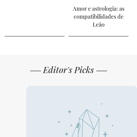
Amor e astrologia: as
compatibilidades de
Leão
Editor's Picks