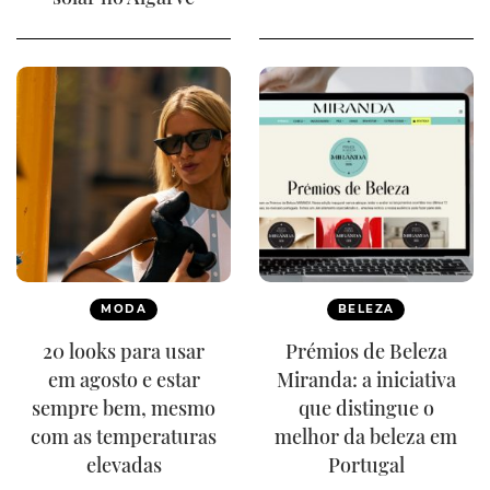
MODA
BELEZA
20 looks para usar
Prémios de Beleza
em agosto e estar
Miranda: a iniciativa
sempre bem, mesmo
que distingue o
com as temperaturas
melhor da beleza em
elevadas
Portugal