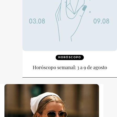
HORÓSCOPO
Horóscopo semanal: 3 a 9 de agosto