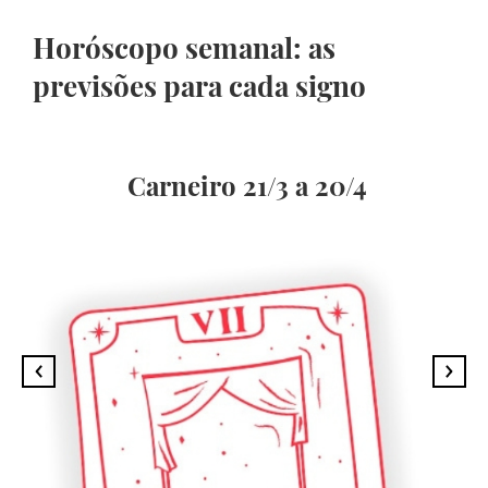
Horóscopo semanal: as
previsões para cada signo
Carneiro 21/3 a 20/4