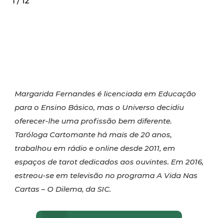
1 / 12
Margarida Fernandes é licenciada em Educação
para o Ensino Básico, mas o Universo decidiu
oferecer-lhe uma profissão bem diferente.
Taróloga Cartomante há mais de 20 anos,
trabalhou em rádio e online desde 2011, em
espaços de tarot dedicados aos ouvintes. Em 2016,
estreou-se em televisão no programa A Vida Nas
Cartas – O Dilema, da SIC.