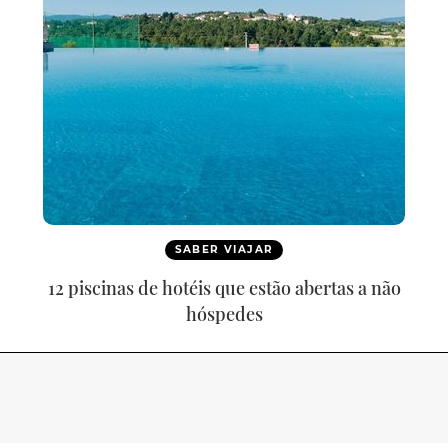
SABER VIAJAR
12 piscinas de hotéis que estão abertas a não
hóspedes