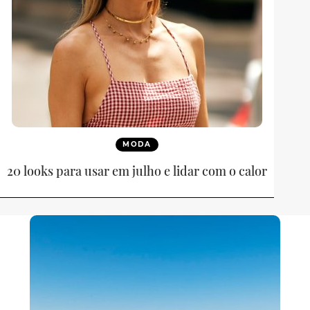
MODA
20 looks para usar em julho e lidar com o calor