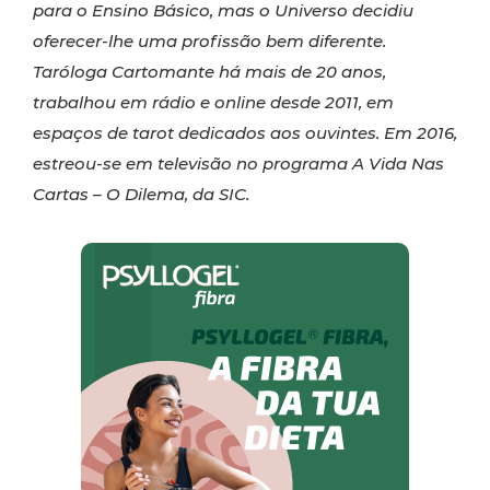
para o Ensino Básico, mas o Universo decidiu
oferecer-lhe uma profissão bem diferente.
Taróloga Cartomante há mais de 20 anos,
trabalhou em rádio e online desde 2011, em
espaços de tarot dedicados aos ouvintes. Em 2016,
estreou-se em televisão no programa A Vida Nas
Cartas – O Dilema, da SIC.