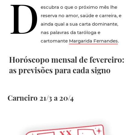
D
escubra o que o próximo mês lhe
reserva no amor, saúde e carreira, e
ainda qual a sua carta dominante,
nas palavras da taróloga e
cartomante
Margarida Fernandes
.
Horóscopo mensal de fevereiro:
as previsões para cada signo
Carneiro 21/3 a 20/4