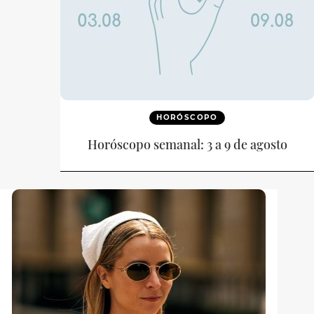
HORÓSCOPO
Horóscopo semanal: 3 a 9 de agosto