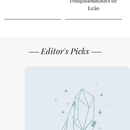
compatibilidades de
Leão
Editor's Picks