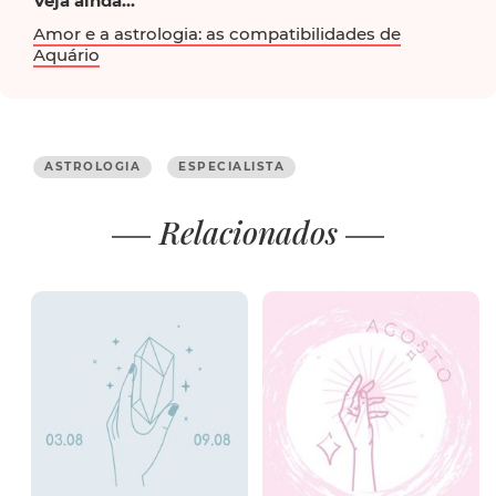
Veja ainda...
Amor e a astrologia: as compatibilidades de
Aquário
ASTROLOGIA
ESPECIALISTA
Relacionados