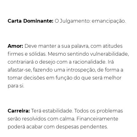
Carta Dominante:
O Julgamento: emancipação.
Amor:
Deve manter a sua palavra, com atitudes
firmes e sólidas. Mesmo sentindo vulnerabilidade,
contrariará o desejo com a racionalidade. Irá
afastar-se, fazendo uma introspeção, de forma a
tomar decisões em função do que será melhor
para si.
Carreira:
Terá estabilidade. Todos os problemas
serão resolvidos com calma. Financeiramente
poderá acabar com despesas pendentes.