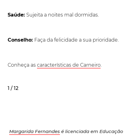
Saúde:
Sujeita a noites mal dormidas.
Conselho:
Faça da felicidade a sua prioridade.
Conheça as
características de Carneiro
.
1 / 12
Margarida Fernandes
é licenciada em Educação