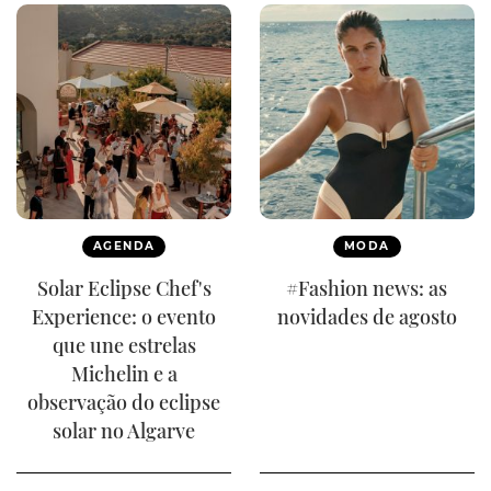
AGENDA
MODA
Solar Eclipse Chef's
#Fashion news: as
Experience: o evento
novidades de agosto
que une estrelas
Michelin e a
observação do eclipse
solar no Algarve