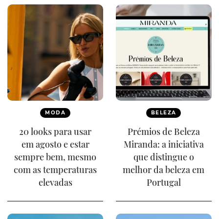
MODA
BELEZA
20 looks para usar
Prémios de Beleza
em agosto e estar
Miranda: a iniciativa
sempre bem, mesmo
que distingue o
com as temperaturas
melhor da beleza em
elevadas
Portugal