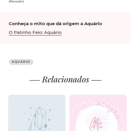
(Marcador).
Conheça o mito que dá origem a Aquário
O Patinho Feio: Aquário
AQUÁRIO
Relacionados