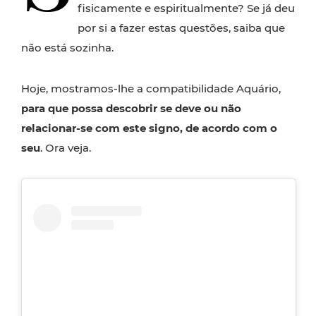
fisicamente e espiritualmente? Se já deu
por si a fazer estas questões, saiba que
não está sozinha.
Hoje, mostramos-lhe a compatibilidade Aquário,
para que possa descobrir se deve ou não
relacionar-se com este signo, de acordo com o
seu
. Ora veja.