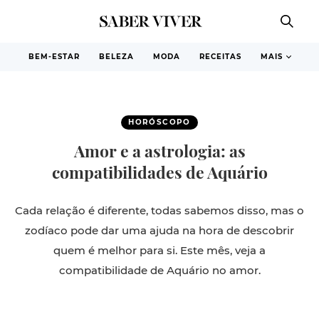
BEM-ESTAR
BELEZA
MODA
RECEITAS
MAIS
HORÓSCOPO
Amor e a astrologia: as
compatibilidades de Aquário
Cada relação é diferente, todas sabemos disso, mas o
zodíaco pode dar uma ajuda na hora de descobrir
quem é melhor para si. Este mês, veja a
compatibilidade de Aquário no amor.