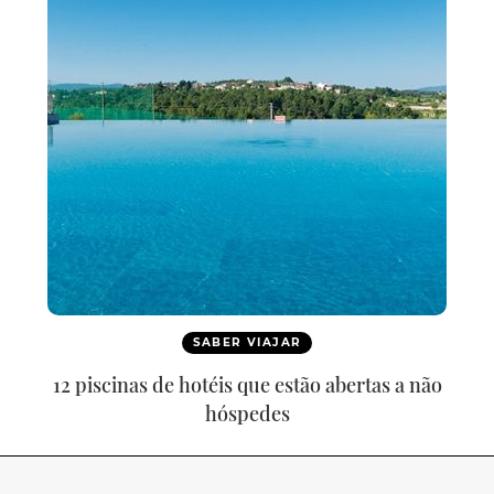
SABER VIAJAR
12 piscinas de hotéis que estão abertas a não
hóspedes