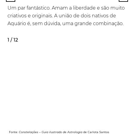
Um par fantástico. Amam a liberdade e são muito
criativos e originais. A união de dois nativos de
Aquário é, sem dúvida, uma grande combinação.
1 / 12
Fonte:
Constelações – Guia ilustrado de Astrologia
de Carlota Santos