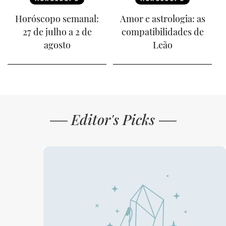
Horóscopo semanal:
Amor e astrologia: as
27 de julho a 2 de
compatibilidades de
agosto
Leão
Editor's Picks