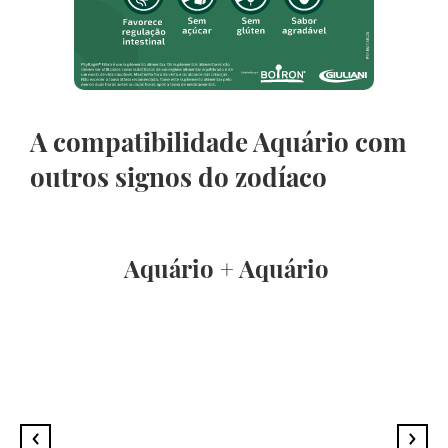
A compatibilidade Aquário com
outros signos do zodíaco
Aquário + Aquário