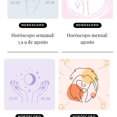
HORÓSCOPO
HORÓSCOPO
Horóscopo semanal:
Horóscopo mensal:
3 a 9 de agosto
agosto
HORÓSCOPO
HORÓSCOPO