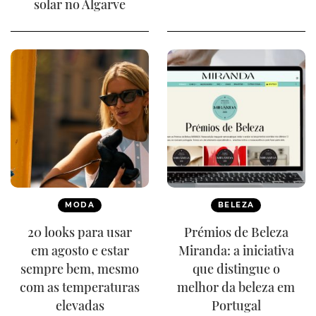
solar no Algarve
MODA
BELEZA
20 looks para usar
Prémios de Beleza
em agosto e estar
Miranda: a iniciativa
sempre bem, mesmo
que distingue o
com as temperaturas
melhor da beleza em
elevadas
Portugal