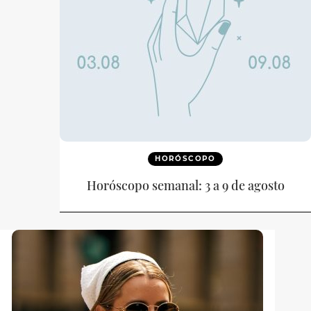
HORÓSCOPO
Horóscopo semanal: 3 a 9 de agosto