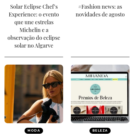
Solar Eclipse Chef's
#Fashion news: as
Experience: o evento
novidades de agosto
que une estrelas
Michelin e a
observação do eclipse
solar no Algarve
MODA
BELEZA