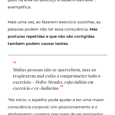
exemplifica.
Mais uma vez, ao fazerem exercício sozinhas, as
pessoas podem não ter essa consciência.
Más
posturas repetidas e que não são corrigidas
também podem causar lesões
.
Muitas pessoas não se apercebem, mas ao
respirarem mal estão a comprometer todo o
exercício –
Pedro Mendes, especialista em
exercício e ex-bailarino
“No início, o espelho pode ajudar a ter uma maior
consciência corporal. Um posicionamento e o
alinhamento corretos precisam de ser ensinados