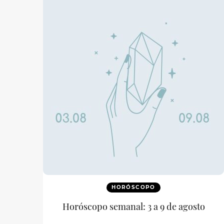
HORÓSCOPO
Horóscopo semanal: 3 a 9 de agosto