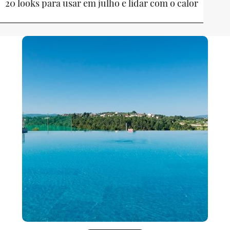
20 looks para usar em julho e lidar com o calor