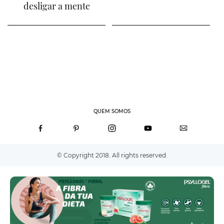
desligar a mente
QUEM SOMOS
© Copyright 2018. All rights reserved.