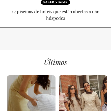
SABER VIAJAR
12 piscinas de hotéis que estão abertas a não
hóspedes
Últimos