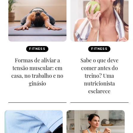
FITNESS
FITNESS
Formas de aliviar a
Sabe o que deve
tensão muscular: em
comer antes do
casa, no trabalho e no
treino? Uma
ginásio
nutricionista
esclarece