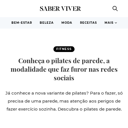
BEM-ESTAR
BELEZA
MODA
RECEITAS
MAIS
FITNESS
Conheça o pilates de parede, a
modalidade que faz furor nas redes
sociais
Já conhece a nova variante de pilates? Para o fazer, só
precisa de uma parede, mas atenção aos perigos de
fazer exercício sozinha. Descubra o pilates de parede.