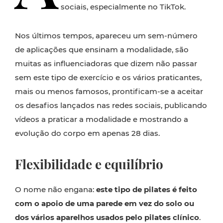
sociais, especialmente no TikTok.
Nos últimos tempos, apareceu um sem-número
de aplicações que ensinam a modalidade, são
muitas as influenciadoras que dizem não passar
sem este tipo de exercício e os vários praticantes,
mais ou menos famosos, prontificam-se a aceitar
os desafios lançados nas redes sociais, publicando
vídeos a praticar a modalidade e mostrando a
evolução do corpo em apenas 28 dias.
Flexibilidade e equilíbrio
O nome não engana:
este tipo de pilates é feito
com o apoio de uma parede em vez do solo ou
dos vários aparelhos usados pelo pilates clínico
.