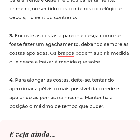
primeiro, no sentido dos ponteiros do relógio, e,
depois, no sentido contrário.
3.
Encoste as costas à parede e desça como se
fosse fazer um agachamento, deixando sempre as
costas apoiadas. Os
braços
podem subir à medida
que desce e baixar à medida que sobe.
4.
Para alongar as costas, deite-se, tentando
aproximar a pélvis o mais possível da parede e
apoiando as pernas na mesma. Mantenha a
posição o máximo de tempo que puder.
E veja ainda...