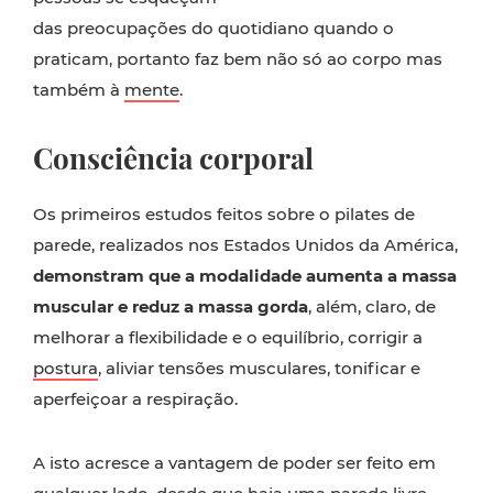
das preocupações do quotidiano quando o
praticam, portanto faz bem não só ao corpo mas
também à
mente
.
Consciência corporal
Os primeiros estudos feitos sobre o pilates de
parede, realizados nos Estados Unidos da América,
demonstram que a modalidade aumenta a massa
muscular e reduz a massa gorda
, além, claro, de
melhorar a flexibilidade e o equilíbrio, corrigir a
postura
, aliviar tensões musculares, tonificar e
aperfeiçoar a respiração.
A isto acresce a vantagem de poder ser feito em