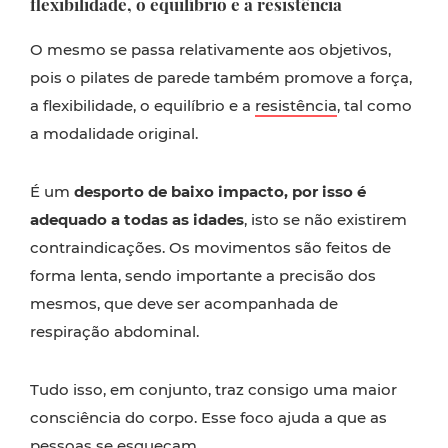
flexibilidade, o equilíbrio e a resistência
O mesmo se passa relativamente aos objetivos,
pois o pilates de parede também promove a força,
a flexibilidade, o equilíbrio e a
resistência
, tal como
a modalidade original.
É um
desporto de baixo impacto, por isso é
adequado a todas as idades
, isto se não existirem
contraindicações. Os movimentos são feitos de
forma lenta, sendo importante a precisão dos
mesmos, que deve ser acompanhada de
respiração abdominal.
Tudo isso, em conjunto, traz consigo uma maior
consciência do corpo. Esse foco ajuda a que as
pessoas se esqueçam