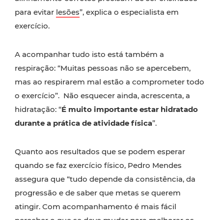
para evitar
lesões
”, explica o especialista em
exercício.
A acompanhar tudo isto está também a
respiração: “Muitas pessoas não se apercebem,
mas ao respirarem mal estão a comprometer todo
o exercício”. Não esquecer ainda, acrescenta, a
hidratação: “
É muito importante estar hidratado
durante a prática de atividade física
”.
Quanto aos resultados que se podem esperar
quando se faz exercício físico, Pedro Mendes
assegura que “tudo depende da consistência, da
progressão e de saber que metas se querem
atingir. Com acompanhamento é mais fácil