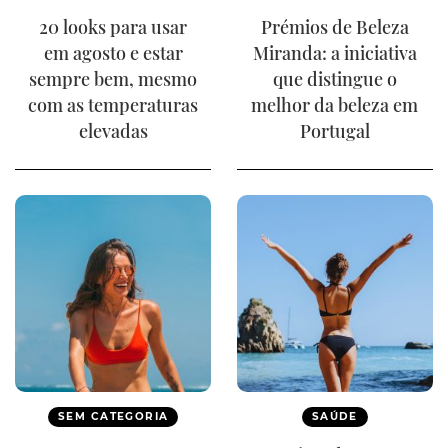
20 looks para usar
Prémios de Beleza
em agosto e estar
Miranda: a iniciativa
sempre bem, mesmo
que distingue o
com as temperaturas
melhor da beleza em
elevadas
Portugal
SEM CATEGORIA
SAÚDE