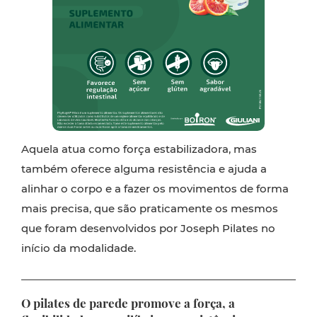
Aquela atua como força estabilizadora, mas
também oferece alguma resistência e ajuda a
alinhar o corpo e a fazer os movimentos de forma
mais precisa, que são praticamente os mesmos
que foram desenvolvidos por Joseph Pilates no
início da modalidade.
O pilates de parede promove a força, a