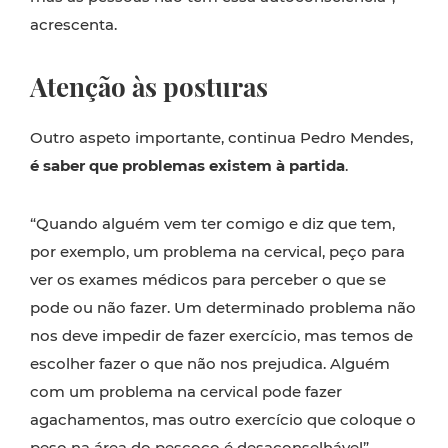
acrescenta.
Atenção às posturas
Outro aspeto importante, continua Pedro Mendes,
é saber que problemas existem à partida
.
“Quando alguém vem ter comigo e diz que tem,
por exemplo, um problema na cervical, peço para
ver os exames médicos para perceber o que se
pode ou não fazer. Um determinado problema não
nos deve impedir de fazer exercício, mas temos de
escolher fazer o que não nos prejudica. Alguém
com um problema na cervical pode fazer
agachamentos, mas outro exercício que coloque o
peso na área do pescoço é desaconselhável”,