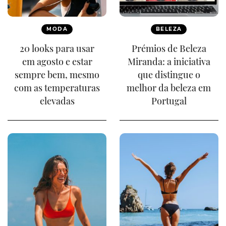
MODA
BELEZA
20 looks para usar
Prémios de Beleza
em agosto e estar
Miranda: a iniciativa
sempre bem, mesmo
que distingue o
com as temperaturas
melhor da beleza em
elevadas
Portugal