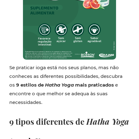
Se praticar
ioga
está nos seus planos, mas não
conheces as diferentes possibilidades, descubra
os
9 estilos de
Hatha
Yoga
mais praticados
e
encontre o que melhor se adequa às suas
necessidades.
9 tipos diferentes de
Hatha Yoga