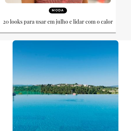
MODA
20 looks para usar em julho e lidar com o calor