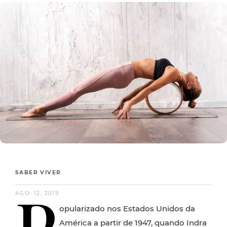
SABER VIVER
P
AGO. 12, 2019
opularizado nos Estados Unidos da
América a partir de 1947, quando Indra