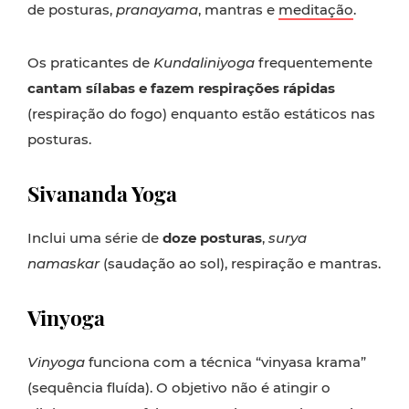
de posturas,
pranayama
, mantras
e
meditação
.
Os praticantes de
Kundaliniyoga
frequentemente
cantam sílabas e fazem respirações rápidas
(respiração do fogo) enquanto estão estáticos nas
posturas.
Sivananda Yoga
Inclui uma série de
doze posturas
,
surya
namaskar
(saudação ao sol), respiração e mantras.
Vinyoga
Vinyoga
funciona com a técnica “vinyasa krama”
(sequência fluída). O objetivo não é atingir o