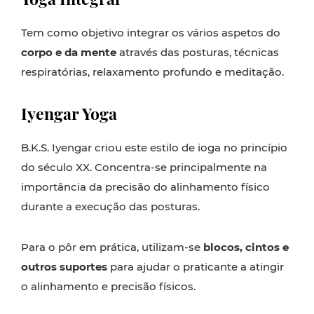
Tem como objetivo integrar os vários aspetos do
corpo e da mente
através das posturas, técnicas
respiratórias, relaxamento profundo e meditação.
Iyengar Yoga
B.K.S. Iyengar criou este estilo de ioga no princípio
do século XX. Concentra-se principalmente na
importância da precisão do alinhamento físico
durante a execução das posturas.
Para o pôr em prática, utilizam-se
blocos, cintos e
outros suportes
para ajudar o praticante a atingir
o alinhamento e precisão físicos.