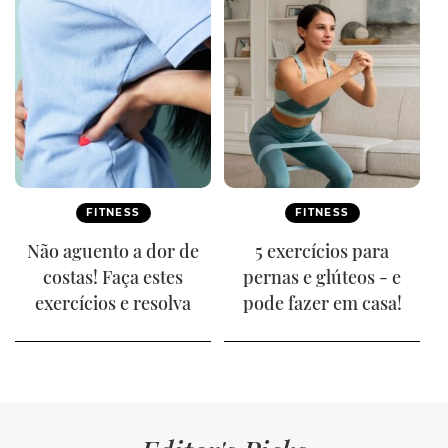
FITNESS
FITNESS
Não aguento a dor de
5 exercícios para
costas! Faça estes
pernas e glúteos - e
exercícios e resolva
pode fazer em casa!