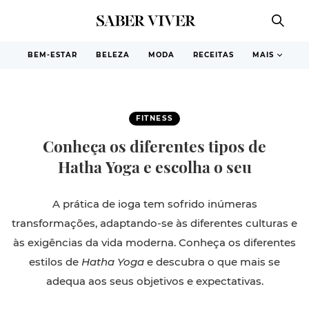
BEM-ESTAR
BELEZA
MODA
RECEITAS
MAIS
FITNESS
Conheça os diferentes tipos de
Hatha Yoga e escolha o seu
A prática de ioga tem sofrido inúmeras
transformações, adaptando-se às diferentes culturas e
às exigências da vida moderna. Conheça os diferentes
estilos de
Hatha Yoga
e descubra o que mais se
adequa aos seus objetivos e expectativas.