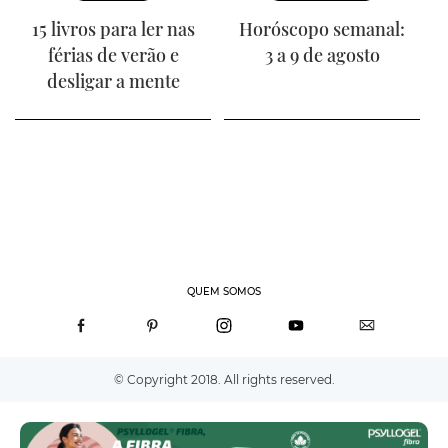
15 livros para ler nas
Horóscopo semanal:
férias de verão e
3 a 9 de agosto
desligar a mente
QUEM SOMOS
© Copyright 2018. All rights reserved.