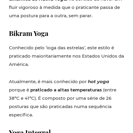
fluir vigoroso à medida que o praticante passa de
uma postura para a outra, sem parar.
Bikram Yoga
Conhecido pelo ‘ioga das estrelas’, este estilo é
praticado maioritariamente nos Estados Unidos da
América.
Atualmente, é mais conhecido por
hot yoga
porque é
praticado a altas temperaturas
(entre
38ºC e 41ºC). É composto por uma série de 26
posturas que são praticadas numa sequência
específica.
Yoga Integral