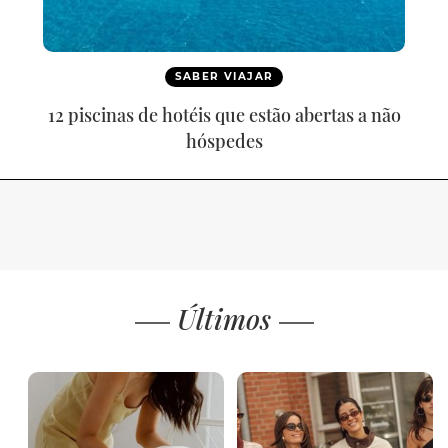
SABER VIAJAR
12 piscinas de hotéis que estão abertas a não
hóspedes
Últimos