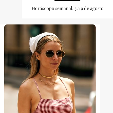
Horóscopo semanal: 3 a 9 de agosto