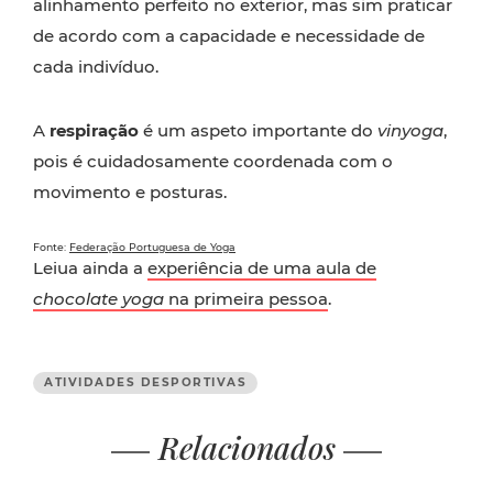
alinhamento perfeito no exterior, mas sim praticar
de acordo com a capacidade e necessidade de
cada indivíduo.
A
respiração
é um aspeto importante do
vinyoga
,
pois é cuidadosamente coordenada com o
movimento e posturas.
Fonte:
Federação Portuguesa de Yoga
Leiua ainda a
experiência de uma aula de
chocolate yoga
na primeira pessoa
.
ATIVIDADES DESPORTIVAS
Relacionados