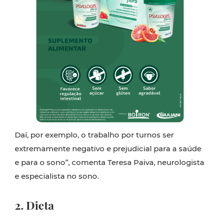
Daí, por exemplo, o trabalho por turnos ser
extremamente negativo e prejudicial para a saúde
e para o sono”, comenta Teresa Paiva, neurologista
e especialista no sono.
2. Dieta