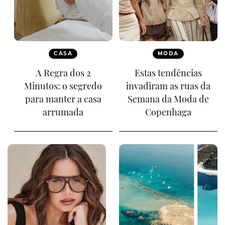
CASA
MODA
A Regra dos 2
Estas tendências
Minutos: o segredo
invadiram as ruas da
para manter a casa
Semana da Moda de
arrumada
Copenhaga