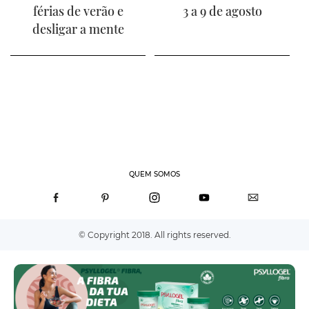
férias de verão e
3 a 9 de agosto
desligar a mente
QUEM SOMOS
© Copyright 2018. All rights reserved.