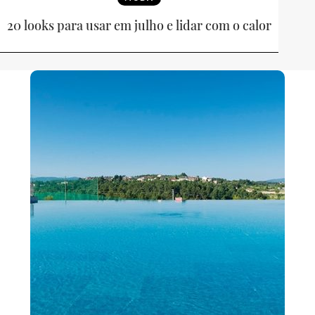
20 looks para usar em julho e lidar com o calor