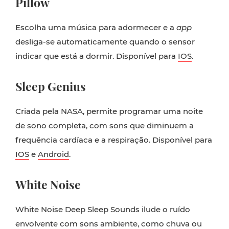
Pillow
Escolha uma música para adormecer e a
app
desliga-se automaticamente quando o sensor
indicar que está a dormir. Disponível para
IOS
.
Sleep Genius
Criada pela NASA, permite programar uma noite
de sono completa, com sons que diminuem a
frequência cardíaca e a respiração. Disponível para
IOS
e
Android
.
White Noise
White Noise Deep Sleep Sounds ilude o ruído
envolvente com sons ambiente, como chuva ou