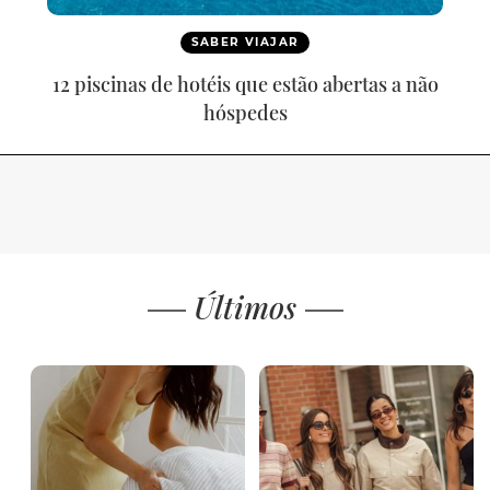
SABER VIAJAR
12 piscinas de hotéis que estão abertas a não
hóspedes
Últimos