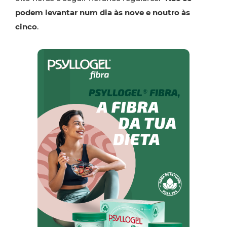
podem levantar num dia às nove e noutro às
cinco
.