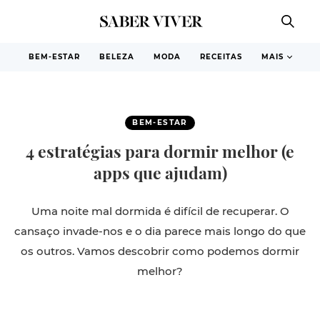
BEM-ESTAR
BELEZA
MODA
RECEITAS
MAIS
BEM-ESTAR
4 estratégias para dormir melhor (e
apps que ajudam)
Uma noite mal dormida é difícil de recuperar. O
cansaço invade-nos e o dia parece mais longo do que
os outros. Vamos descobrir como podemos dormir
melhor?