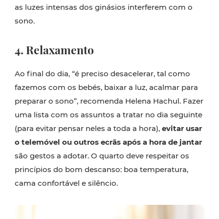
as luzes intensas dos ginásios interferem com o
sono.
4. Relaxamento
Ao final do dia, “é preciso desacelerar, tal como
fazemos com os bebés, baixar a luz, acalmar para
preparar o sono”, recomenda Helena Hachul. Fazer
uma lista com os assuntos a tratar no dia seguinte
(para evitar pensar neles a toda a hora),
evitar usar
o telemóvel ou outros ecrãs após a hora de jantar
são gestos a adotar. O quarto deve respeitar os
princípios do bom descanso: boa temperatura,
cama confortável e silêncio.