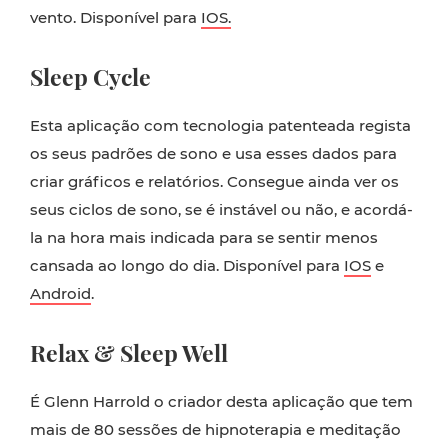
vento. Disponível para
IOS.
Sleep Cycle
Esta aplicação com tecnologia patenteada regista
os seus padrões de sono e usa esses dados para
criar gráficos e relatórios. Consegue ainda ver os
seus ciclos de sono, se é instável ou não, e acordá-
la na hora mais indicada para se sentir menos
cansada ao longo do dia. Disponível para
IOS
e
Android
.
Relax & Sleep Well
É Glenn Harrold o criador desta aplicação que tem
mais de 80 sessões de hipnoterapia e meditação