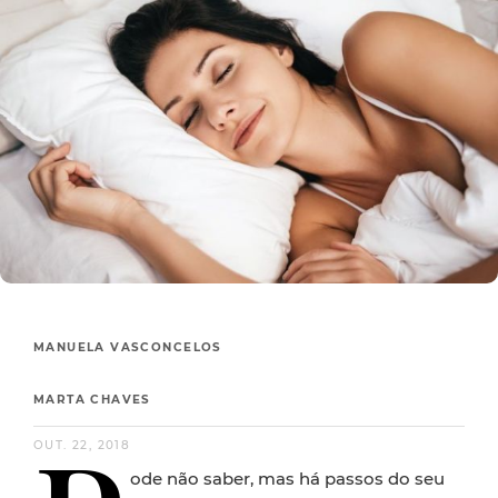
MANUELA VASCONCELOS
MARTA CHAVES
OUT. 22, 2018
ode não saber, mas há passos do seu