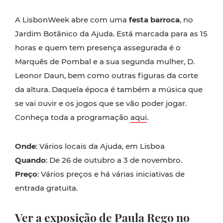
A LisbonWeek abre com uma
festa
barroca
, no
Jardim Botânico da Ajuda. Está marcada para as 15
horas e quem tem presença assegurada é o
Marquês de Pombal e a sua segunda mulher, D.
Leonor Daun, bem como outras figuras da corte
da altura. Daquela época é também a música que
se vai ouvir e os jogos que se vão poder jogar.
Conheça toda a programação
aqui
.
Onde
: Vários locais da Ajuda, em Lisboa
Quando
: De 26 de outubro a 3 de novembro.
Preço
: Vários preços e há várias iniciativas de
entrada gratuita.
Ver a exposição de Paula Rego no