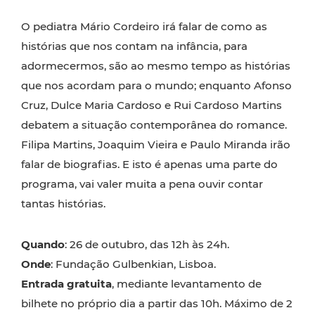
O pediatra Mário Cordeiro irá falar de como as
histórias que nos contam na infância, para
adormecermos, são ao mesmo tempo as histórias
que nos acordam para o mundo; enquanto Afonso
Cruz, Dulce Maria Cardoso e Rui Cardoso Martins
debatem a situação contemporânea do romance.
Filipa Martins, Joaquim Vieira e Paulo Miranda irão
falar de biografias. E isto é apenas uma parte do
programa, vai valer muita a pena ouvir contar
tantas histórias.
Quando
: 26 de outubro, das 12h às 24h.
Onde
: Fundação Gulbenkian, Lisboa.
Entrada gratuita
, mediante levantamento de
bilhete no próprio dia a partir das 10h. Máximo de 2