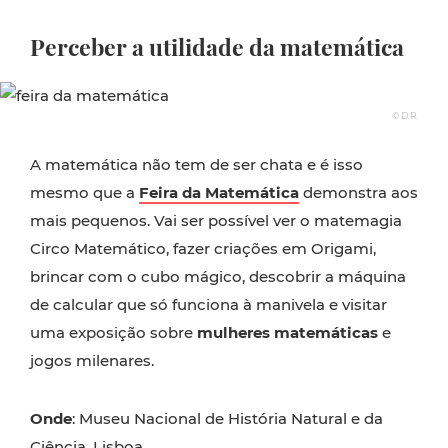
Perceber a utilidade da matemática
© D.R.
A matemática não tem de ser chata e é isso
mesmo que a
Feira da Matemática
demonstra aos
mais pequenos. Vai ser possível ver o matemagia
Circo Matemático, fazer criações em Origami,
brincar com o cubo mágico, descobrir a máquina
de calcular que só funciona à manivela e visitar
uma exposição sobre
mulheres matemáticas
e
jogos milenares.
Onde
: Museu Nacional de História Natural e da
Ciência, Lisboa.