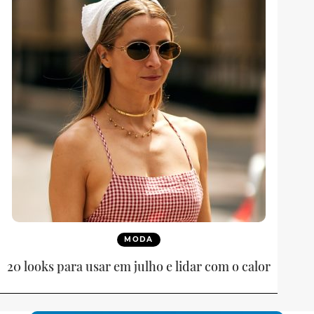
MODA
20 looks para usar em julho e lidar com o calor