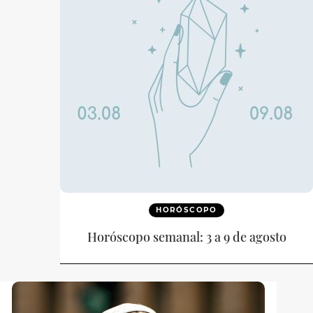
HORÓSCOPO
Horóscopo semanal: 3 a 9 de agosto