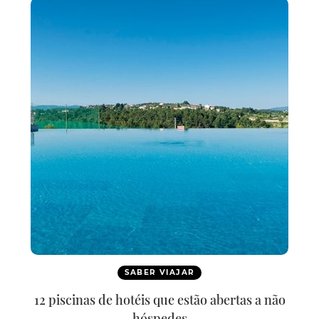
SABER VIAJAR
12 piscinas de hotéis que estão abertas a não
hóspedes