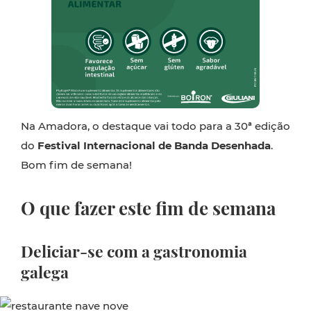
Na Amadora, o destaque vai todo para a 30ª edição
do
Festival Internacional de Banda Desenhada
.
Bom fim de semana!
O que fazer este fim de semana
Deliciar-se com a gastronomia
galega