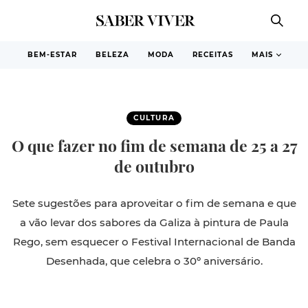
BEM-ESTAR
BELEZA
MODA
RECEITAS
MAIS
CULTURA
O que fazer no fim de semana de 25 a 27
de outubro
Sete sugestões para aproveitar o fim de semana e que
a vão levar dos sabores da Galiza à pintura de Paula
Rego, sem esquecer o Festival Internacional de Banda
Desenhada, que celebra o 30º aniversário.