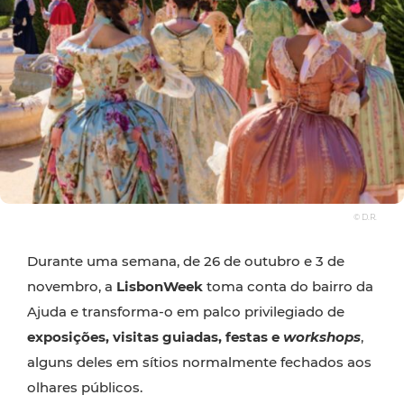
© D.R.
Durante uma semana, de 26 de outubro e 3 de
novembro, a
LisbonWeek
toma conta do bairro da
Ajuda e transforma-o em palco privilegiado de
exposições, visitas guiadas, festas e
workshops
,
alguns deles em sítios normalmente fechados aos
olhares públicos.