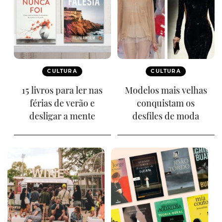
CULTURA
CULTURA
15 livros para ler nas
Modelos mais velhas
férias de verão e
conquistam os
desligar a mente
desfiles de moda