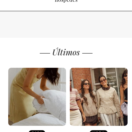
Últimos