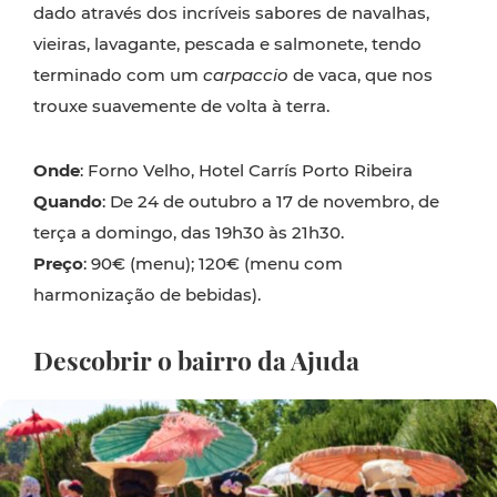
dado através dos incríveis sabores de navalhas,
vieiras, lavagante, pescada e salmonete, tendo
terminado com um
carpaccio
de vaca, que nos
trouxe suavemente de volta à terra.
Onde
: Forno Velho, Hotel Carrís Porto Ribeira
Quando
: De 24 de outubro a 17 de novembro, de
terça a domingo, das 19h30 às 21h30.
Preço
: 90€ (menu); 120€ (menu com
harmonização de bebidas).
Descobrir o bairro da Ajuda