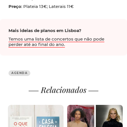
Preço
: Plateia 13€; Laterais 11€
Mais ideias de planos em Lisboa?
Temos uma lista de concertos que não pode
perder até ao final do ano.
AGENDA
Relacionados