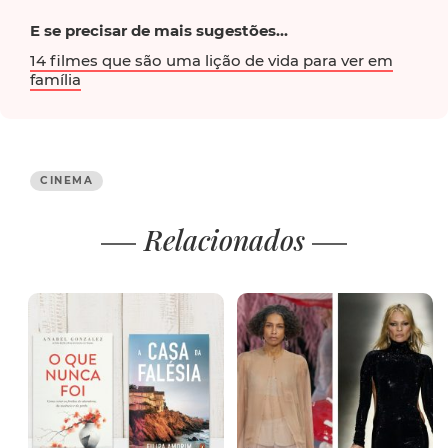
E se precisar de mais sugestões...
14 filmes que são uma lição de vida para ver em
família
CINEMA
Relacionados