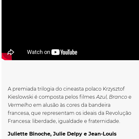
A premiada trilogia do cineasta polaco Krzysztof
Kieslowski é composta pelos filmes
Azul, Branco
e
Vermelho
em alusão às cores da bandeira
francesa, que representam os ideais da Revolução
Francesa: liberdade, igualdade e fraternidade.
Juliette Binoche, Julie Delpy e Jean-Louis