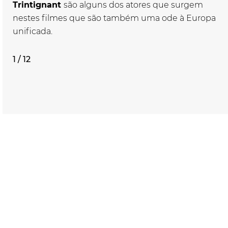
Trintignant
são alguns dos atores que surgem
nestes filmes que são também uma ode à Europa
unificada.
1 / 12