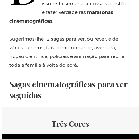
isso, esta semana, a nossa sugestão
é fazer verdadeiras
maratonas
cinematográficas
.
Sugerimos-lhe 12 sagas para ver, ou rever, e de
vários géneros, tais como romance, aventura,
ficção científica, policiais e animação para reunir
toda a família à volta do ecrã.
Sagas cinematográficas para ver
seguidas
Três Cores