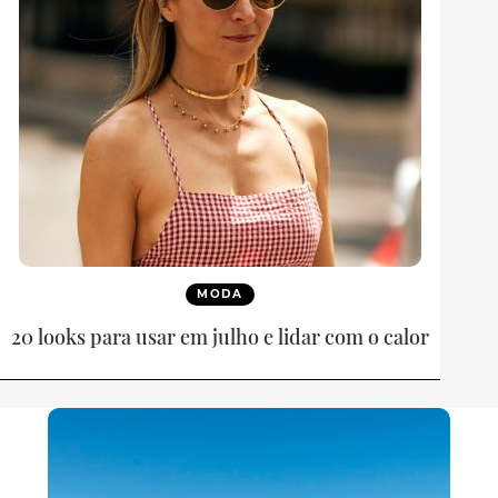
MODA
20 looks para usar em julho e lidar com o calor