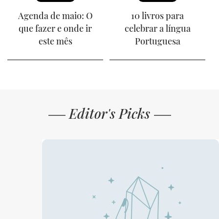
Agenda de maio: O
10 livros para
que fazer e onde ir
celebrar a língua
este mês
Portuguesa
Editor's Picks