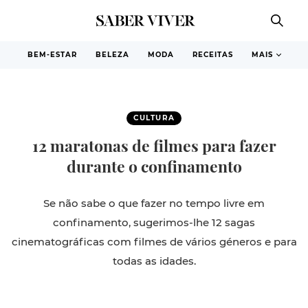
BEM-ESTAR
BELEZA
MODA
RECEITAS
MAIS
CULTURA
12 maratonas de filmes para fazer
durante o confinamento
Se não sabe o que fazer no tempo livre em
confinamento, sugerimos-lhe 12 sagas
cinematográficas com filmes de vários géneros e para
todas as idades.