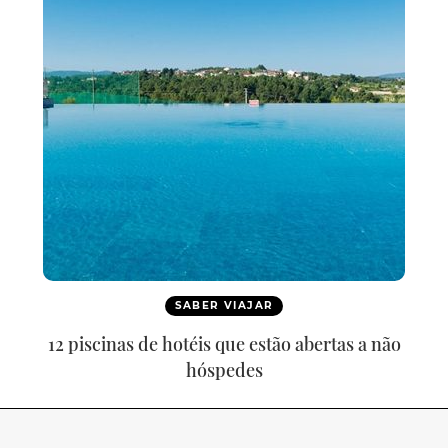
SABER VIAJAR
12 piscinas de hotéis que estão abertas a não
hóspedes