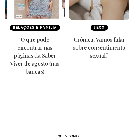
RELAÇÕES E FAMÍLIA
SEXO
O que pode
Crónica. Vamos falar
encontrar nas
sobre consentimento
páginas da Saber
sexual?
Viver de agosto (nas
bancas)
QUEM SOMOS