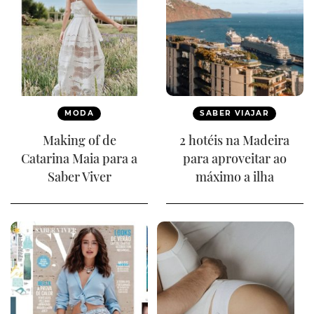
MODA
SABER VIAJAR
Making of de
2 hotéis na Madeira
Catarina Maia para a
para aproveitar ao
Saber Viver
máximo a ilha