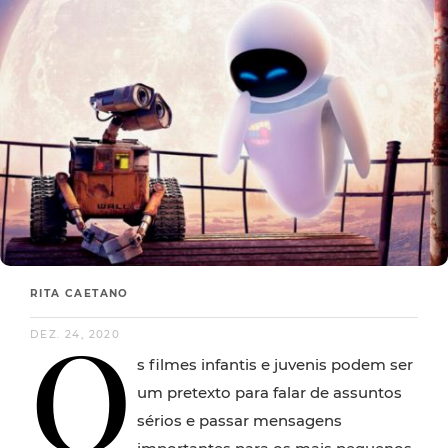
RITA CAETANO
O
DEZ. 24, 2020
s filmes infantis e juvenis podem ser
um pretexto para falar de assuntos
sérios e passar mensagens