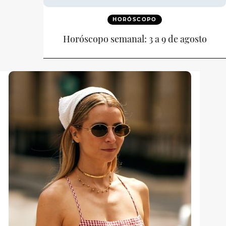
HORÓSCOPO
Horóscopo semanal: 3 a 9 de agosto