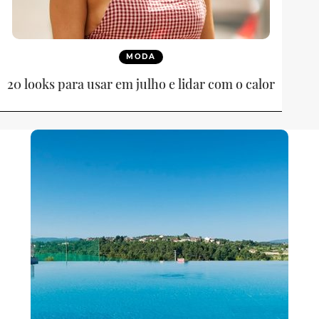
MODA
20 looks para usar em julho e lidar com o calor