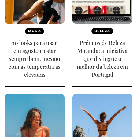
MODA
BELEZA
20 looks para usar
Prémios de Beleza
em agosto e estar
Miranda: a iniciativa
sempre bem, mesmo
que distingue o
com as temperaturas
melhor da beleza em
elevadas
Portugal