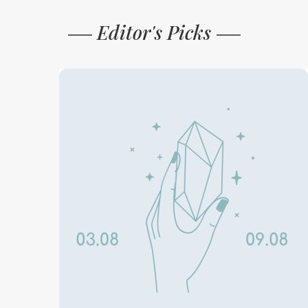
Editor's Picks