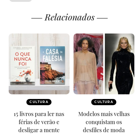
Relacionados
CULTURA
CULTURA
15 livros para ler nas
Modelos mais velhas
férias de verão e
conquistam os
desligar a mente
desfiles de moda