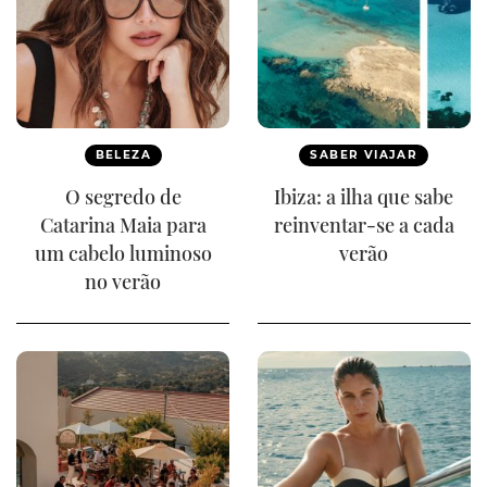
BELEZA
SABER VIAJAR
O segredo de
Ibiza: a ilha que sabe
Catarina Maia para
reinventar-se a cada
um cabelo luminoso
verão
no verão