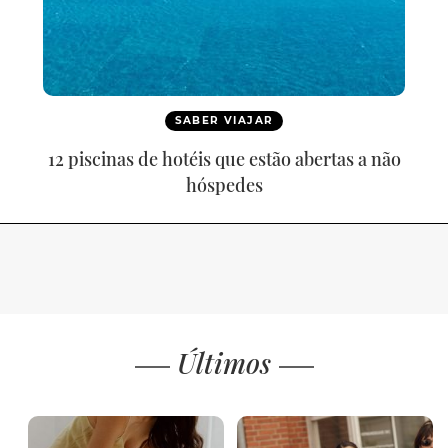
SABER VIAJAR
12 piscinas de hotéis que estão abertas a não
hóspedes
Últimos