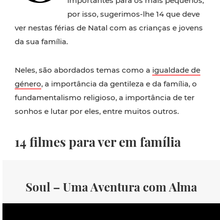
importantes para os mais pequenos,
por isso, sugerimos-lhe 14 que deve
ver nestas férias de Natal com as crianças e jovens
da sua família.
Neles, são abordados temas como a
igualdade de
género
, a importância da gentileza e da família, o
fundamentalismo religioso, a importância de ter
sonhos e lutar por eles, entre muitos outros.
14 filmes para ver em família
Soul – Uma Aventura com Alma