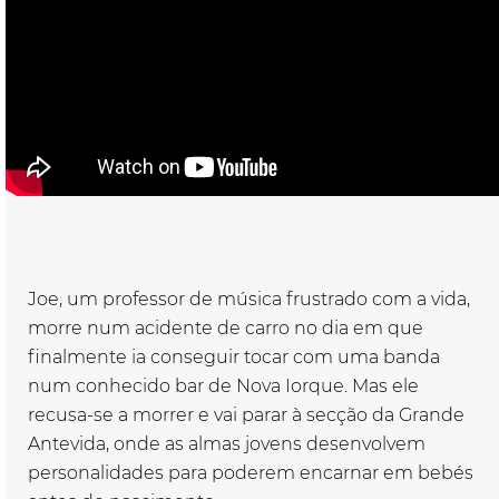
Joe, um professor de música frustrado com a vida,
morre num acidente de carro no dia em que
finalmente ia conseguir tocar com uma banda
num conhecido bar de Nova Iorque. Mas ele
recusa-se a morrer e vai parar à secção da Grande
Antevida, onde as almas jovens desenvolvem
personalidades para poderem encarnar em bebés