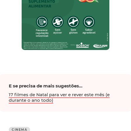
E se precisa de mais sugestões...
17 filmes de Natal para ver e rever este mês (e
durante o ano todo)
CINEMA