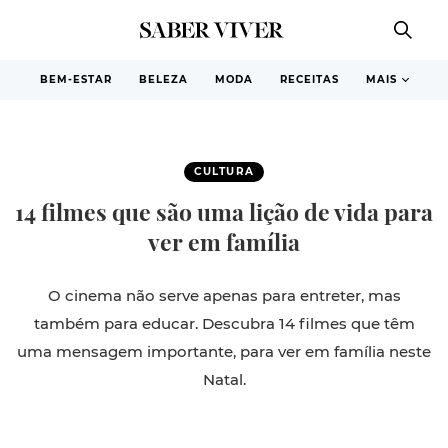
BEM-ESTAR
BELEZA
MODA
RECEITAS
MAIS
CULTURA
14 filmes que são uma lição de vida para
ver em família
O cinema não serve apenas para entreter, mas
também para educar. Descubra 14 filmes que têm
uma mensagem importante, para ver em família neste
Natal.