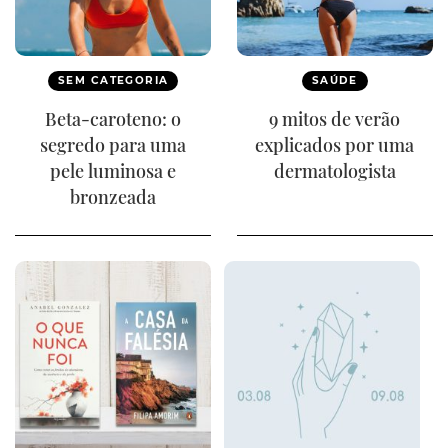
SEM CATEGORIA
SAÚDE
Beta-caroteno: o
9 mitos de verão
segredo para uma
explicados por uma
pele luminosa e
dermatologista
bronzeada