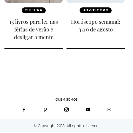
CULTURA
HORÓSCOPO
15 livros para ler nas
Horóscopo semanal:
férias de verão e
3 a 9 de agosto
desligar a mente
QUEM SOMOS
© Copyright 2018. All rights reserved.