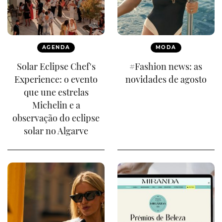
AGENDA
MODA
Solar Eclipse Chef's
#Fashion news: as
Experience: o evento
novidades de agosto
que une estrelas
Michelin e a
observação do eclipse
solar no Algarve