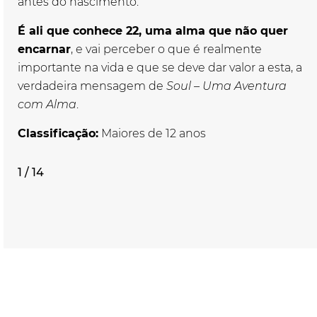
antes do nascimento.
É ali que conhece 22, uma alma que não quer
encarnar
, e vai perceber o que é realmente
importante na vida e que se deve dar valor a esta, a
verdadeira mensagem de
Soul – Uma Aventura
com Alma
.
Classificação:
Maiores de 12 anos
1 / 14