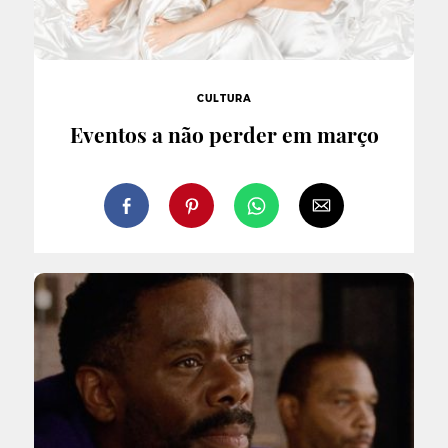
CULTURA
Eventos a não perder em março