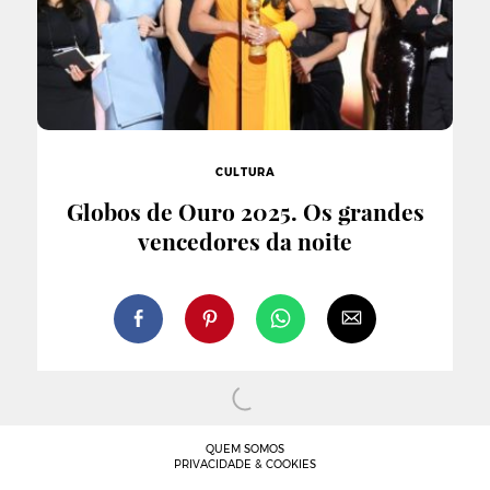
CULTURA
Globos de Ouro 2025. Os grandes
vencedores da noite
QUEM SOMOS
PRIVACIDADE & COOKIES