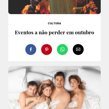
CULTURA
Eventos a não perder em outubro