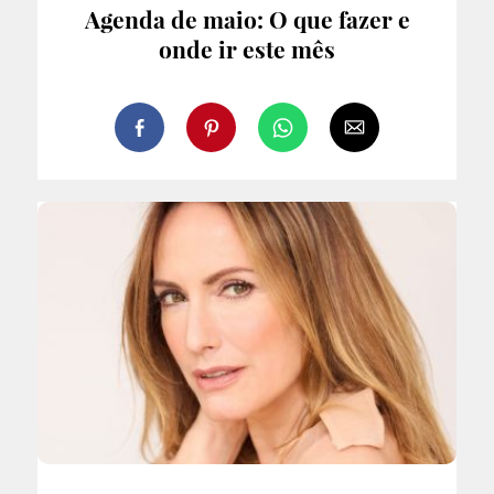
Agenda de maio: O que fazer e
onde ir este mês