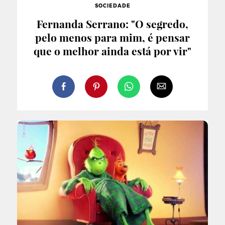
SOCIEDADE
Fernanda Serrano: "O segredo,
pelo menos para mim, é pensar
que o melhor ainda está por vir"