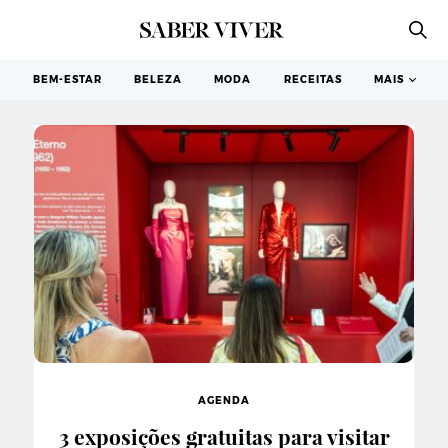
CINEMA
BEM-ESTAR
BELEZA
MODA
RECEITAS
MAIS
AGENDA
3 exposições gratuitas para visitar