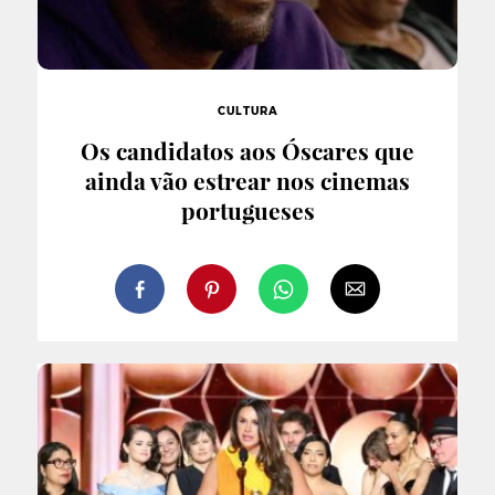
CULTURA
Os candidatos aos Óscares que
ainda vão estrear nos cinemas
portugueses