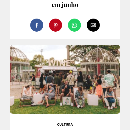
em junho
CULTURA