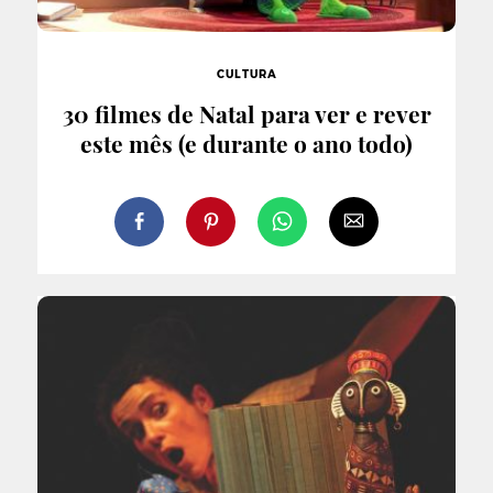
CULTURA
30 filmes de Natal para ver e rever
este mês (e durante o ano todo)