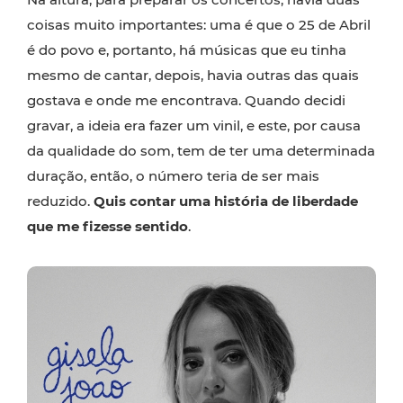
coisas muito importantes: uma é que o 25 de Abril
é do povo e, portanto, há músicas que eu tinha
mesmo de cantar, depois, havia outras das quais
gostava e onde me encontrava. Quando decidi
gravar, a ideia era fazer um vinil, e este, por causa
da qualidade do som, tem de ter uma determinada
duração, então, o número teria de ser mais
reduzido.
Quis contar uma história de liberdade
que me fizesse sentido
.