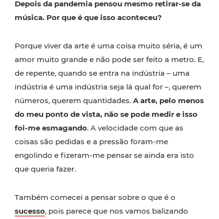
Depois da pandemia pensou mesmo retirar-se da
música. Por que é que isso aconteceu?
Porque viver da arte é uma coisa muito séria, é um
amor muito grande e não pode ser feito a metro. E,
de repente, quando se entra na indústria – uma
indústria é uma indústria seja lá qual for –, querem
números, querem quantidades.
A arte, pelo menos
do meu ponto de vista, não se pode medir e isso
foi-me esmagando
. A velocidade com que as
coisas são pedidas e a pressão foram-me
engolindo e fizeram-me pensar se ainda era isto
que queria fazer.
Também comecei a pensar sobre o que é o
sucesso
, pois parece que nos vamos balizando