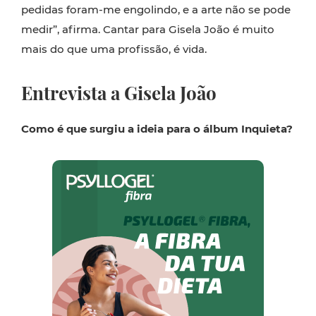
pedidas foram-me engolindo, e a arte não se pode
medir”, afirma. Cantar para Gisela João é muito
mais do que uma profissão, é vida.
Entrevista a Gisela João
Como é que surgiu a ideia para o álbum Inquieta?