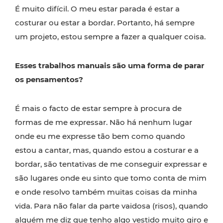
É muito difícil. O meu estar parada é estar a
costurar ou estar a bordar. Portanto, há sempre
um projeto, estou sempre a fazer a qualquer coisa.
Esses trabalhos manuais são uma forma de parar
os pensamentos?
É mais o facto de estar sempre à procura de
formas de me expressar. Não há nenhum lugar
onde eu me expresse tão bem como quando
estou a cantar, mas, quando estou a costurar e a
bordar, são tentativas de me conseguir expressar e
são lugares onde eu sinto que tomo conta de mim
e onde resolvo também muitas coisas da minha
vida. Para não falar da parte vaidosa (risos), quando
alguém me diz que tenho algo vestido muito giro e