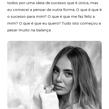
todos por uma ideia de sucesso que é única, mas
eu comecei a pensar de outra forma. O que é que é
o sucesso para mim? O que é que me faz feliz a
mim? O que é que eu quero? Tudo isto começou a
pesar muito na balança