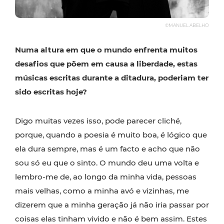
©MANUEL ABELHO
Numa altura em que o mundo enfrenta muitos
desafios que põem em causa a liberdade, estas
músicas escritas durante a ditadura, poderiam ter
sido escritas hoje?
Digo muitas vezes isso, pode parecer cliché,
porque, quando a poesia é muito boa, é lógico que
ela dura sempre, mas é um facto e acho que não
sou só eu que o sinto. O mundo deu uma volta e
lembro-me de, ao longo da minha vida, pessoas
mais velhas, como a minha avó e vizinhas, me
dizerem que a minha geração já não iria passar por
coisas elas tinham vivido e não é bem assim. Estes