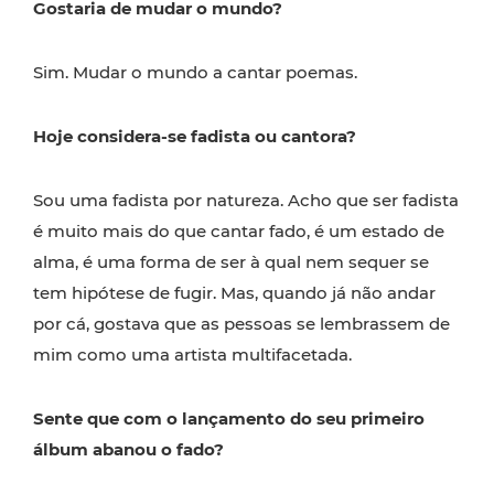
Gostaria de mudar o mundo?
Sim. Mudar o mundo a cantar poemas.
Hoje considera-se fadista ou cantora?
Sou uma fadista por natureza. Acho que ser fadista
é muito mais do que cantar fado, é um estado de
alma, é uma forma de ser à qual nem sequer se
tem hipótese de fugir. Mas, quando já não andar
por cá, gostava que as pessoas se lembrassem de
mim como uma artista multifacetada.
Sente que com o lançamento do seu primeiro
álbum abanou o fado?