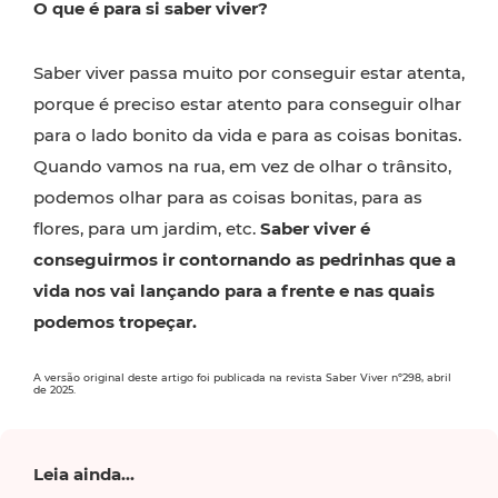
O que é para si saber viver?
Saber viver passa muito por conseguir estar atenta,
porque é preciso estar atento para conseguir olhar
para o lado bonito da vida e para as coisas bonitas.
Quando vamos na rua, em vez de olhar o trânsito,
podemos olhar para as coisas bonitas, para as
flores, para um jardim, etc.
Saber viver é
conseguirmos ir contornando as pedrinhas que a
vida nos vai lançando para a frente e nas quais
podemos tropeçar.
A versão original deste artigo foi publicada na revista Saber Viver nº298, abril
de 2025.
Leia ainda...