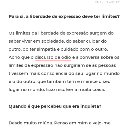
©MANUEL ABELHO
Para si, a liberdade de expressão deve ter limites?
Os limites da liberdade de expressão surgem do
saber viver em sociedade, do saber cuidar do
outro, do ter simpatia e cuidado com o outro.
Acho que o
discurso de ódio
e a conversa sobre os
limites da expressão não surgiriam se as pessoas
tivessem mais consciência do seu lugar no mundo
e o do outro, que também tem e merece o seu
lugar no mundo. Isso resolveria muita coisa.
Quando é que percebeu que era inquieta?
Desde muito miúda. Penso em mim e vejo-me