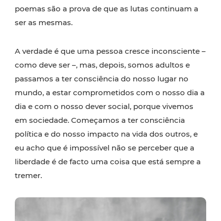
poemas são a prova de que as lutas continuam a
ser as mesmas.
A verdade é que uma pessoa cresce inconsciente –
como deve ser –, mas, depois, somos adultos e
passamos a ter consciência do nosso lugar no
mundo, a estar comprometidos com o nosso dia a
dia e com o nosso dever social, porque vivemos
em sociedade. Começamos a ter consciência
política e do nosso impacto na vida dos outros, e
eu acho que é impossível não se perceber que a
liberdade é de facto uma coisa que está sempre a
tremer.