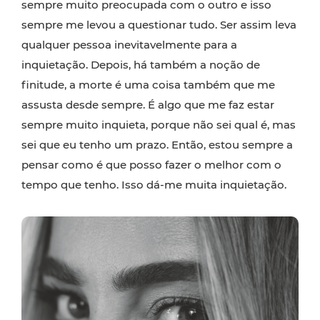
sempre muito preocupada com o outro e isso
sempre me levou a questionar tudo. Ser assim leva
qualquer pessoa inevitavelmente para a
inquietação. Depois, há também a noção de
finitude, a morte é uma coisa também que me
assusta desde sempre. É algo que me faz estar
sempre muito inquieta, porque não sei qual é, mas
sei que eu tenho um prazo. Então, estou sempre a
pensar como é que posso fazer o melhor com o
tempo que tenho. Isso dá-me muita inquietação.