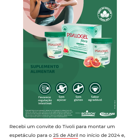
Recebi um convite do Tivoli para montar um
espetáculo para o
25 de Abril
no início de 2024 e,