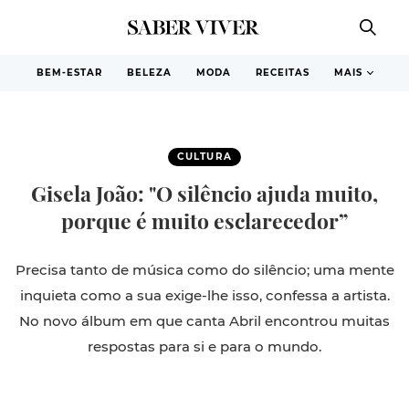
BEM-ESTAR
BELEZA
MODA
RECEITAS
MAIS
CULTURA
Gisela João: "O silêncio ajuda muito,
porque é muito esclarecedor”
Precisa tanto de música como do silêncio; uma mente
inquieta como a sua exige-lhe isso, confessa a artista.
No novo álbum em que canta Abril encontrou muitas
respostas para si e para o mundo.