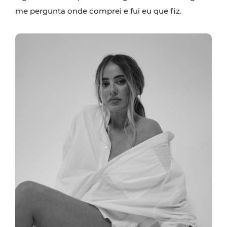
me pergunta onde comprei e fui eu que fiz.