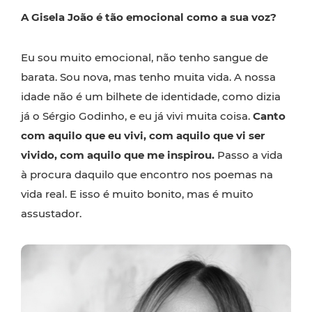
A Gisela João é tão emocional como a sua voz?
Eu sou muito emocional, não tenho sangue de
barata. Sou nova, mas tenho muita vida. A nossa
idade não é um bilhete de identidade, como dizia
já o Sérgio Godinho, e eu já vivi muita coisa.
Canto
com aquilo que eu vivi, com aquilo que vi ser
vivido, com aquilo que me inspirou.
Passo a vida
à procura daquilo que encontro nos poemas na
vida real. E isso é muito bonito, mas é muito
assustador.