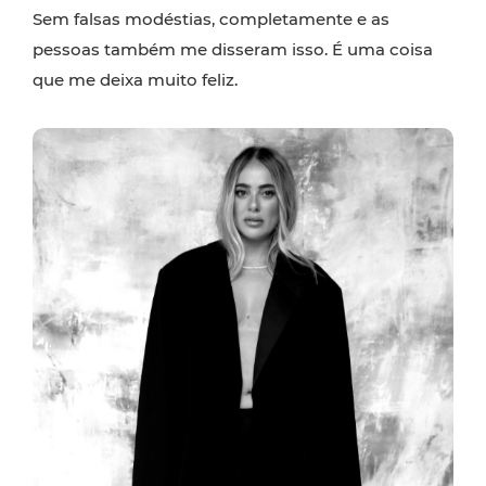
Sem falsas modéstias, completamente e as
pessoas também me disseram isso. É uma coisa
que me deixa muito feliz.