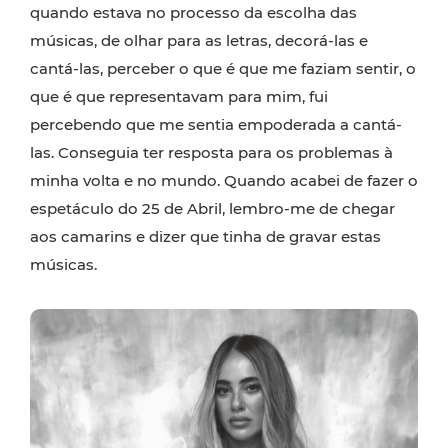
quando estava no processo da escolha das
músicas, de olhar para as letras, decorá-las e
cantá-las, perceber o que é que me faziam sentir, o
que é que representavam para mim, fui
percebendo que me sentia empoderada a cantá-
las. Conseguia ter resposta para os problemas à
minha volta e no mundo. Quando acabei de fazer o
espetáculo do 25 de Abril, lembro-me de chegar
aos camarins e dizer que tinha de gravar estas
músicas.