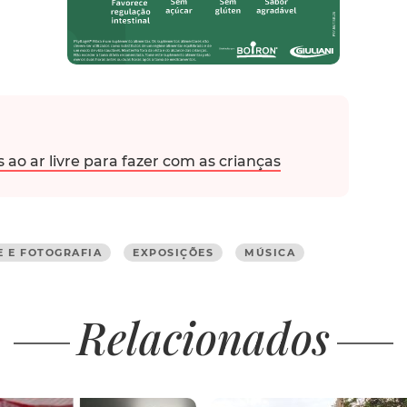
 ao ar livre para fazer com as crianças
E E FOTOGRAFIA
EXPOSIÇÕES
MÚSICA
Relacionados