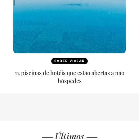
SABER VIAJAR
12 piscinas de hotéis que estão abertas a não
hóspedes
Últimos