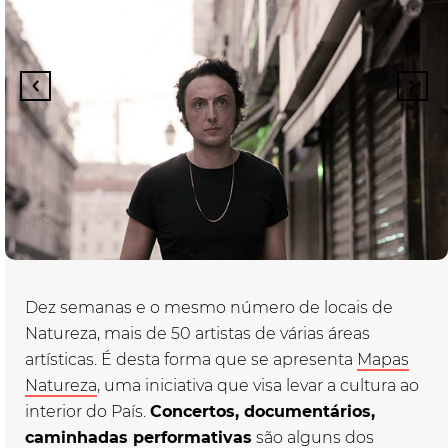
Dez semanas e o mesmo número de locais de
Natureza, mais de 50 artistas de várias áreas
artísticas. É desta forma que se apresenta
Mapas
Natureza
, uma iniciativa que visa levar a cultura ao
interior do País.
Concertos, documentários,
caminhadas performativas
são alguns dos