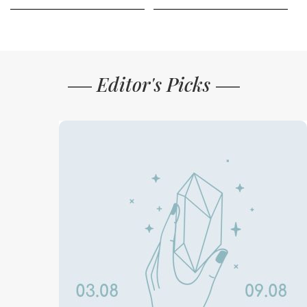
Editor's Picks