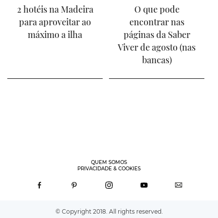
2 hotéis na Madeira
O que pode
para aproveitar ao
encontrar nas
máximo a ilha
páginas da Saber
Viver de agosto (nas
bancas)
QUEM SOMOS
PRIVACIDADE & COOKIES
© Copyright 2018. All rights reserved.