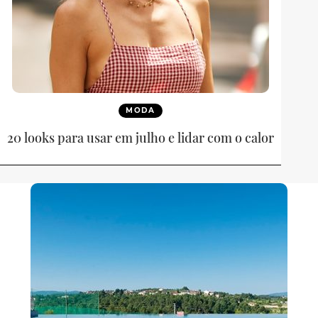
MODA
20 looks para usar em julho e lidar com o calor