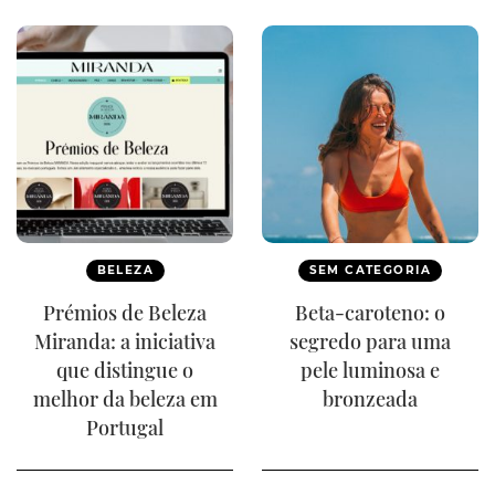
BELEZA
SEM CATEGORIA
Prémios de Beleza
Beta-caroteno: o
Miranda: a iniciativa
segredo para uma
que distingue o
pele luminosa e
melhor da beleza em
bronzeada
Portugal