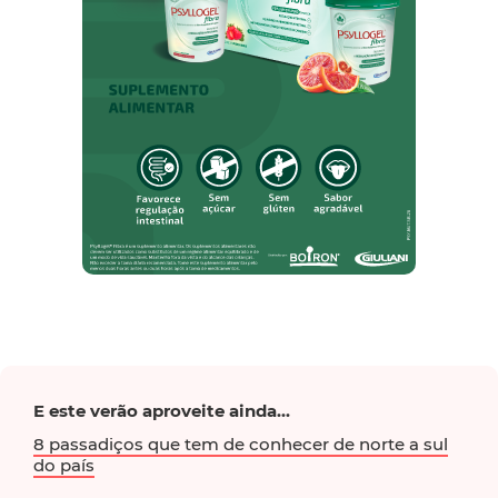
E este verão aproveite ainda...
8 passadiços que tem de conhecer de norte a sul
do país