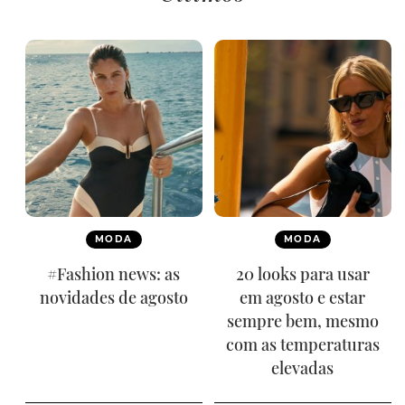
MODA
MODA
#Fashion news: as
20 looks para usar
novidades de agosto
em agosto e estar
sempre bem, mesmo
com as temperaturas
elevadas