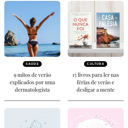
SAÚDE
CULTURA
9 mitos de verão
15 livros para ler nas
explicados por uma
férias de verão e
dermatologista
desligar a mente