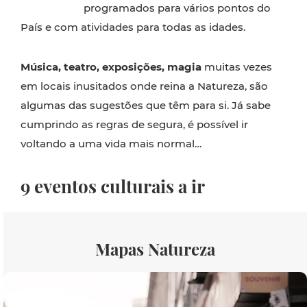
programados para vários pontos do
País e com atividades para todas as idades.
Música, teatro, exposições, magia
muitas vezes
em locais inusitados onde reina a Natureza, são
algumas das sugestões que têm para si. Já sabe
cumprindo as regras de segura, é possível ir
voltando a uma vida mais normal…
9 eventos culturais a ir
Mapas Natureza