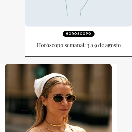
HORÓSCOPO
Horóscopo semanal: 3 a 9 de agosto