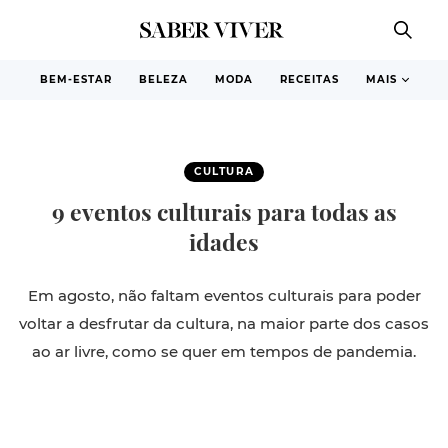
BEM-ESTAR
BELEZA
MODA
RECEITAS
MAIS
CULTURA
9 eventos culturais para todas as
idades
Em agosto, não faltam eventos culturais para poder
voltar a desfrutar da cultura, na maior parte dos casos
ao ar livre, como se quer em tempos de pandemia.