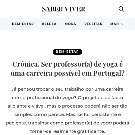
BEM-ESTAR
BELEZA
MODA
RECEITAS
MAIS
BEM-ESTAR
Crónica. Ser professor(a) de yoga é
uma carreira possível em Portugal?
Já pensou trocar o seu trabalho por uma carreira
como profissional do
yoga
? O projeto é de facto
aliciante e viável, mas o processo poderá não ser tão
simples como parece. Mas, se for persistente e
paciente, trabalhar como professor(a) de
yoga
poderá
tornar-se realmente gratificante.