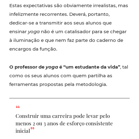
Estas expectativas são obviamente irrealistas, mas
infelizmente recorrentes. Deverá, portanto,
dedicar-se a transmitir aos seus alunos que
ensinar
yoga
não é um catalisador para se chegar
à iluminação e que nem faz parte do caderno de
encargos da função.
O professor de
yoga
é “um estudante da vida”
, tal
como os seus alunos com quem partilha as
ferramentas propostas pela metodologia.
Construir uma carreira pode levar pelo
menos 2 ou 3 anos de esforço consistente
inicial