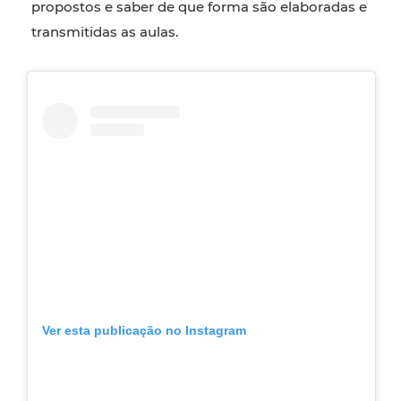
propostos e saber de que forma são elaboradas e
transmitidas as aulas.
Ver esta publicação no Instagram