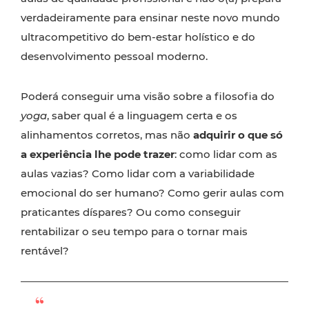
verdadeiramente para ensinar neste novo mundo
ultracompetitivo do bem-estar holístico e do
desenvolvimento pessoal moderno.
Poderá conseguir uma visão sobre a filosofia do
yoga
, saber qual é a linguagem certa e os
alinhamentos corretos, mas não
adquirir o que só
a experiência lhe pode trazer
: como lidar com as
aulas vazias? Como lidar com a variabilidade
emocional do ser humano? Como gerir aulas com
praticantes díspares? Ou como conseguir
rentabilizar o seu tempo para o tornar mais
rentável?