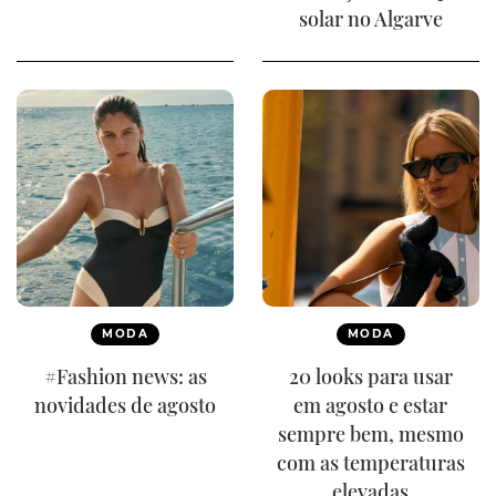
solar no Algarve
MODA
MODA
#Fashion news: as
20 looks para usar
novidades de agosto
em agosto e estar
sempre bem, mesmo
com as temperaturas
elevadas