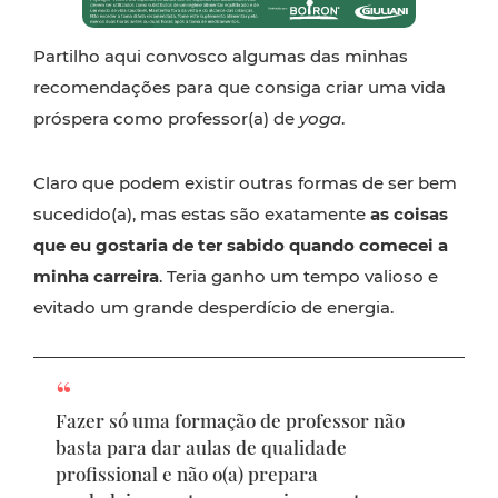
Partilho aqui convosco algumas das minhas
recomendações para que consiga criar uma vida
próspera como professor(a) de
yoga
.
Claro que podem existir outras formas de ser bem
sucedido(a), mas estas são exatamente
as coisas
que eu gostaria de ter sabido quando comecei a
minha carreira
. Teria ganho um tempo valioso e
evitado um grande desperdício de energia.
Fazer só uma formação de professor não
basta para dar aulas de qualidade
profissional e não o(a) prepara