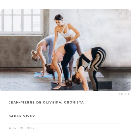
© PEXELS
JEAN-PIERRE DE OLIVEIRA, CRONISTA
SABER VIVER
ABR. 28, 2022