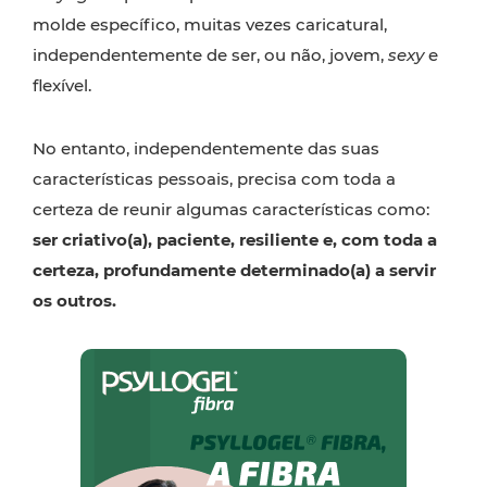
molde específico, muitas vezes caricatural,
independentemente de ser, ou não, jovem,
sexy
e
flexível.
No entanto, independentemente das suas
características pessoais, precisa com toda a
certeza de reunir algumas características como:
ser criativo(a), paciente, resiliente e, com toda a
certeza, profundamente determinado(a) a servir
os outros.