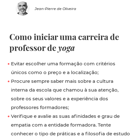
Jean-Pierre de Oliveira
Como iniciar uma carreira de
professor de
yoga
Evitar escolher uma formação com critérios
únicos como o preço e a localização;
Procure sempre saber mais sobre a cultura
interna da escola que chamou à sua atenção,
sobre os seus valores e a experiência dos
professores formadores;
Verifique e avalie as suas afinidades e grau de
empatia com a entidade formadora. Tente
conhecer o tipo de práticas e a filosofia de estudo