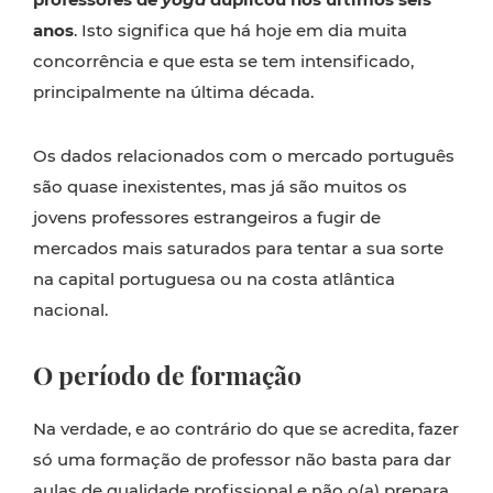
anos
. Isto significa que há hoje em dia muita
concorrência e que esta se tem intensificado,
principalmente na última década.
Os dados relacionados com o mercado português
são quase inexistentes, mas já são muitos os
jovens professores estrangeiros a fugir de
mercados mais saturados para tentar a sua sorte
na capital portuguesa ou na costa atlântica
nacional.
O período de formação
Na verdade, e ao contrário do que se acredita, fazer
só uma formação de professor não basta para dar
aulas de qualidade profissional e não o(a) prepara