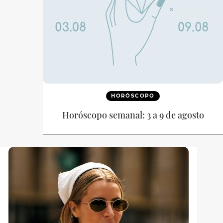
HORÓSCOPO
Horóscopo semanal: 3 a 9 de agosto