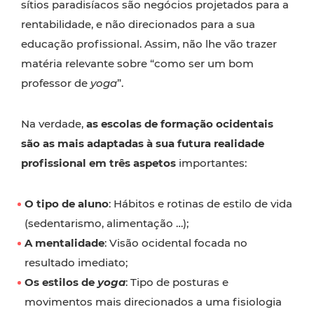
sítios paradisíacos são negócios projetados para a
rentabilidade, e não direcionados para a sua
educação profissional. Assim, não lhe vão trazer
matéria relevante sobre “como ser um bom
professor de
yoga
”.
Na verdade,
as escolas de formação ocidentais
são as mais adaptadas à sua futura realidade
profissional em três aspetos
importantes:
O tipo de aluno
: Hábitos e rotinas de estilo de vida
(sedentarismo, alimentação …);
A mentalidade
: Visão ocidental focada no
resultado imediato;
Os estilos de
yoga
: Tipo de posturas e
movimentos mais direcionados a uma fisiologia