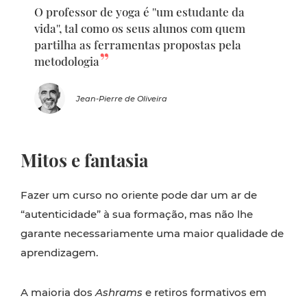
O professor de yoga é ''um estudante da
vida'', tal como os seus alunos com quem
partilha as ferramentas propostas pela
metodologia
Jean-Pierre de Oliveira
Mitos e fantasia
Fazer um curso no oriente pode dar um ar de
“autenticidade” à sua formação, mas não lhe
garante necessariamente uma maior qualidade de
aprendizagem.
A maioria dos
Ashrams
e retiros formativos em