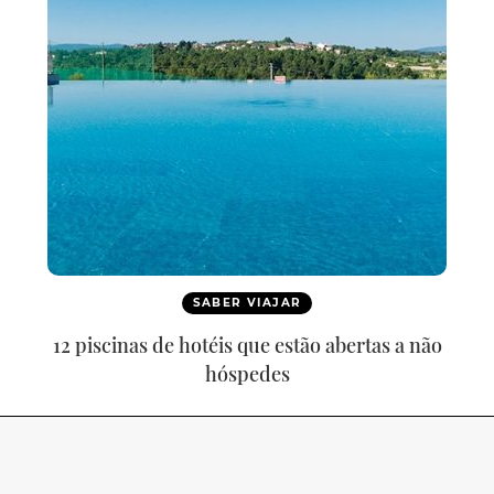
SABER VIAJAR
12 piscinas de hotéis que estão abertas a não
hóspedes