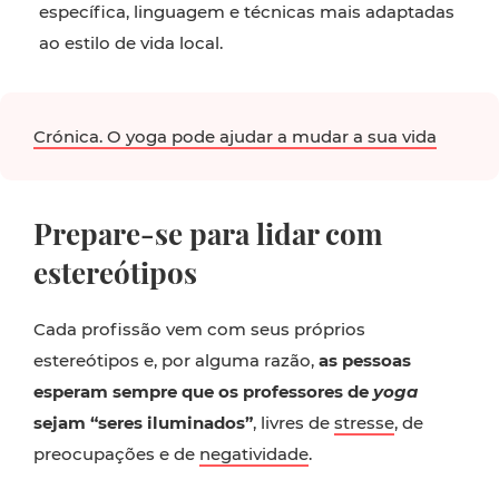
específica, linguagem e técnicas mais adaptadas
ao estilo de vida local.
Crónica. O yoga pode ajudar a mudar a sua vida
Prepare-se para lidar com
estereótipos
Cada profissão vem com seus próprios
estereótipos e, por alguma razão,
as pessoas
esperam sempre que os professores de
yoga
sejam “seres iluminados”
, livres de
stresse
, de
preocupações e de
negatividade
.