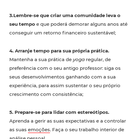
3
.
Lembre-se que criar uma comunidade leva o
seu tempo
e que poderá demorar alguns anos até
conseguir um retorno financeiro sustentável;
4.
Arranje tempo para sua própria prática.
Mantenha a sua prática de
yoga
regular, de
preferência com o seu antigo professor: siga os
seus desenvolvimentos ganhando com a sua
experiência, para assim sustentar o seu próprio
crescimento com consistência;
5. Prepare-se para lidar com estereótipos.
Aprenda a gerir as suas expectativas e a controlar
as suas
emoções
. Faça o seu trabalho interior de
análise pessoal.