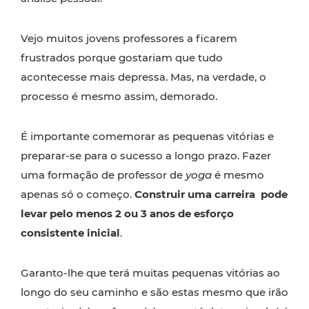
Vejo muitos jovens professores a ficarem
frustrados porque gostariam que tudo
acontecesse mais depressa. Mas, na verdade, o
processo é mesmo assim, demorado.
É importante comemorar as pequenas vitórias e
preparar-se para o sucesso a longo prazo. Fazer
uma formação de professor de
yoga
é mesmo
apenas só o começo.
Construir uma carreira pode
levar pelo menos 2 ou 3 anos de esforço
consistente inicial
.
Garanto-lhe que terá muitas pequenas vitórias ao
longo do seu caminho e são estas mesmo que irão