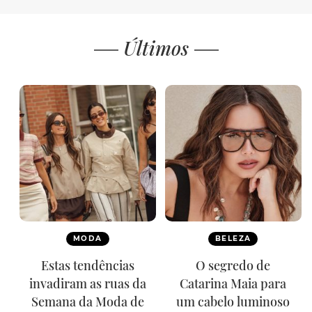
Últimos
MODA
BELEZA
Estas tendências
O segredo de
invadiram as ruas da
Catarina Maia para
Semana da Moda de
um cabelo luminoso