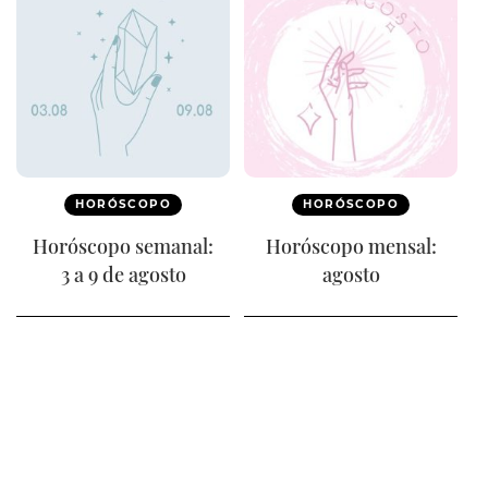
HORÓSCOPO
HORÓSCOPO
Horóscopo semanal:
Horóscopo mensal:
3 a 9 de agosto
agosto