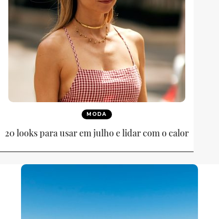
MODA
20 looks para usar em julho e lidar com o calor