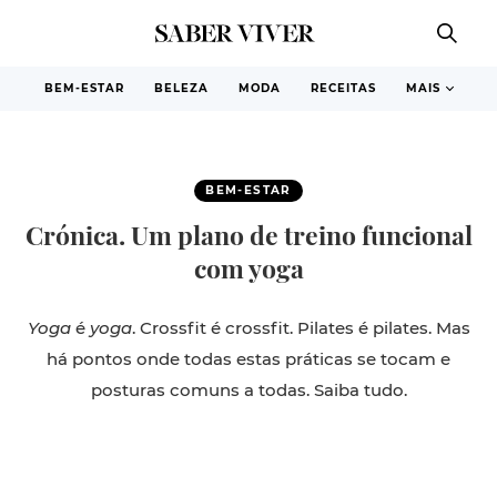
BEM-ESTAR
BELEZA
MODA
RECEITAS
MAIS
BEM-ESTAR
Crónica. Um plano de treino funcional
com yoga
Yoga
é
yoga
. Crossfit é crossfit. Pilates é pilates. Mas
há pontos onde todas estas práticas se tocam e
posturas comuns a todas. Saiba tudo.