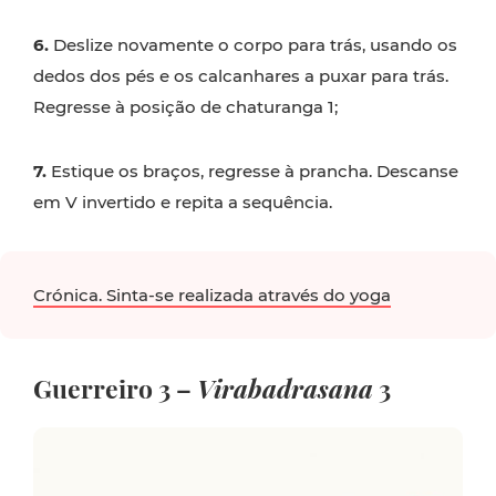
6.
Deslize novamente o corpo para trás, usando os
dedos dos pés e os calcanhares a puxar para trás.
Regresse à posição de chaturanga 1;
7.
Estique os braços, regresse à prancha. Descanse
em V invertido e repita a sequência.
Crónica. Sinta-se realizada através do yoga
Guerreiro 3 –
Virabadrasana
3