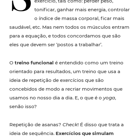
exercício, tais como: perder peso,
tonificar, ganhar mais energia, controlar
o índice de massa corporal, ficar mais
saudável, etc. Mas nem todos os músculos entram
para a equação, e todos concordamos que são
eles que devem ser ‘postos a trabalhar’.
O
treino funcional
é entendido como um treino
orientado para resultados, um treino que usa a
ideia de repetição de exercícios que são
concebidos de modo a recriar movimentos que
usamos no nosso dia a dia. E, o que é o
yoga
,
senão isso?
Repetição de asanas?
Check
! É disso que trata a
ideia de sequência.
Exercícios que simulam