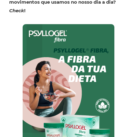
movimentos que usamos no nosso dia a
dia?
Check
!