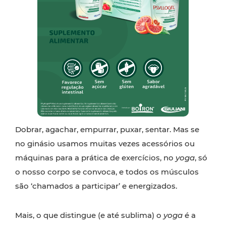
Dobrar, agachar, empurrar, puxar, sentar. Mas se
no ginásio usamos muitas vezes acessórios ou
máquinas para a prática de exercícios, no
yoga
, só
o nosso corpo se convoca, e todos os músculos
são ‘chamados a participar’ e energizados.
Mais, o que distingue (e até sublima) o
yoga
é a