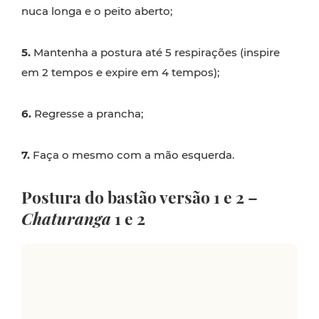
nuca longa e o peito aberto;
5.
Mantenha a postura até 5 respirações (inspire
em 2 tempos e expire em 4 tempos);
6.
Regresse a prancha;
7.
Faça o mesmo com a mão esquerda.
Postura do bastão versão 1 e 2 –
Chaturanga
1 e 2