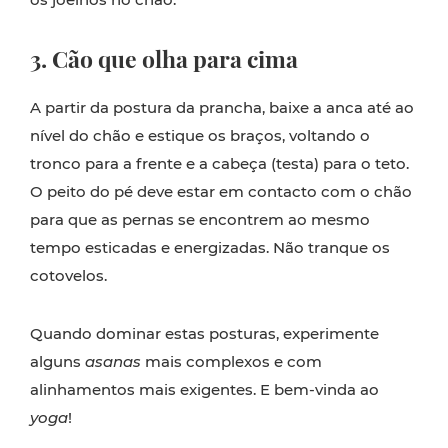
3. Cão que olha para cima
A partir da postura da prancha, baixe a anca até ao
nível do chão e estique os braços, voltando o
tronco para a frente e a cabeça (testa) para o teto.
O peito do pé deve estar em contacto com o chão
para que as pernas se encontrem ao mesmo
tempo esticadas e energizadas. Não tranque os
cotovelos.
Quando dominar estas posturas, experimente
alguns
asanas
mais complexos e com
alinhamentos mais exigentes. E bem-vinda ao
yoga
!