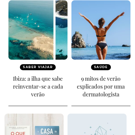
SABER VIAJAR
SAÚDE
Ibiza: a ilha que sabe
9 mitos de verão
reinventar-se a cada
explicados por uma
verão
dermatologista