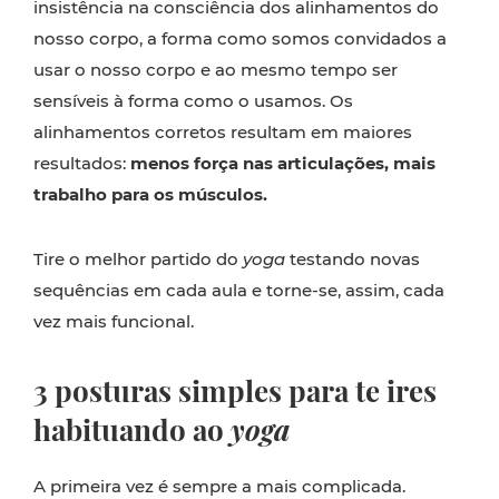
insistência na consciência dos alinhamentos do
nosso corpo, a forma como somos convidados a
usar o nosso corpo e ao mesmo tempo ser
sensíveis à forma como o usamos. Os
alinhamentos corretos resultam em maiores
resultados:
menos força nas articulações, mais
trabalho para os músculos.
Tire o melhor partido do
yoga
testando novas
sequências em cada aula e torne-se, assim, cada
vez mais funcional.
3 posturas simples para te ires
habituando ao
yoga
A primeira vez é sempre a mais complicada.