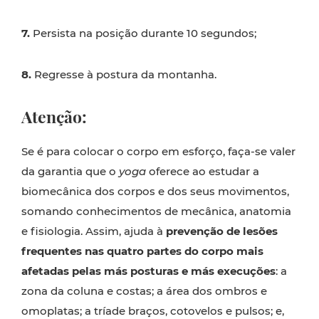
7.
Persista na posição durante 10 segundos;
8.
Regresse à postura da montanha.
Atenção:
Se é para colocar o corpo em esforço, faça-se valer
da garantia que o
yoga
oferece ao estudar a
biomecânica dos corpos e dos seus movimentos,
somando conhecimentos de mecânica, anatomia
e fisiologia. Assim, ajuda à
prevenção de lesões
frequentes nas
quatro partes do corpo mais
afetadas pelas más posturas e más execuções
: a
zona da coluna e costas; a área dos ombros e
omoplatas; a tríade braços, cotovelos e pulsos; e,