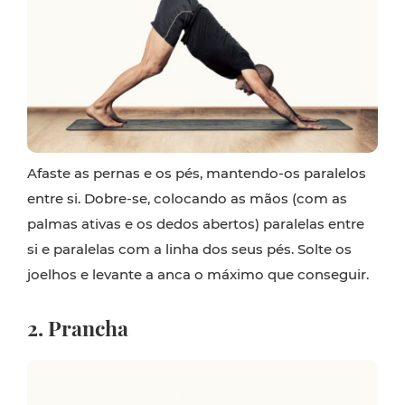
Afaste as pernas e os pés, mantendo-os paralelos
entre si. Dobre-se, colocando as mãos (com as
palmas ativas e os dedos abertos) paralelas entre
si e paralelas com a linha dos seus pés. Solte os
joelhos e levante a anca o máximo que conseguir.
2. Prancha