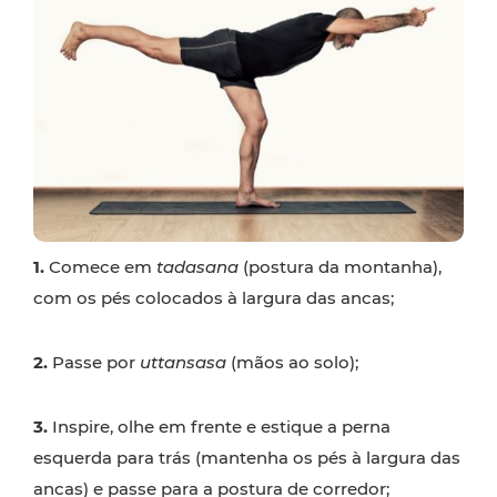
1.
Comece em
tadasana
(postura da montanha),
com os pés colocados à largura das ancas;
2.
Passe por
uttansasa
(mãos ao solo);
3.
Inspire, olhe em frente e estique a perna
esquerda para trás (mantenha os pés à largura das
ancas) e passe para a postura de corredor;