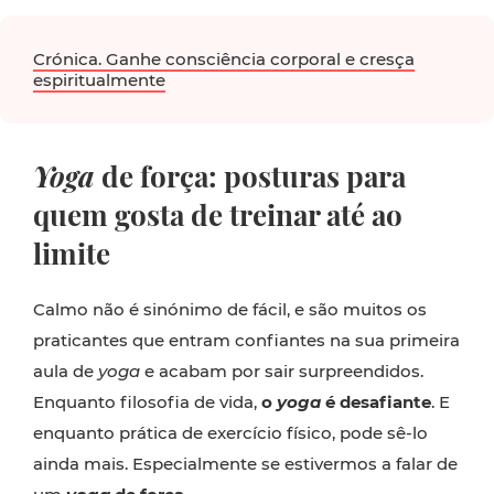
Crónica. Ganhe consciência corporal e cresça
espiritualmente
Yoga
de força: posturas para
quem gosta de treinar até ao
limite
Calmo não é sinónimo de fácil, e são muitos os
praticantes que entram confiantes na sua primeira
aula de
yoga
e acabam por sair surpreendidos.
Enquanto filosofia de vida,
o
yoga
é desafiante
. E
enquanto prática de exercício físico, pode sê-lo
ainda mais. Especialmente se estivermos a falar de