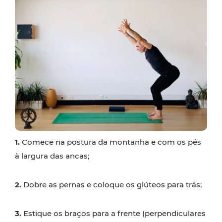
1.
Comece na postura da montanha e com os pés
à largura das ancas;
2.
Dobre as pernas e coloque os glúteos para trás;
3.
Estique os braços para a frente (perpendiculares