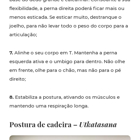
flexibilidade, a perna direita poderá ficar mais ou
menos esticada. Se esticar muito, destranque o
joelho, para não levar todo o peso do corpo para a
articulação;
7.
Alinhe o seu corpo em T. Mantenha a perna
esquerda ativa e o umbigo para dentro. Não olhe
em frente, olhe para o chão, mas não para o pé
direito;
8.
Estabiliza a postura, ativando os músculos e
mantendo uma respiração longa.
Postura de cadeira –
Utkatasana