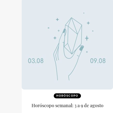
HORÓSCOPO
Horóscopo semanal: 3 a 9 de agosto