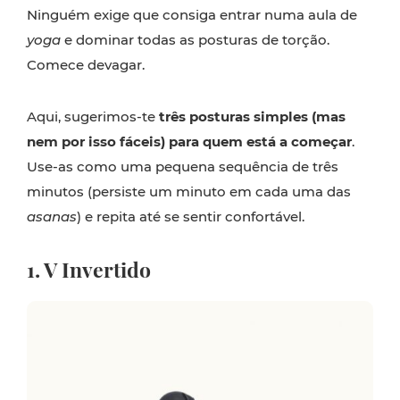
Ninguém exige que consiga entrar numa aula de
yoga
e dominar todas as posturas de torção.
Comece devagar.
Aqui, sugerimos-te
três posturas simples (mas
nem por isso fáceis) para quem está a começar
.
Use-as como uma pequena sequência de três
minutos (persiste um minuto em cada uma das
asanas
) e repita até se sentir confortável.
1. V Invertido