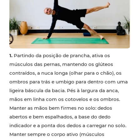
1.
Partindo da posição de prancha, ativa os
músculos das pernas, mantendo os glúteos
contraídos, a nuca longa (olhar para o chão), os
ombros para trás e umbigo para dentro com uma
ligeira báscula da bacia. Pés à largura da anca,
mãos em linha com os cotovelos e os ombros.
Manter as mãos bem firmes no solo: dedos
abertos e bem espalhados, a base do dedo
indicador e a ponta dos dedos a carregar no solo.
Manter sempre o corpo ativo (músculos