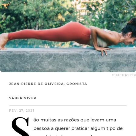
© SHUTTERSTOCK
JEAN-PIERRE DE OLIVEIRA, CRONISTA
SABER VIVER
S
FEV. 27, 2021
ão muitas as razões que levam uma
pessoa a querer praticar algum tipo de