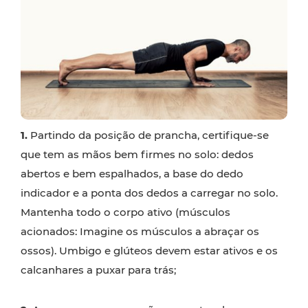
1.
Partindo da posição de prancha, certifique-se
que tem as mãos bem firmes no solo: dedos
abertos e bem espalhados, a base do dedo
indicador e a ponta dos dedos a carregar no solo.
Mantenha todo o corpo ativo (músculos
acionados: Imagine os músculos a abraçar os
ossos). Umbigo e glúteos devem estar ativos e os
calcanhares a puxar para trás;