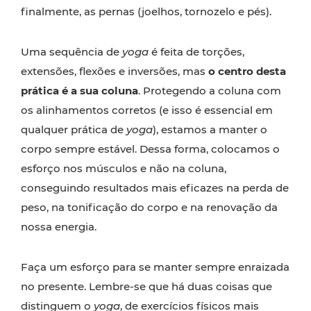
finalmente, as pernas (joelhos, tornozelo e pés).
Uma sequência de
yoga
é feita de torções,
extensões, flexões e inversões, mas
o centro desta
prática é a sua coluna
. Protegendo a coluna com
os alinhamentos corretos (e isso é essencial em
qualquer prática de
yoga
), estamos a manter o
corpo sempre estável. Dessa forma, colocamos o
esforço nos músculos e não na coluna,
conseguindo resultados mais eficazes na perda de
peso, na tonificação do corpo e na renovação da
nossa energia.
Faça um esforço para se manter sempre enraizada
no presente. Lembre-se que há duas coisas que
distinguem o
yoga
, de exercícios físicos mais