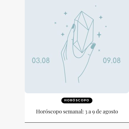
HORÓSCOPO
Horóscopo semanal: 3 a 9 de agosto