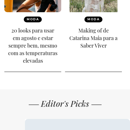
MODA
MODA
20 looks para usar
Making of de
em agosto e estar
Catarina Maia para a
sempre bem, mesmo
Saber Viver
com as temperaturas
elevadas
Editor's Picks