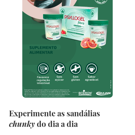
Experimente as sandálias
chunky
do dia a dia