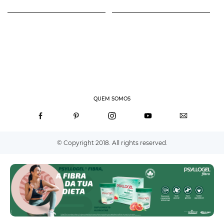
QUEM SOMOS
© Copyright 2018. All rights reserved.