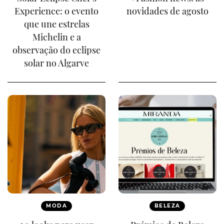
Experience: o evento
novidades de agosto
que une estrelas
Michelin e a
observação do eclipse
solar no Algarve
MODA
BELEZA