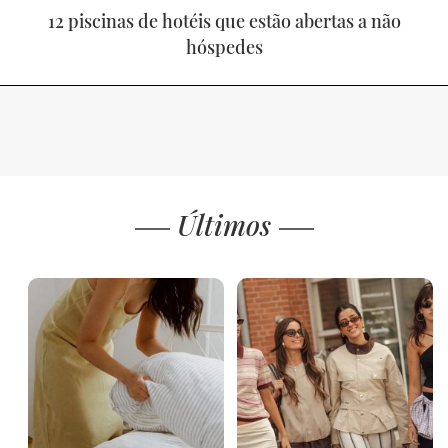
12 piscinas de hotéis que estão abertas a não
hóspedes
Últimos