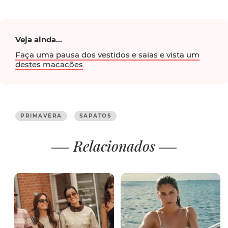
Veja ainda...
Faça uma pausa dos vestidos e saias e vista um
destes macacões
PRIMAVERA
SAPATOS
Relacionados