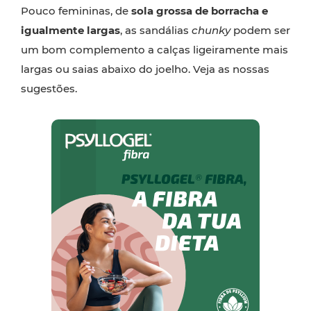
Pouco femininas, de
sola grossa de borracha e
igualmente largas
, as sandálias
chunky
podem ser
um bom complemento a calças ligeiramente mais
largas ou saias abaixo do joelho. Veja as nossas
sugestões.