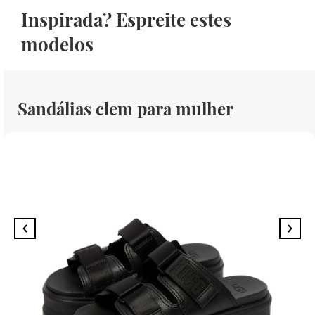
Inspirada? Espreite estes
modelos
Sandálias clem para mulher