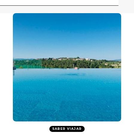
SABER VIAJAR