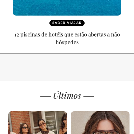
SABER VIAJAR
12 piscinas de hotéis que estão abertas a não
hóspedes
Últimos