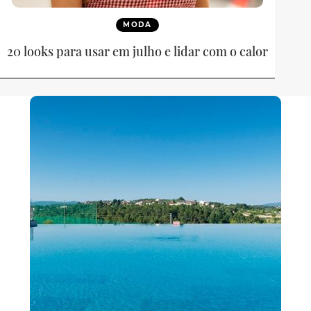
MODA
20 looks para usar em julho e lidar com o calor