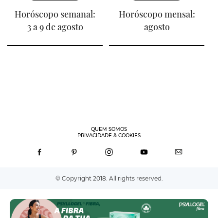
Horóscopo semanal:
Horóscopo mensal:
3 a 9 de agosto
agosto
QUEM SOMOS
PRIVACIDADE & COOKIES
© Copyright 2018. All rights reserved.