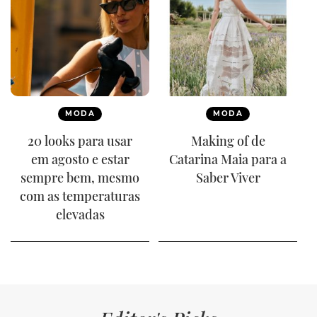
MODA
MODA
20 looks para usar
Making of de
em agosto e estar
Catarina Maia para a
sempre bem, mesmo
Saber Viver
com as temperaturas
elevadas