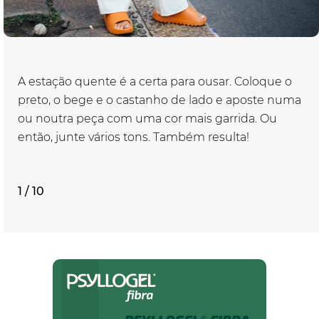
A estação quente é a certa para ousar. Coloque o
preto, o bege e o castanho de lado e aposte numa
ou noutra peça com uma cor mais garrida. Ou
então, junte vários tons. Também resulta!
1 / 10