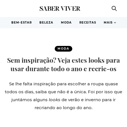
BEM-ESTAR
BELEZA
MODA
RECEITAS
MAIS
MODA
Sem inspiração? Veja estes looks para
usar durante todo o ano e recrie-os
Se lhe falta inspiração para escolher a roupa quase
todos os dias, saiba que não é a única. Foi por isso que
juntámos alguns
looks
de verão e inverno para ir
recriando ao longo do ano.