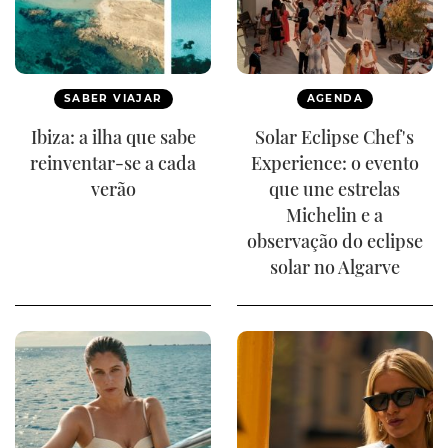
SABER VIAJAR
AGENDA
Ibiza: a ilha que sabe
Solar Eclipse Chef's
reinventar-se a cada
Experience: o evento
verão
que une estrelas
Michelin e a
observação do eclipse
solar no Algarve