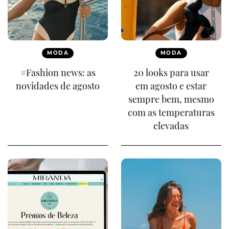
MODA
MODA
#Fashion news: as
20 looks para usar
novidades de agosto
em agosto e estar
sempre bem, mesmo
com as temperaturas
elevadas