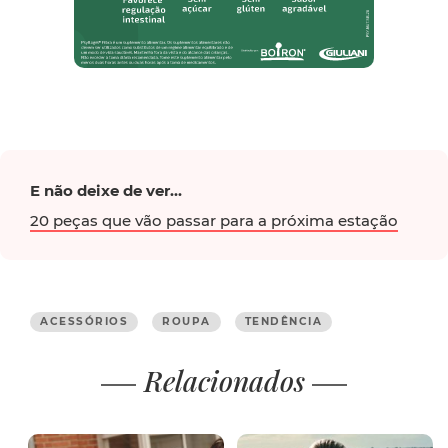
E não deixe de ver...
20 peças que vão passar para a próxima estação
ACESSÓRIOS
ROUPA
TENDÊNCIA
Relacionados