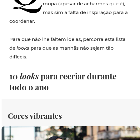
roupa (apesar de acharmos que é),
mas sim a falta de inspiração para a
coordenar.
Para que não lhe faltem ideias, percorra esta lista
de
looks
para que as manhãs não sejam tão
difíceis.
10
looks
para recriar durante
todo o ano
Cores vibrantes