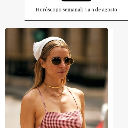
Horóscopo semanal: 3 a 9 de agosto