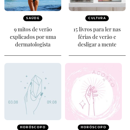
SAÚDE
CULTURA
9 mitos de verão
15 livros para ler nas
explicados por uma
férias de verão e
dermatologista
desligar a mente
HORÓSCOPO
HORÓSCOPO