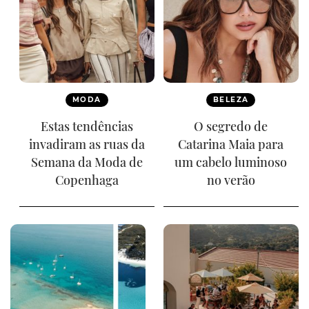
MODA
BELEZA
Estas tendências
O segredo de
invadiram as ruas da
Catarina Maia para
Semana da Moda de
um cabelo luminoso
Copenhaga
no verão