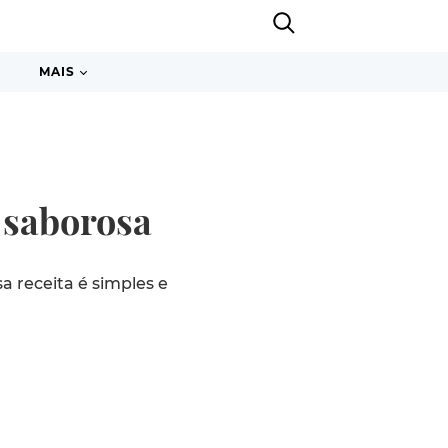
MAIS
 saborosa
a receita é simples e