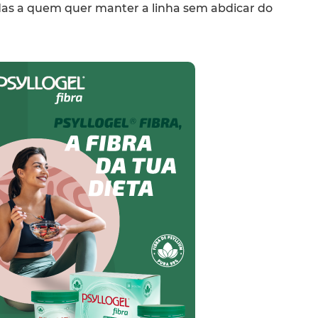
das a quem quer manter a linha sem abdicar do