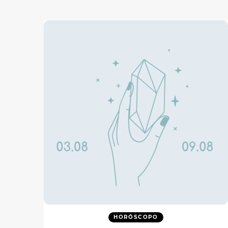
HORÓSCOPO