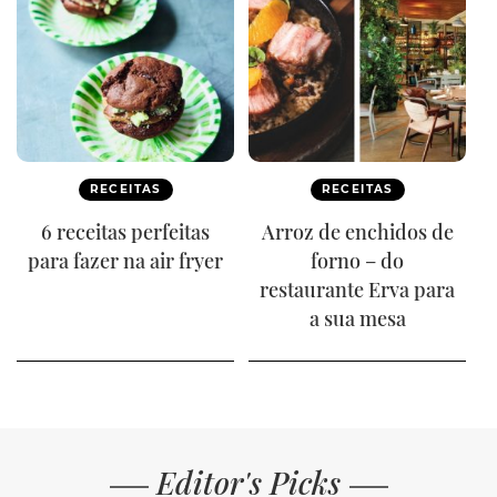
RECEITAS
RECEITAS
6 receitas perfeitas
Arroz de enchidos de
para fazer na air fryer
forno – do
restaurante Erva para
a sua mesa
Editor's Picks