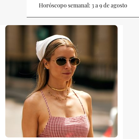
Horóscopo semanal: 3 a 9 de agosto