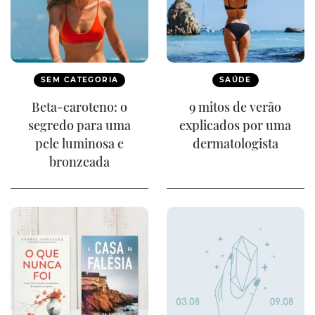
SEM CATEGORIA
SAÚDE
Beta-caroteno: o
9 mitos de verão
segredo para uma
explicados por uma
pele luminosa e
dermatologista
bronzeada