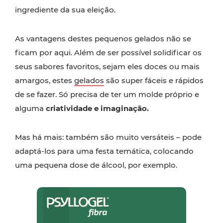
ingrediente da sua eleição.
As vantagens destes pequenos gelados não se
ficam por aqui. Além de ser possível solidificar os
seus sabores favoritos, sejam eles doces ou mais
amargos, estes
gelados
são super fáceis e rápidos
de se fazer. Só precisa de ter um molde próprio e
alguma
criatividade e imaginação.
Mas há mais: também são muito versáteis – pode
adaptá-los para uma festa temática, colocando
uma pequena dose de álcool, por exemplo.