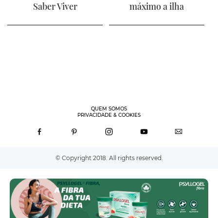
Saber Viver
máximo a ilha
QUEM SOMOS
PRIVACIDADE & COOKIES
© Copyright 2018. All rights reserved.