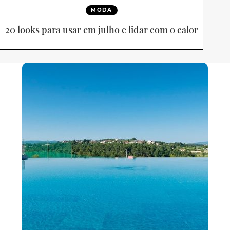
MODA
20 looks para usar em julho e lidar com o calor