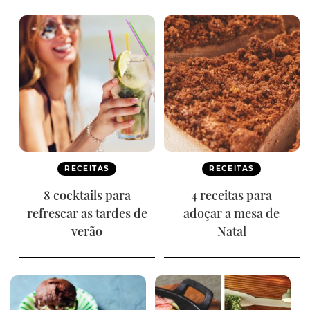
RECEITAS
RECEITAS
8 cocktails para
4 receitas para
refrescar as tardes de
adoçar a mesa de
verão
Natal