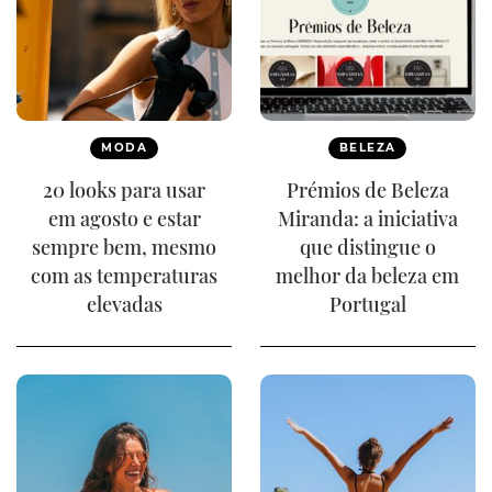
MODA
BELEZA
20 looks para usar
Prémios de Beleza
em agosto e estar
Miranda: a iniciativa
sempre bem, mesmo
que distingue o
com as temperaturas
melhor da beleza em
elevadas
Portugal