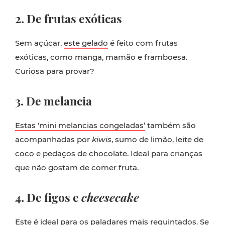
2. De frutas exóticas
Sem açúcar,
este gelado
é feito com frutas
exóticas, como manga, mamão e framboesa.
Curiosa para provar?
3. De melancia
Estas ‘mini melancias congeladas’
também são
acompanhadas por
kiwis
, sumo de limão, leite de
coco e pedaços de chocolate. Ideal para crianças
que não gostam de comer fruta.
4. De figos e
cheesecake
Este
é ideal para os paladares mais requintados. Se