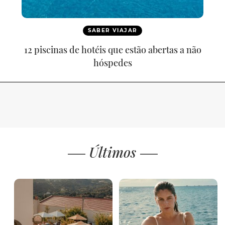
SABER VIAJAR
12 piscinas de hotéis que estão abertas a não
hóspedes
Últimos