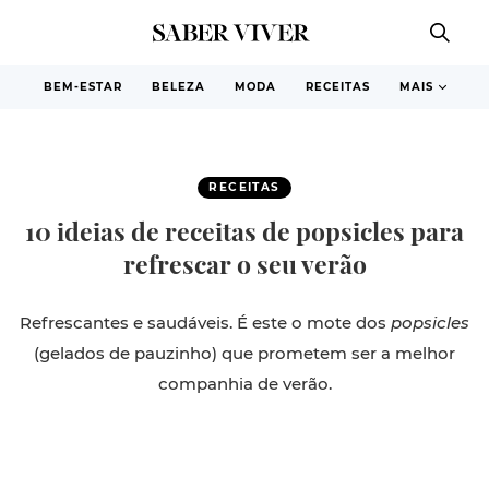
BEM-ESTAR
BELEZA
MODA
RECEITAS
MAIS
RECEITAS
10 ideias de receitas de popsicles para
refrescar o seu verão
Refrescantes e saudáveis. É este o mote dos
popsicles
(gelados de pauzinho) que prometem ser a melhor
companhia de verão.