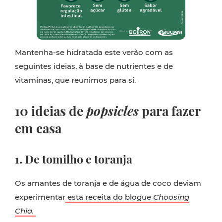
Mantenha-se hidratada este verão com as
seguintes ideias, à base de nutrientes e de
vitaminas, que reunimos para si.
10 ideias de
popsicles
para fazer
em casa
1. De tomilho e toranja
Os amantes de toranja e de água de coco deviam
experimentar
esta receita do blogue
Choosing
Chia.