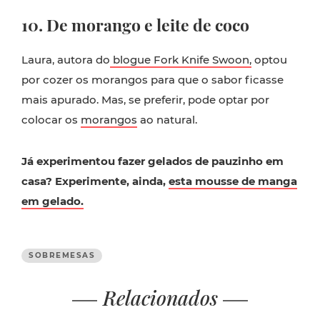
10. De morango e leite de coco
Laura, autora do
blogue Fork Knife Swoon,
optou
por cozer os morangos para que o sabor ficasse
mais apurado. Mas, se preferir, pode optar por
colocar os
morangos
ao natural.
Já experimentou fazer gelados de pauzinho em
casa? Experimente, ainda,
esta mousse de manga
em gelado.
SOBREMESAS
Relacionados