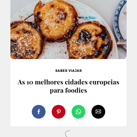
SABER VIAJAR
As 10 melhores cidades europeias
para foodies