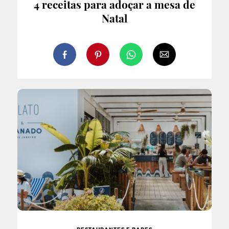
4 receitas para adoçar a mesa de
Natal