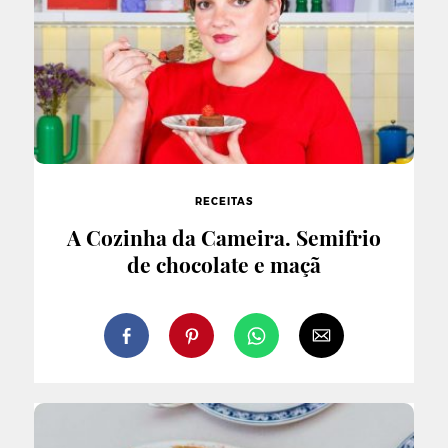
RECEITAS
A Cozinha da Cameira. Semifrio
de chocolate e maçã