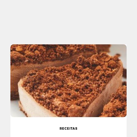
RECEITAS