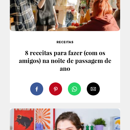
RECEITAS
8 receitas para fazer (com os
amigos) na noite de passagem de
ano