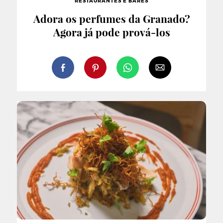
RESTAURANTES E BARES
Adora os perfumes da Granado?
Agora já pode prová-los