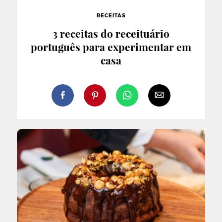
RECEITAS
3 receitas do receituário
português para experimentar em
casa