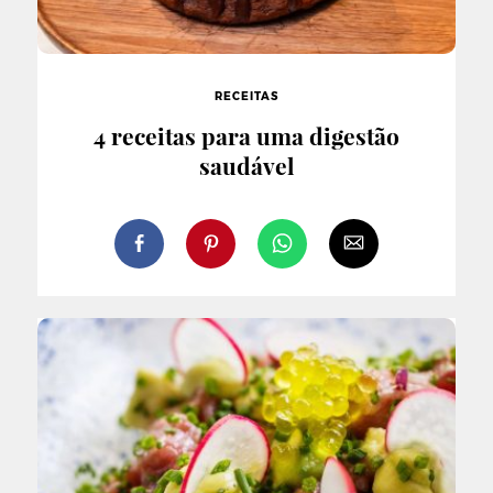
RECEITAS
4 receitas para uma digestão
saudável