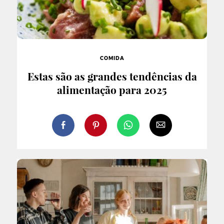
COMIDA
Estas são as grandes tendências da
alimentação para 2025