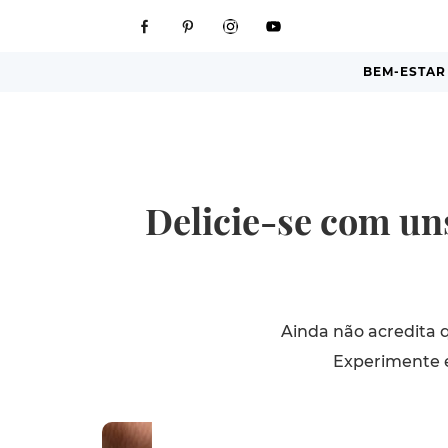
BEM-ESTAR
Delicie-se com un
Ainda não acredita 
Experimente e