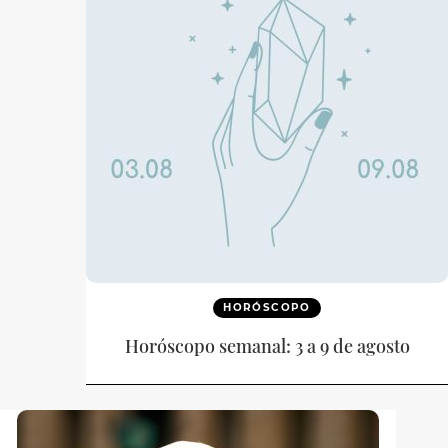
HORÓSCOPO
Horóscopo semanal: 3 a 9 de agosto