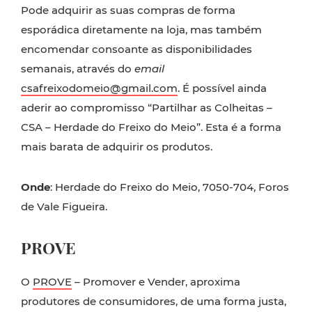
Pode adquirir as suas compras de forma
esporádica diretamente na loja, mas também
encomendar consoante as disponibilidades
semanais, através do
email
csafreixodomeio@gmail.com
. É possível ainda
aderir ao compromisso “Partilhar as Colheitas –
CSA – Herdade do Freixo do Meio”. Esta é a forma
mais barata de adquirir os produtos.
Onde
: Herdade do Freixo do Meio, 7050-704, Foros
de Vale Figueira.
PROVE
O
PROVE
– Promover e Vender, aproxima
produtores de consumidores, de uma forma justa,