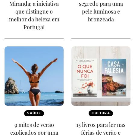
Miranda: a iniciativa
segredo para uma
que distingue o
pele luminosa e
melhor da beleza em
bronzeada
Portugal
SAÚDE
CULTURA
9 mitos de verão
15 livros para ler nas
explicados por uma
férias de verão e