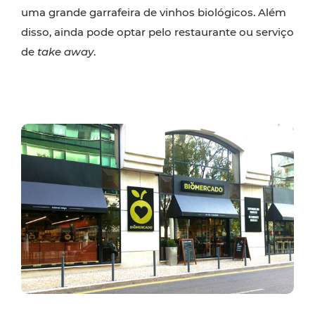
uma grande garrafeira de vinhos biológicos. Além
disso, ainda pode optar pelo restaurante ou serviço
de
take away
.