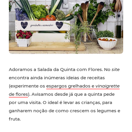
Adoramos a Salada da Quinta com Flores. No
site
encontra ainda inúmeras ideias de receitas
(experimente os
espargos grelhados e
vinaigrette
de flores
). Avisamos desde já que a quinta pede
por uma visita. O ideal é levar as crianças, para
ganharem noção de como crescem os legumes e
fruta.