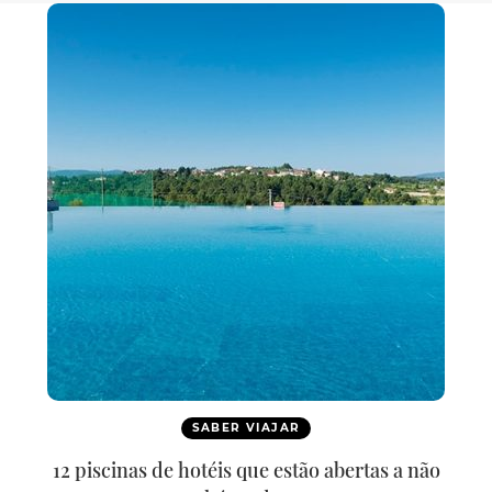
SABER VIAJAR
12 piscinas de hotéis que estão abertas a não