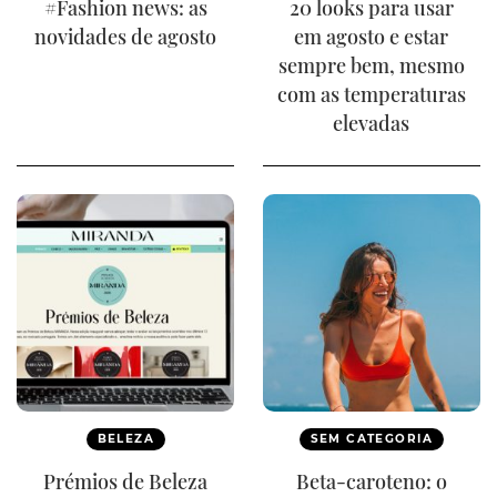
#Fashion news: as
20 looks para usar
novidades de agosto
em agosto e estar
sempre bem, mesmo
com as temperaturas
elevadas
BELEZA
SEM CATEGORIA
Prémios de Beleza
Beta-caroteno: o