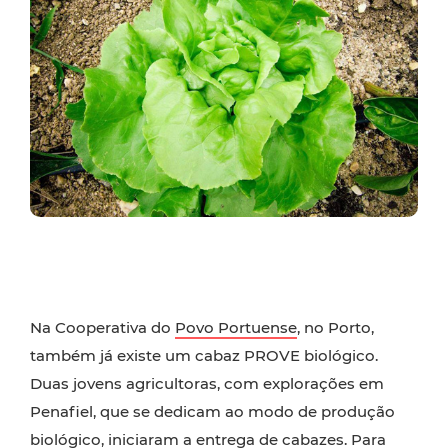
Na Cooperativa do
Povo Portuense
, no Porto,
também já existe um cabaz PROVE biológico.
Duas jovens agricultoras, com explorações em
Penafiel, que se dedicam ao modo de produção
biológico, iniciaram a entrega de cabazes. Para