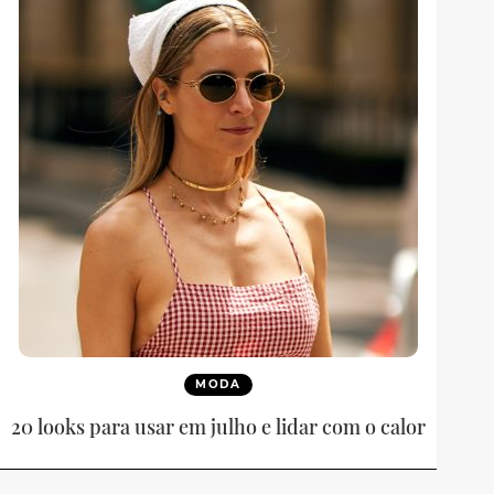
MODA
20 looks para usar em julho e lidar com o calor