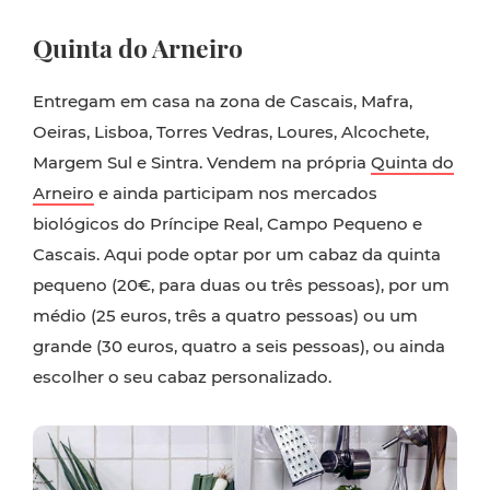
Quinta do Arneiro
Entregam em casa na zona de Cascais, Mafra,
Oeiras, Lisboa, Torres Vedras, Loures, Alcochete,
Margem Sul e Sintra. Vendem na própria
Quinta do
Arneiro
e ainda participam nos mercados
biológicos do Príncipe Real, Campo Pequeno e
Cascais. Aqui pode optar por um cabaz da quinta
pequeno (20€, para duas ou três pessoas), por um
médio (25 euros, três a quatro pessoas) ou um
grande (30 euros, quatro a seis pessoas), ou ainda
escolher o seu cabaz personalizado.