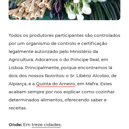
Todos os produtores participantes são controlados
por um organismo de controlo e certificação
legalmente autorizado pelo Ministério da
Agricultura. Adoramos o do Príncipe Real, em
Lisboa. Principalmente, porque encontramos lá
dois dos nossos favoritos: o Sr. Libério Alcobio, de
Alpiarça, e a
Quinta do Arneiro
, em Mafra. Estes
acabam sempre por nos explicar como cozinhar
determinados alimentos, oferecendo saber e
receitas.
Onde:
Em
treze cidades
.