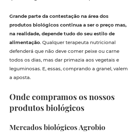
Grande parte da contestação na área dos
produtos biológicos continua a ser o preço mas,
na realidade, depende tudo do seu estilo de
alimentação
. Qualquer terapeuta nutricional
defenderá que não deve comer peixe ou carne
todos os dias, mas dar primazia aos vegetais e
leguminosas. E, essas, comprando a granel, valem
a aposta.
Onde compramos os nossos
produtos biológicos
Mercados biológicos Agrobio