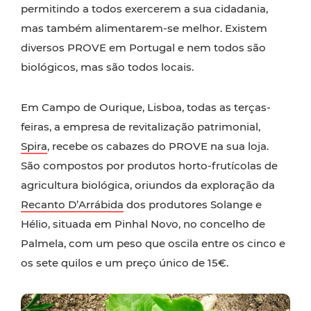
permitindo a todos exercerem a sua cidadania,
mas também alimentarem-se melhor. Existem
diversos PROVE em Portugal e nem todos são
biológicos, mas são todos locais.
Em Campo de Ourique, Lisboa, todas as terças-
feiras, a empresa de revitalização patrimonial,
Spira
, recebe os cabazes do PROVE na sua loja.
São compostos por produtos horto-frutícolas de
agricultura biológica, oriundos da exploração da
Recanto D’Arrábida
dos produtores Solange e
Hélio, situada em Pinhal Novo, no concelho de
Palmela, com um peso que oscila entre os cinco e
os sete quilos e um preço único de 15€.