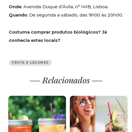
Onde
: Avenida Duque d’Ávila, nº 141B, Lisboa.
Quando
: De segunda a sábado, das 9h00 às 20h00.
Costuma comprar produtos biológicos? Já
conhecia estes locais?
FRUTA E LEGUMES
Relacionados