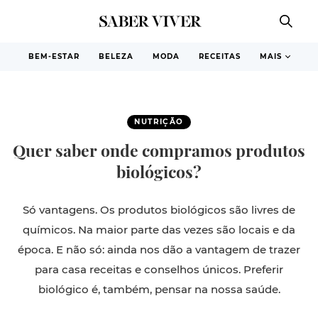
BEM-ESTAR
BELEZA
MODA
RECEITAS
MAIS
NUTRIÇÃO
Quer saber onde compramos produtos
biológicos?
Só vantagens. Os produtos biológicos são livres de
químicos. Na maior parte das vezes são locais e da
época. E não só: ainda nos dão a vantagem de trazer
para casa receitas e conselhos únicos. Preferir
biológico é, também, pensar na nossa saúde.