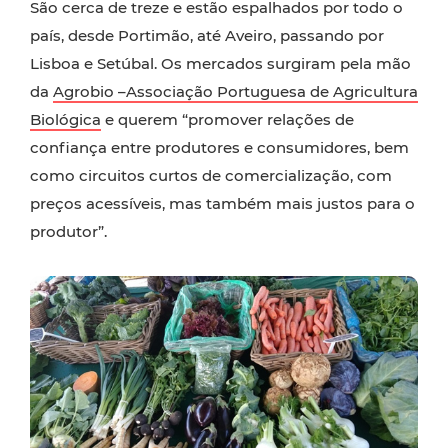
São cerca de treze e estão espalhados por todo o
país, desde Portimão, até Aveiro, passando por
Lisboa e Setúbal. Os mercados surgiram pela mão
da
Agrobio –Associação Portuguesa de Agricultura
Biológica
e querem “promover relações de
confiança entre produtores e consumidores, bem
como circuitos curtos de comercialização, com
preços acessíveis, mas também mais justos para o
produtor”.