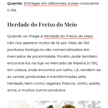
Quando
:
Entregas em diferentes zonas
consoante
o dia.
Herdade do Freixo do Meio
Quando se chega à
Herdade do Freixo do Meio
não nos apetece muito de lá sair. Mais de 150
produtos biológicos são comercializados em
mercados de proximidade. Porém, pode também
encontrá-los na loja no Mercado da Ribeira (n.º61),
em Lisboa, onde encontra um talho. Lá, vendem-se
as carnes produzidas e transformadas pela
Herdade, bem como vegetais frescos, vinho, azeite,
arroz, e muitos outros produtos.