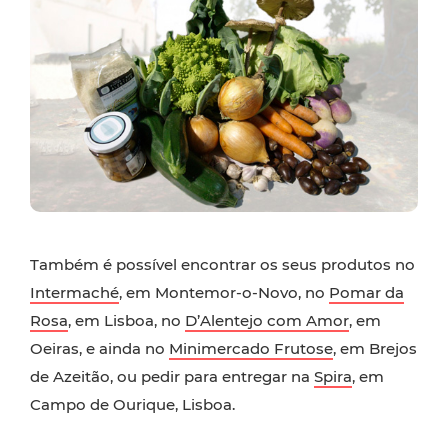
Também é possível encontrar os seus produtos no
Intermaché
, em Montemor-o-Novo, no
Pomar da
Rosa
, em Lisboa, no
D’Alentejo com Amor
, em
Oeiras, e ainda no
Minimercado Frutose
, em Brejos
de Azeitão, ou pedir para entregar na
Spira
, em
Campo de Ourique, Lisboa.