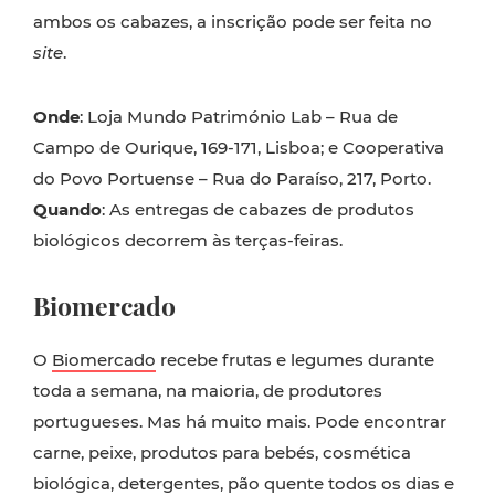
ambos os cabazes, a inscrição pode ser feita no
site
.
Onde
: Loja Mundo Património Lab – Rua de
Campo de Ourique, 169-171, Lisboa; e Cooperativa
do Povo Portuense – Rua do Paraíso, 217, Porto.
Quando
: As entregas de cabazes de produtos
biológicos decorrem às terças-feiras.
Biomercado
O
Biomercado
recebe frutas e legumes durante
toda a semana, na maioria, de produtores
portugueses. Mas há muito mais. Pode encontrar
carne, peixe, produtos para bebés, cosmética
biológica, detergentes, pão quente todos os dias e