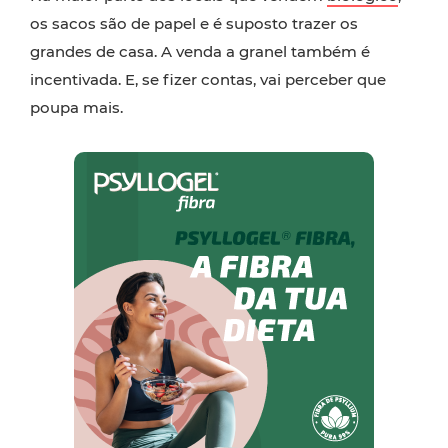
os sacos são de papel e é suposto trazer os
grandes de casa. A venda a granel também é
incentivada. E, se fizer contas, vai perceber que
poupa mais.