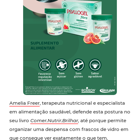
Amelia Freer
, terapeuta nutricional e especialista
em alimentação saudável, defende esta postura no
seu livro
Comer.Nutrir.Brilhar
,
até porque permite
organizar uma despensa com frascos de vidro em
que consegue ver exatamente o que tem.