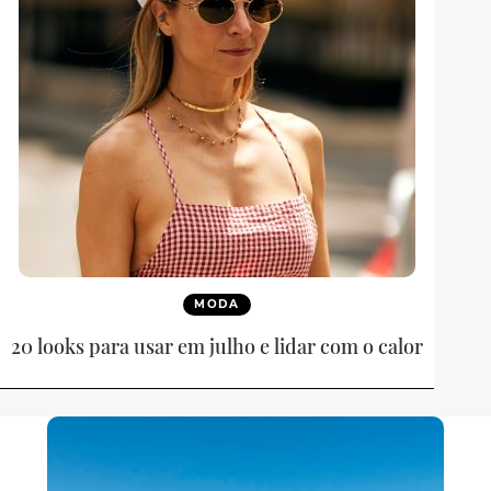
MODA
20 looks para usar em julho e lidar com o calor