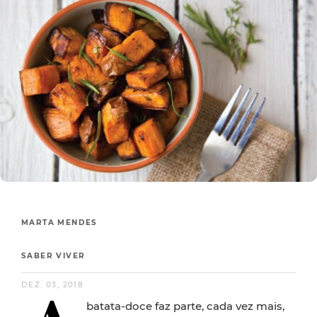
MARTA MENDES
SABER VIVER
DEZ. 03, 2018
batata-doce faz parte, cada vez mais,