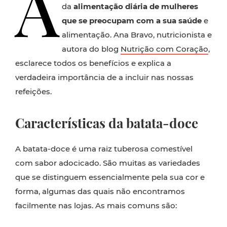
A
da
alimentação diária de mulheres
que se preocupam com a sua saúde
e
alimentação. Ana Bravo, nutricionista e
autora do blog
Nutrição com Coração
,
esclarece todos os benefícios e explica a
verdadeira importância de a incluir nas nossas
refeições.
Características da batata-doce
A batata-doce é uma raiz tuberosa comestível
com sabor adocicado. São muitas as variedades
que se distinguem essencialmente pela sua cor e
forma, algumas das quais não encontramos
facilmente nas lojas. As mais comuns são: