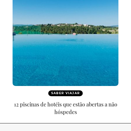
SABER VIAJAR
12 piscinas de hotéis que estão abertas a não
hóspedes