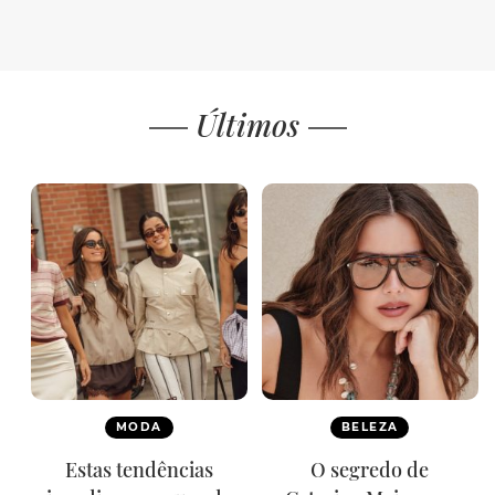
Últimos
MODA
BELEZA
Estas tendências
O segredo de