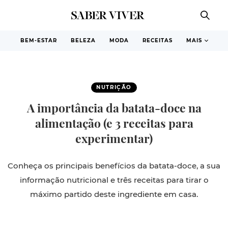
BEM-ESTAR
BELEZA
MODA
RECEITAS
MAIS
NUTRIÇÃO
A importância da batata-doce na
alimentação (e 3 receitas para
experimentar)
Conheça os principais benefícios da batata-doce, a sua
informação nutricional e três receitas para tirar o
máximo partido deste ingrediente em casa.