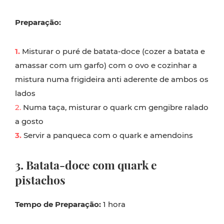
Preparação:
1.
Misturar o puré de batata-doce (cozer a batata e
amassar com um garfo) com o ovo e cozinhar a
mistura numa frigideira anti aderente de ambos os
lados
2.
Numa taça, misturar o quark cm gengibre ralado
a gosto
3.
Servir a panqueca com o quark e amendoins
3. Batata-doce com quark e
pistachos
Tempo de Preparação:
1 hora