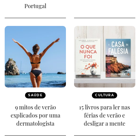
Portugal
SAÚDE
CULTURA
9 mitos de verão
15 livros para ler nas
explicados por uma
férias de verão e
dermatologista
desligar a mente