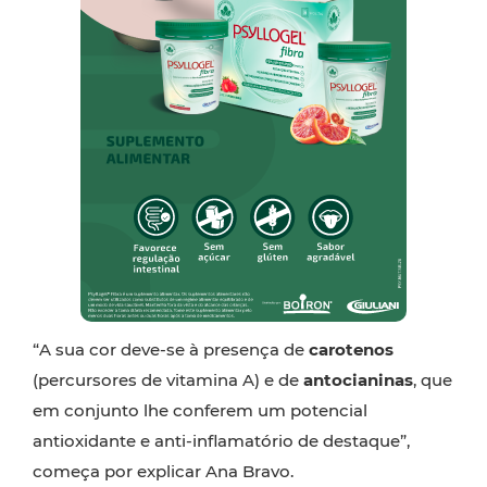
“A sua cor deve-se à presença de
carotenos
(percursores de vitamina A) e de
antocianinas
, que
em conjunto lhe conferem um potencial
antioxidante e anti-inflamatório de destaque”,
começa por explicar Ana Bravo.