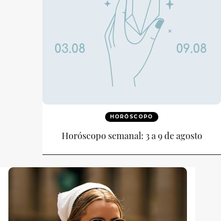
HORÓSCOPO
Horóscopo semanal: 3 a 9 de agosto