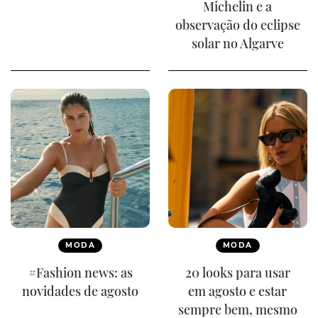
Michelin e a
observação do eclipse
solar no Algarve
MODA
MODA
#Fashion news: as
20 looks para usar
novidades de agosto
em agosto e estar
sempre bem, mesmo