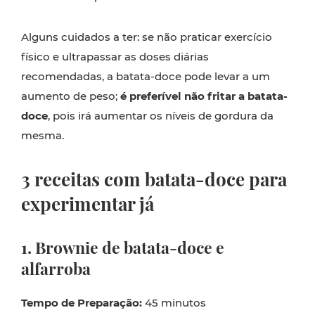
Alguns cuidados a ter: se não praticar exercício
físico e ultrapassar as doses diárias
recomendadas, a batata-doce pode levar a um
aumento de peso;
é preferível não fritar a batata-
doce
, pois irá aumentar os níveis de gordura da
mesma.
3 receitas com batata-doce para
experimentar já
1. Brownie de batata-doce e
alfarroba
Tempo de Preparação:
45 minutos