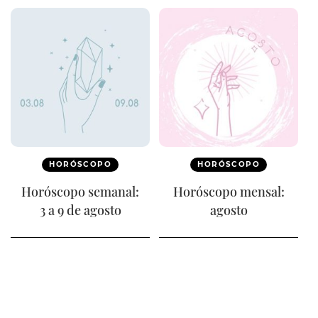
HORÓSCOPO
HORÓSCOPO
Horóscopo semanal:
Horóscopo mensal:
3 a 9 de agosto
agosto