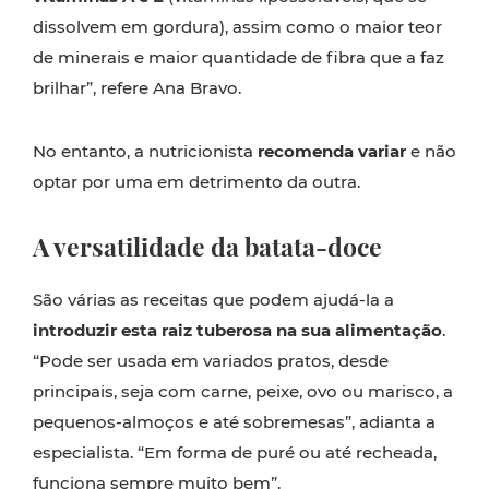
dissolvem em gordura), assim como o maior teor
de minerais e maior quantidade de fibra que a faz
brilhar”, refere Ana Bravo.
No entanto, a nutricionista
recomenda variar
e não
optar por uma em detrimento da outra.
A versatilidade da batata-doce
São várias as receitas que podem ajudá-la a
introduzir esta raiz tuberosa na sua alimentação
.
“Pode ser usada em variados pratos, desde
principais, seja com carne, peixe, ovo ou marisco, a
pequenos-almoços e até sobremesas”, adianta a
especialista. “Em forma de puré ou até recheada,
funciona sempre muito bem”.