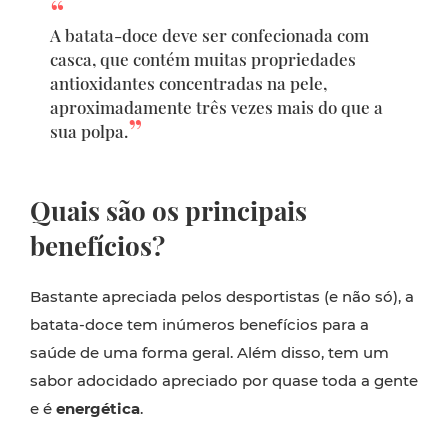
A batata-doce deve ser confecionada com
casca, que contém muitas propriedades
antioxidantes concentradas na pele,
aproximadamente três vezes mais do que a
sua polpa.
Quais são os principais
benefícios?
Bastante apreciada pelos desportistas (e não só), a
batata-doce tem inúmeros benefícios para a
saúde de uma forma geral. Além disso, tem um
sabor adocidado apreciado por quase toda a gente
e é
energética
.