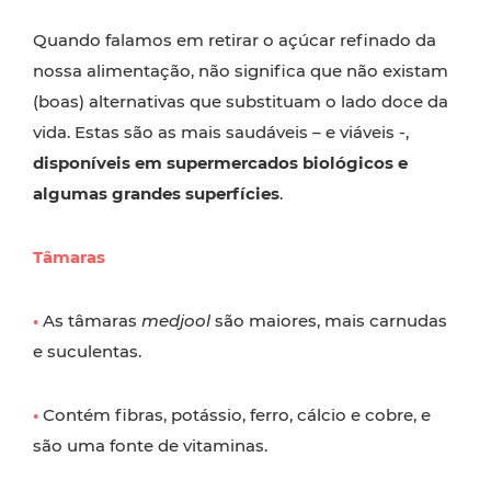
Quando falamos em retirar o açúcar refinado da
nossa alimentação, não significa que não existam
(boas) alternativas que substituam o lado doce da
vida. Estas são as mais saudáveis – e viáveis -,
disponíveis em supermercados biológicos e
algumas grandes superfícies
.
Tâmaras
•
As tâmaras
medjool
são maiores, mais carnudas
e suculentas.
•
Contém fibras, potássio, ferro, cálcio e cobre, e
são uma fonte de vitaminas.