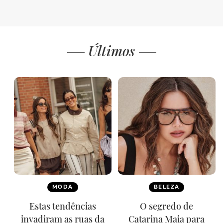
Últimos
MODA
BELEZA
Estas tendências
O segredo de
invadiram as ruas da
Catarina Maia para