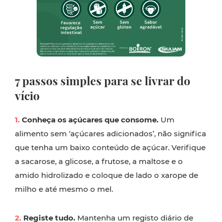
7 passos simples para se livrar do
vício
1.
Conheça os açúcares que consome.
Um
alimento sem ‘açúcares adicionados’, não significa
que tenha um baixo conteúdo de açúcar. Verifique
a sacarose, a glicose, a frutose, a maltose e o
amido hidrolizado e coloque de lado o xarope de
milho e até mesmo o mel.
2.
Registe tudo.
Mantenha um registo diário de