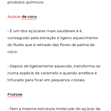
produtos químicos.
Açúcar
de coco
•
É um dos açúcares mais saudáveis e é
conseguido pela extração e ligeiro aquecimento
do fluído que é retirado das flores de palma de
côco.
•
Depois de ligeiramente aquecido, transforma-se
numa espécie de caramelo e quando arrefece é
triturado para ficar em pequenos cristais.
Frutose
•
Tem a mesma estrutura molecular do açúcar da