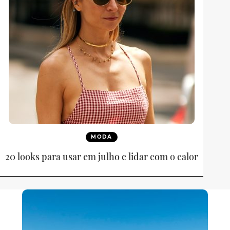
MODA
20 looks para usar em julho e lidar com o calor