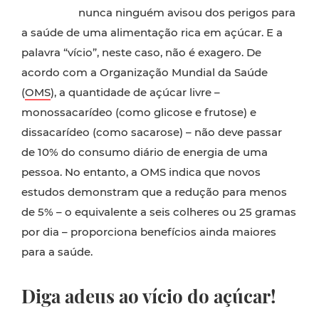
nunca ninguém avisou dos perigos para
a saúde de uma alimentação rica em açúcar. E a
palavra “vício”, neste caso, não é exagero. De
acordo com a Organização Mundial da Saúde
(
OMS
), a quantidade de açúcar livre –
monossacarídeo (como glicose e frutose) e
dissacarídeo (como sacarose) – não deve passar
de 10% do consumo diário de energia de uma
pessoa. No entanto, a OMS indica que novos
estudos demonstram que a redução para menos
de 5% – o equivalente a seis colheres ou 25 gramas
por dia – proporciona benefícios ainda maiores
para a saúde.
Diga adeus ao vício do açúcar!