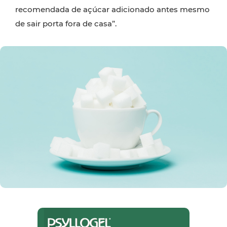
recomendada de açúcar adicionado antes mesmo
de sair porta fora de casa”.