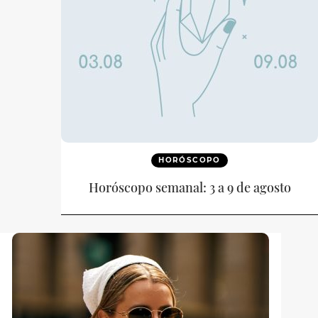
HORÓSCOPO
Horóscopo semanal: 3 a 9 de agosto