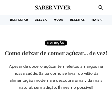
BEM-ESTAR
BELEZA
MODA
RECEITAS
MAIS
NUTRIÇÃO
Como deixar de comer açúcar... de vez!
Apesar de doce, o açúcar tem efeitos amargos na
nossa saúde. Saiba como se livrar do vilão da
alimentação moderna e descubra uma vida mais
natural, sem adição. É mesmo possível!