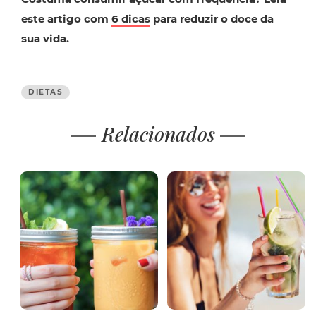
este artigo com
6 dicas
para reduzir o doce da
sua vida.
DIETAS
Relacionados