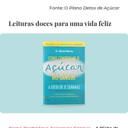
Fonte: O
Plan
o Detox de Açúcar
Leituras doces para uma vida feliz