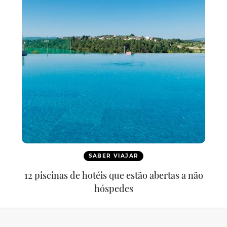
SABER VIAJAR
12 piscinas de hotéis que estão abertas a não
hóspedes