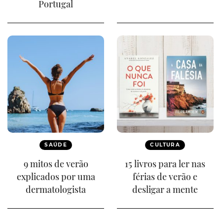
Portugal
SAÚDE
CULTURA
9 mitos de verão
15 livros para ler nas
explicados por uma
férias de verão e
dermatologista
desligar a mente