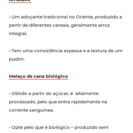
•
Um adoçante tradicional no Oriente, produzido a
partir de diferentes cereais, geralmente arroz
integral.
•
Tem uma consistência espessa e a textura de um
pudim.
Melaço de cana biológico
•
Obtido a partir do açúcar, é altamente
processado, pelo que entra rapidamente na
corrente sanguínea.
•
Opte pelo que é biológico – produzido sem