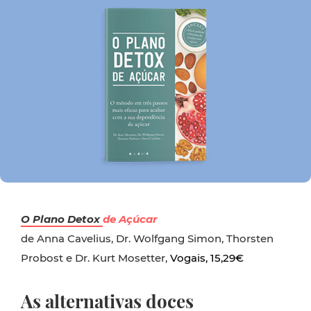
O Plano Detox
de Açúcar
de Anna Cavelius, Dr. Wolfgang Simon, Thorsten
Probost e Dr. Kurt Mosetter,
Vogais, 15,29€
As alternativas doces