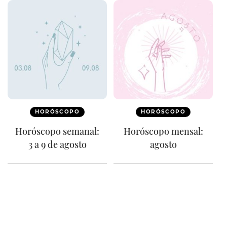
HORÓSCOPO
HORÓSCOPO
Horóscopo semanal:
Horóscopo mensal:
3 a 9 de agosto
agosto