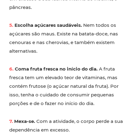
pâncreas.
5.
Escolha açúcares saudáveis.
Nem todos os
açúcares são maus. Existe na batata-doce, nas
cenouras e nas cherovias, e também existem
alternativas.
6.
Coma fruta fresca no início do dia.
A fruta
fresca tem um elevado teor de vitaminas, mas
contém frutose (o açúcar natural da fruta). Por
isso, tenha o cuidado de consumir pequenas
porções e de o fazer no início do dia.
7.
Mexa-se.
Com a atividade, o corpo perde a sua
dependência em excesso.