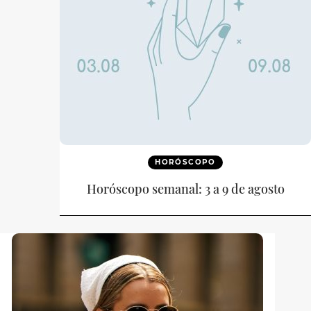
HORÓSCOPO
Horóscopo semanal: 3 a 9 de agosto