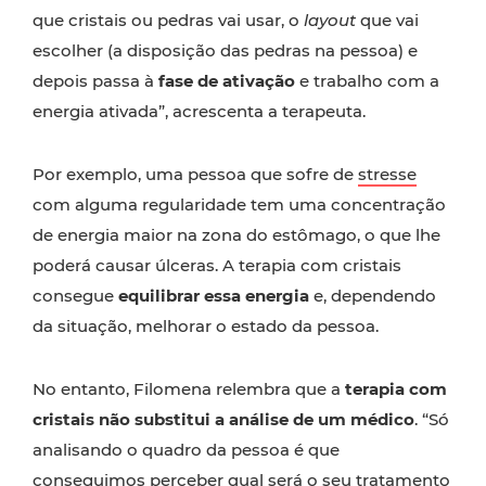
que cristais ou pedras vai usar, o
layout
que vai
escolher (a disposição das pedras na pessoa) e
depois passa à
fase de ativação
e trabalho com a
energia ativada”, acrescenta a terapeuta.
Por exemplo, uma pessoa que sofre de
stresse
com alguma regularidade tem uma concentração
de energia maior na zona do estômago, o que lhe
poderá causar úlceras. A terapia com cristais
consegue
equilibrar essa energia
e, dependendo
da situação, melhorar o estado da pessoa.
No entanto, Filomena relembra que a
terapia com
cristais não substitui a análise de um médico
. “Só
analisando o quadro da pessoa é que
conseguimos perceber qual será o seu tratamento