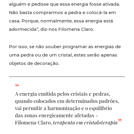
alguém e pedisse que essa energia fosse ativada.
Não basta comprarmos a pedra e colocá-la em
casa. Porque, normalmente, essa energia está
adormecida”, diz-nos Filomena Claro.
Por isso, se não souber programar as energias de
uma pedra ou de um cristal, estes serão apenas
objetos de decoração.
A energia emitida pelos cristais e pedras,
quando colocados em determinados padrões,
vai permitir a harmonização e o equilíbrio
das zonas energicamente afetadas –
Filomena Claro,
terapeuta em cristaloterapia