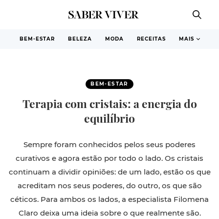
BEM-ESTAR
BELEZA
MODA
RECEITAS
MAIS
BEM-ESTAR
Terapia com cristais: a energia do
equilíbrio
Sempre foram conhecidos pelos seus poderes
curativos e agora estão por todo o lado. Os cristais
continuam a dividir opiniões: de um lado, estão os que
acreditam nos seus poderes, do outro, os que são
céticos. Para ambos os lados, a especialista Filomena
Claro deixa uma ideia sobre o que realmente são.