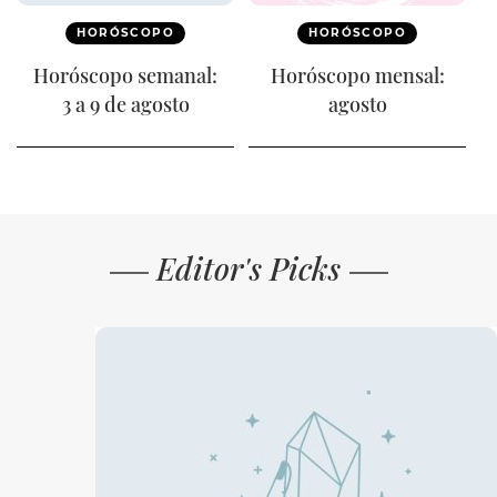
HORÓSCOPO
HORÓSCOPO
Horóscopo semanal:
Horóscopo mensal:
3 a 9 de agosto
agosto
Editor's Picks