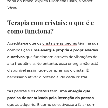
zona do braço, explica Filomena Claro, à
Saber
Viver.
Terapia com cristais: o que é e
como funciona?
Acredita-se que os
cristais e as pedras
têm na sua
composição u
ma energia própria e
propriedades
curativas
que funcionam através de vibrações de
alta frequência. No entanto, essa energia não está
disponível assim que compramos o cristal. É
necessário ativar o potencial de cada cristal.
“As pedras e os cristais têm uma
energia que
precisa de ser ativada pela intenção da pessoa
que as adquiriu. É como se estivesse a falar com