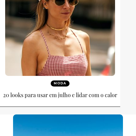
MODA
20 looks para usar em julho e lidar com o calor