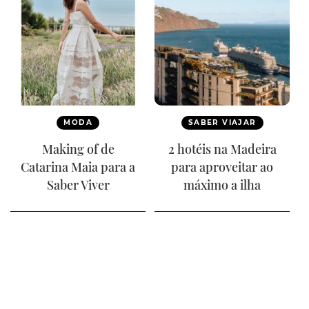
MODA
SABER VIAJAR
Making of de
2 hotéis na Madeira
Catarina Maia para a
para aproveitar ao
Saber Viver
máximo a ilha