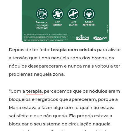
Depois de ter feito
terapia com cristais
para aliviar
a tensão que tinha naquela zona dos braços, os
nódulos desapareceram e nunca mais voltou a ter
problemas naquela zona.
“Com a
terapia,
percebemos que os nódulos eram
bloqueios energéticos que apareceram, porque a
Maria estava a fazer algo com o qual não estava
satisfeita e que não queria. Ela própria estava a
bloquear o seu sistema de circulação naquela