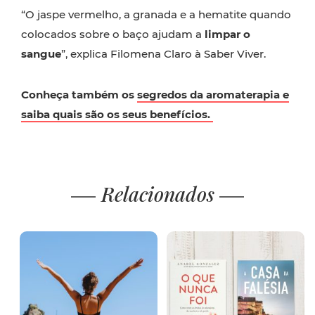
“O jaspe vermelho, a granada e a hematite quando
colocados sobre o baço ajudam a
limpar o
sangue
”, explica Filomena Claro à Saber Viver.
Conheça também os
segredos da aromaterapia e
saiba quais são os seus benefícios.
Relacionados