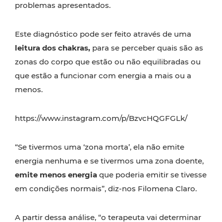
problemas apresentados.
Este diagnóstico pode ser feito através de uma
leitura dos chakras,
para se perceber quais são as
zonas do corpo que estão ou não equilibradas ou
que estão a funcionar com energia a mais ou a
menos.
https://www.instagram.com/p/BzvcHQGFGLk/
“Se tivermos uma ‘zona morta’, ela não emite
energia nenhuma e se tivermos uma zona doente,
emite menos energia
que poderia emitir se tivesse
em condições normais”, diz-nos Filomena Claro.
A partir dessa análise, “o terapeuta vai determinar