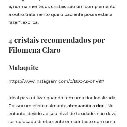
e, normalmente, os cristais são um complemento
a outro tratamento que o paciente possa estar a
fazer”, explica.
4 cristais recomendados por
Filomena Claro
Malaquite
https://www.instagram.com/p/BxOAs-ohV9f/
Ideal para utilizar quando tem uma dor localizada.
Possui um efeito calmante
atenuando a dor.
“No
entanto, devido ao seu nível de toxidade, não deve
ser colocado diretamente em contacto com uma