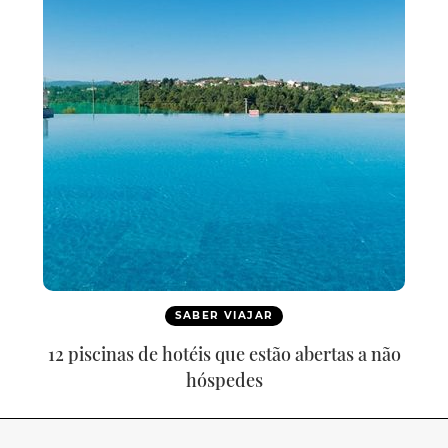
SABER VIAJAR
12 piscinas de hotéis que estão abertas a não
hóspedes