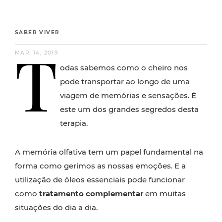
SABER VIVER
T
MAR. 14, 2019
odas sabemos como o cheiro nos
pode transportar ao longo de uma
viagem de memórias e sensações. É
este um dos grandes segredos desta
terapia.
A memória olfativa tem um papel fundamental na
forma como gerimos as nossas emoções. E a
utilização de óleos essenciais pode funcionar
como
tratamento complementar
em muitas
situações do dia a dia.