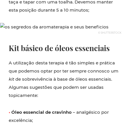
taça e tapar com uma toalha. Devemos manter
esta posição durante 5 a 10 minutos;
© SHUTTERSTOCK
Kit básico de óleos essenciais
A utilização desta terapia é tão simples e prática
que podemos optar por ter sempre connosco um
kit
de sobrevivência à base de óleos essenciais.
Algumas sugestões que podem ser usadas
topicamente:
•
Óleo essencial de cravinho
– analgésico por
excelência;