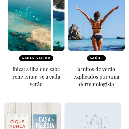
SABER VIAJAR
SAÚDE
Ibiza: a ilha que sabe
9 mitos de verão
reinventar-se a cada
explicados por uma
verão
dermatologista