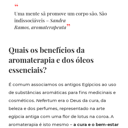
Uma mente sã promove um corpo são. São
indissociáveis –
Sandra
Ramos, aromaterapeuta
Quais os benefícios da
aromaterapia e dos óleos
essenciais?
É comum associamos os antigos Egípcios ao uso
de substâncias aromáticas para fins medicinais e
cosméticos.
Nefertum
era o Deus da cura, da
beleza e dos perfumes, representado na arte
egípcia antiga com uma flor de lotus na coroa. A
aromaterapia é isto mesmo –
a cura e o bem-estar