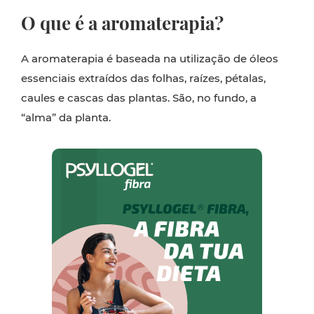
O que é a aromaterapia?
A aromaterapia é baseada na utilização de óleos
essenciais extraídos das folhas, raízes, pétalas,
caules e cascas das plantas. São, no fundo, a
“alma” da planta.