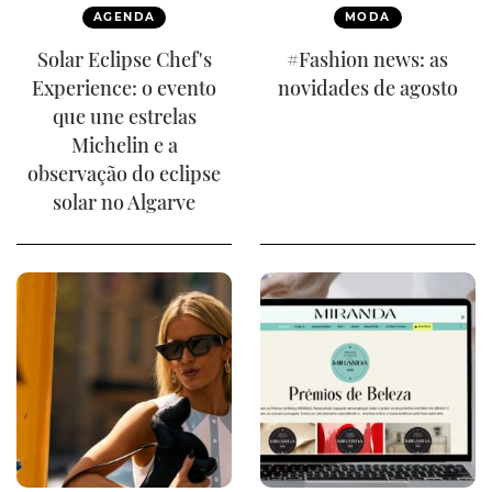
AGENDA
MODA
Solar Eclipse Chef's
#Fashion news: as
Experience: o evento
novidades de agosto
que une estrelas
Michelin e a
observação do eclipse
solar no Algarve