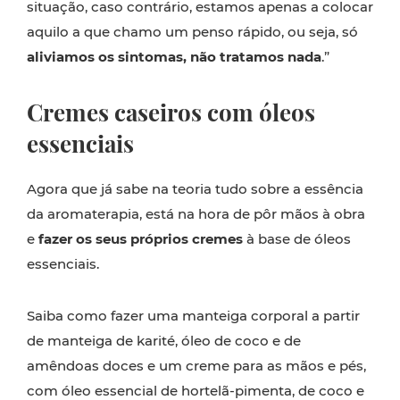
situação, caso contrário, estamos apenas a colocar
aquilo a que chamo um penso rápido, ou seja, só
aliviamos os sintomas, não tratamos nada
.”
Cremes caseiros com óleos
essenciais
Agora que já sabe na teoria tudo sobre a essência
da aromaterapia, está na hora de pôr mãos à obra
e
fazer os seus próprios cremes
à base de óleos
essenciais.
Saiba como fazer uma manteiga corporal a partir
de manteiga de karité, óleo de coco e de
amêndoas doces e um creme para as mãos e pés,
com óleo essencial de hortelã-pimenta, de coco e