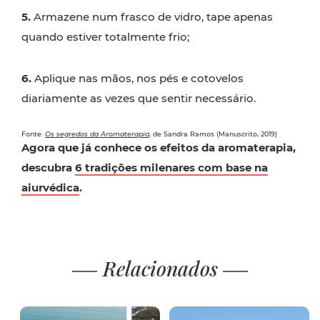
5.
Armazene num frasco de vidro, tape apenas
quando estiver totalmente frio;
6.
Aplique nas mãos, nos pés e cotovelos
diariamente as vezes que sentir necessário.
Fonte:
Os segredos da Aromaterapia
, de Sandra Ramos (Manuscrito, 2019)
Agora que já conhece os efeitos da aromaterapia,
descubra
6 tradições milenares com base na
aiurvédica
.
Relacionados