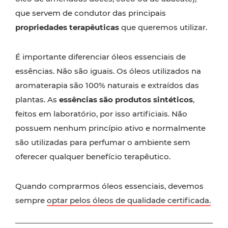
que servem de condutor das principais
propriedades terapêuticas
que queremos utilizar.
É importante diferenciar óleos essenciais de
essências. Não são iguais. Os óleos utilizados na
aromaterapia são 100% naturais e extraídos das
plantas. As
essências são produtos sintéticos
,
feitos em laboratório, por isso artificiais. Não
possuem nenhum princípio ativo e normalmente
são utilizadas para perfumar o ambiente sem
oferecer qualquer benefício terapêutico.
Quando comprarmos óleos essenciais, devemos
sempre
optar pelos óleos de qualidade certificada.