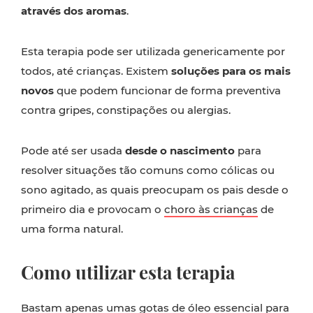
através dos aromas
.
Esta terapia pode ser utilizada genericamente por
todos, até crianças. Existem
soluções para os mais
novos
que podem funcionar de forma preventiva
contra gripes, constipações ou alergias.
Pode até ser usada
desde o nascimento
para
resolver situações tão comuns como cólicas ou
sono agitado, as quais preocupam os pais desde o
primeiro dia e provocam o
choro às crianças
de
uma forma natural.
Como utilizar esta terapia
Bastam apenas umas gotas de óleo essencial para