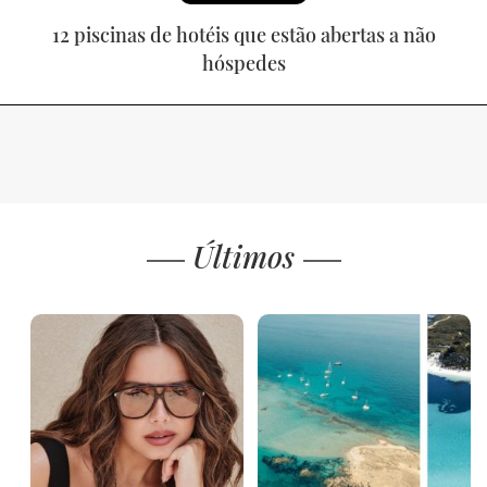
12 piscinas de hotéis que estão abertas a não
hóspedes
Últimos