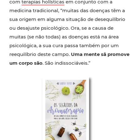
com
terapias holísticas
em conjunto com a
medicina tradicional, “muitas das doenças têm a
sua origem em alguma situação de desequilíbrio
ou desajuste psicológico. Ora, se a causa de
muitas (se não todas) as doenças está na área
psicológica, a sua cura passa também por um
reequilíbrio deste campo.
Uma mente sã promove
um corpo são
. São indissociáveis.”