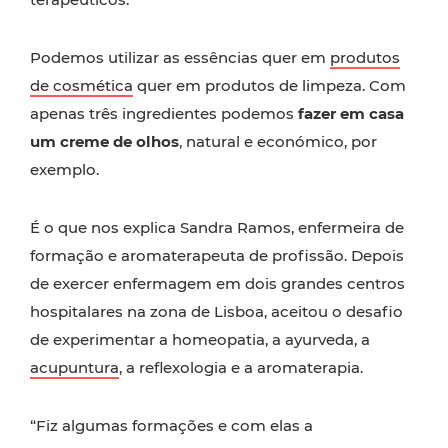
Podemos utilizar as essências quer em
produtos
de cosmética
quer em produtos de limpeza. Com
apenas três ingredientes podemos
fazer em casa
um creme de olhos
, natural e económico, por
exemplo.
É o que nos explica Sandra Ramos, enfermeira de
formação e aromaterapeuta de profissão. Depois
de exercer enfermagem em dois grandes centros
hospitalares na zona de Lisboa, aceitou o desafio
de experimentar a homeopatia, a ayurveda, a
acupuntura
, a reflexologia e a aromaterapia.
“Fiz algumas formações e com elas a