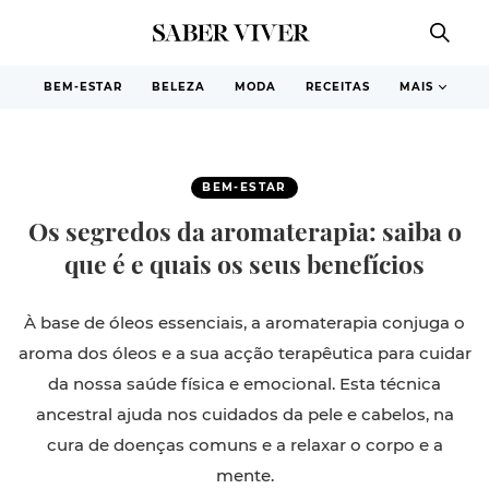
BEM-ESTAR
BELEZA
MODA
RECEITAS
MAIS
BEM-ESTAR
Os segredos da aromaterapia: saiba o
que é e quais os seus benefícios
À base de óleos essenciais, a aromaterapia conjuga o
aroma dos óleos e a sua acção terapêutica para cuidar
da nossa saúde física e emocional. Esta técnica
ancestral ajuda nos cuidados da pele e cabelos, na
cura de doenças comuns e a relaxar o corpo e a
mente.