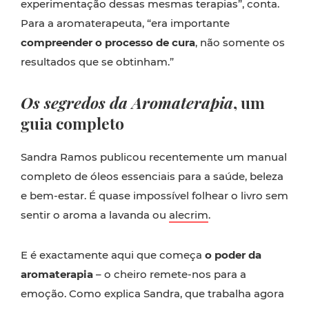
experimentação dessas mesmas terapias”, conta.
Para a aromaterapeuta, “era importante
compreender o processo de cura
, não somente os
resultados que se obtinham.”
Os segredos da Aromaterapia
, um
guia completo
Sandra Ramos publicou recentemente um manual
completo de óleos essenciais para a saúde, beleza
e bem-estar. É quase impossível folhear o livro sem
sentir o aroma a lavanda ou
alecrim
.
E é exactamente aqui que começa
o poder da
aromaterapia
– o cheiro remete-nos para a
emoção. Como explica Sandra, que trabalha agora