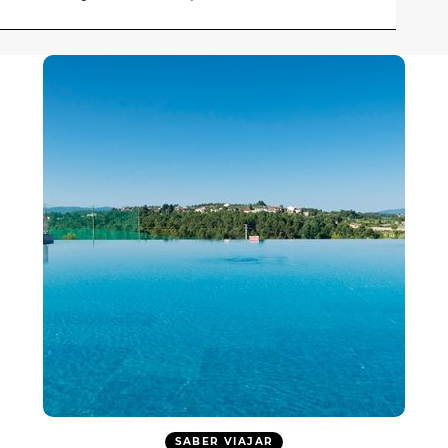
SABER VIAJAR