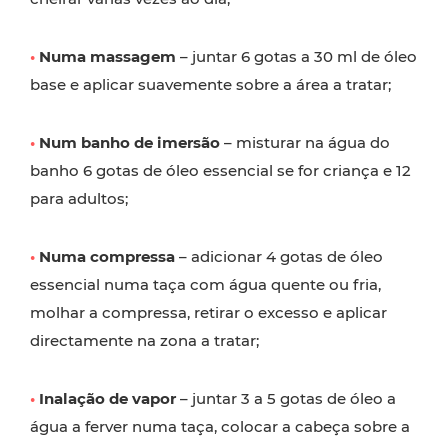
•
Numa massagem
– juntar 6 gotas a 30 ml de óleo
base e aplicar suavemente sobre a área a tratar;
•
Num banho de imersão
– misturar na água do
banho 6 gotas de óleo essencial se for criança e 12
para adultos;
•
Numa compressa
– adicionar 4 gotas de óleo
essencial numa taça com água quente ou fria,
molhar a compressa, retirar o excesso e aplicar
directamente na zona a tratar;
•
Inalação de vapor
– juntar 3 a 5 gotas de óleo a
água a ferver numa taça, colocar a cabeça sobre a