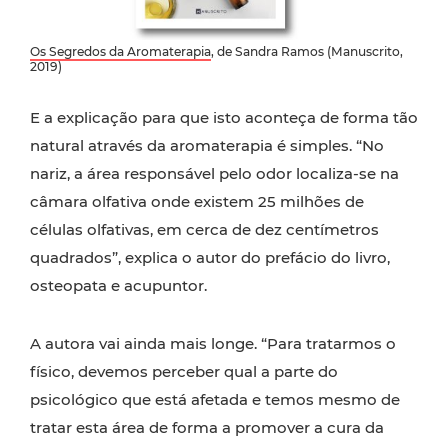
Os Segredos da Aromaterapia
, de Sandra Ramos (Manuscrito,
2019)
E a explicação para que isto aconteça de forma tão
natural através da aromaterapia é simples. “No
nariz, a área responsável pelo odor localiza-se na
câmara olfativa onde existem 25 milhões de
células olfativas, em cerca de dez centímetros
quadrados”, explica o autor do prefácio do livro,
osteopata e acupuntor.
A autora vai ainda mais longe. “Para tratarmos o
físico, devemos perceber qual a parte do
psicológico que está afetada e temos mesmo de
tratar esta área de forma a promover a cura da