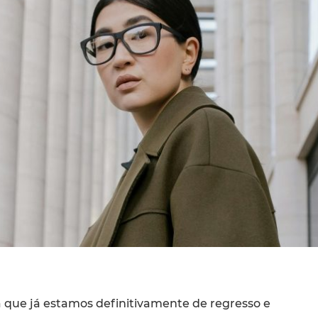
 que já estamos definitivamente de regresso e