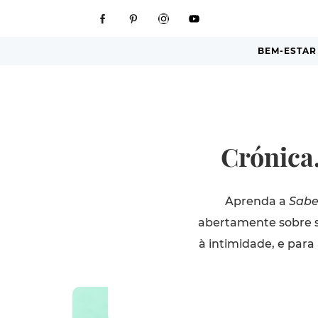
BEM-ESTAR
Crónica
Aprenda a
Sabe
abertamente sobre se
à intimidade, e para