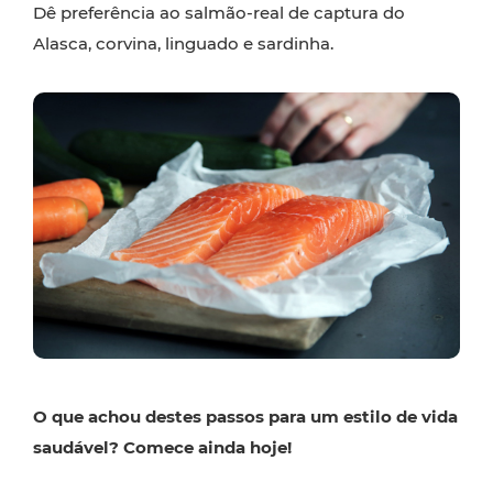
Dê preferência ao salmão-real de captura do
Alasca, corvina, linguado e sardinha.
O que achou destes passos para um estilo de vida
saudável? Comece ainda hoje!