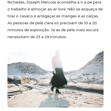
fechadas, Joseph Mercola aconselha a ir a pé para
o trabalho e almoçar ao ar livre. Não se esqueça de
tirar o casaco e arregaçar as mangas e as calças.
As pessoas de pele clara só precisam de 10 a 20
minutos de exposição. Já as de pele mais escura
necessitam de 23 a 29 minutos.