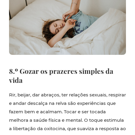
8.º Gozar os prazeres simples da
vida
Rir, beijar, dar abraços, ter relações sexuais, respirar
e andar descalça na relva são experiências que
fazem bem e acalmam. Tocar e ser tocada
melhora a saúde física e mental. O toque estimula
a libertação da oxitocina, que suaviza a resposta ao