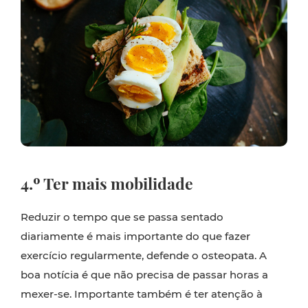
4.º Ter mais mobilidade
Reduzir o tempo que se passa sentado
diariamente é mais importante do que fazer
exercício regularmente, defende o osteopata. A
boa notícia é que não precisa de passar horas a
mexer-se. Importante também é ter atenção à