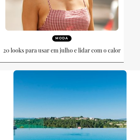
MODA
20 looks para usar em julho e lidar com o calor