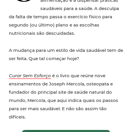
alimentação e a dispensar práticas
saudáveis para a saúde. A desculpa
da falta de tempo passa o exercício físico para
segundo (ou último) plano e as escolhas
nutricionais são descuidadas.
A mudança para um estilo de vida saudável tem de
ser feita. Que tal começar hoje?
Curar Sem Esforço
é o livro que reúne nove
ensinamentos de Joseph Mercola, osteopata e
fundador do principal site de saúde natural do
mundo, Mercola, que aqui indica quais os passos
para ser mais saudável. E não são assim tão
difíceis.