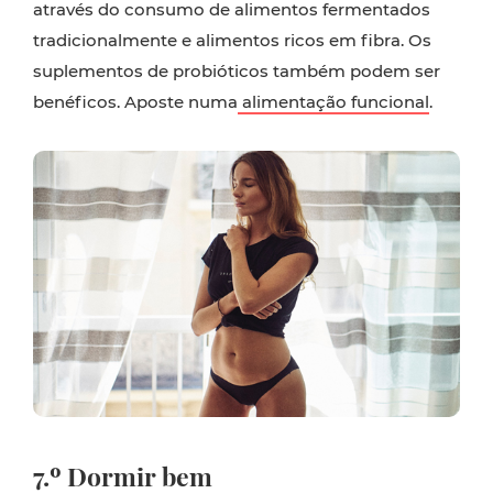
através do consumo de alimentos fermentados
tradicionalmente e alimentos ricos em fibra. Os
suplementos de probióticos também podem ser
benéficos. Aposte numa
alimentação funcional
.
7.º Dormir bem