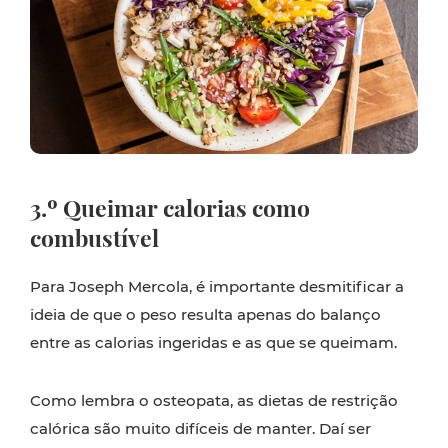
3.º Queimar calorias como
combustível
Para Joseph Mercola, é importante desmitificar a
ideia de que o peso resulta apenas do balanço
entre as calorias ingeridas e as que se queimam.
Como lembra o osteopata, as dietas de restrição
calórica são muito difíceis de manter. Daí ser