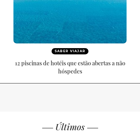
SABER VIAJAR
12 piscinas de hotéis que estão abertas a não
hóspedes
Últimos