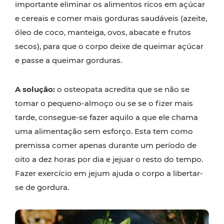
importante eliminar os alimentos ricos em açúcar
e cereais e comer mais gorduras saudáveis (azeite,
óleo de coco, manteiga, ovos, abacate e frutos
secos), para que o corpo deixe de queimar açúcar
e passe a queimar gorduras.
A solução:
o osteopata acredita que se não se
tomar o pequeno-almoço ou se se o fizer mais
tarde, consegue-se fazer aquilo a que ele chama
uma alimentação sem esforço. Esta tem como
premissa comer apenas durante um período de
oito a dez horas por dia e jejuar o resto do tempo.
Fazer exercício em jejum ajuda o corpo a libertar-
se de gordura.