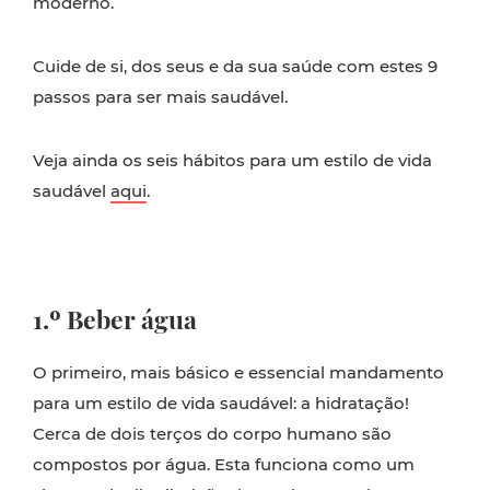
moderno.
Cuide de si, dos seus e da sua saúde com estes 9
passos para ser mais saudável.
Veja ainda os seis hábitos para um estilo de vida
saudável
aqui
.
1.º Beber água
O primeiro, mais básico e essencial mandamento
para um estilo de vida saudável: a hidratação!
Cerca de dois terços do corpo humano são
compostos por água. Esta funciona como um