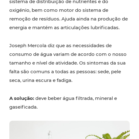
sistema de distribuição de nutrientes e do
oxigénio, bem como motor do sistema de
remoção de resíduos. Ajuda ainda na produção de
energia e mantém as articulações lubrificadas.
Joseph Mercola diz que as necessidades de
consumo de água variam de acordo com o nosso
tamanho e nível de atividade. Os sintomas da sua
falta são comuns a todas as pessoas: sede, pele
seca, urina escura e fadiga.
A solução:
deve beber água filtrada, mineral e
gaseificada.