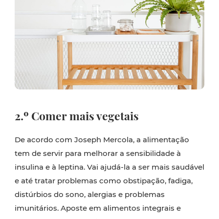
2.º Comer mais vegetais
De acordo com Joseph Mercola, a alimentação
tem de servir para melhorar a sensibilidade à
insulina e à leptina. Vai ajudá-la a ser mais saudável
e até tratar problemas como obstipação, fadiga,
distúrbios do sono, alergias e problemas
imunitários. Aposte em alimentos integrais e