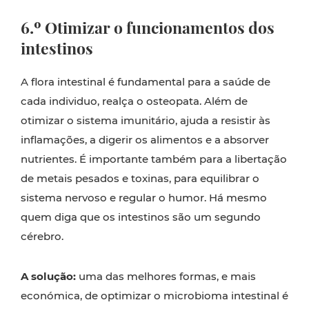
6.º Otimizar o funcionamentos dos
intestinos
A flora intestinal é fundamental para a saúde de
cada individuo, realça o osteopata. Além de
otimizar o sistema imunitário, ajuda a resistir às
inflamações, a digerir os alimentos e a absorver
nutrientes. É importante também para a libertação
de metais pesados e toxinas, para equilibrar o
sistema nervoso e regular o humor. Há mesmo
quem diga que os intestinos são um segundo
cérebro.
A solução:
uma das melhores formas, e mais
económica, de optimizar o microbioma intestinal é