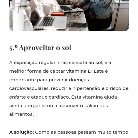
5.º Aproveitar o sol
A exposição regular, mas sensata ao sol, é a
melhor forma de captar vitamina D. Esta é
importante para prevenir doenças
cardiovasculares, reduzir a hipertensão e o risco de
enfarte e ataque cardíaco. Esta vitamina ajuda
ainda o organismo a absorver o cálcio dos
alimentos.
A solução:
Como as pessoas passam muito tempo