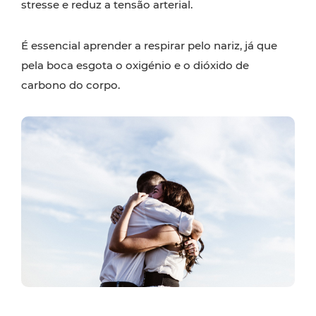
stresse e reduz a tensão arterial.
É essencial aprender a respirar pelo nariz, já que
pela boca esgota o oxigénio e o dióxido de
carbono do corpo.