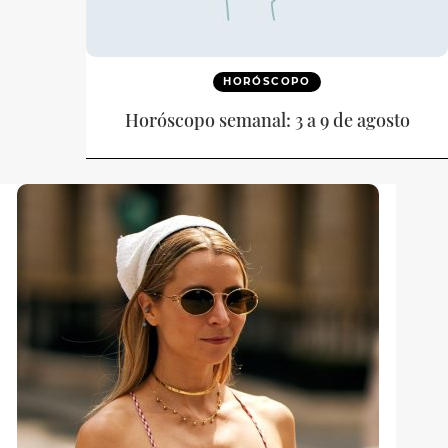
HORÓSCOPO
Horóscopo semanal: 3 a 9 de agosto