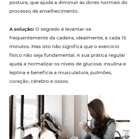
postura, que ajuda a diminuir as dores normais do
processo de envelhecimento.
A solução:
O segredo é levantar-se
frequentemente da cadeira, idealmente, a cada 15
minutos. Mas isto não significa que o exercício
físico não seja fundamental. A sua prática regular
ajuda a normalizar os níveis de glucose, insulina e
leptina e beneficia a musculatura, pulmões,
coração, cérebro e ossos.