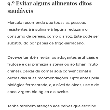
9.º Evitar alguns alimentos ditos
saudáveis
Mercola recomenda que todas as pessoas
resistentes à insulina e à leptina reduzam o
consumo de cereais, como o arroz. Este pode ser
substituído por papas de trigo-sarraceno.
Deve-se também evitar os adoçantes artificiais e
frutose e dar primazia à stevia ou ao lohan (fruto
chinês). Deixar de comer soja convencional é
outras das suas recomendações. Opte antes pela
biológica fermentada, e, a nível de óleos, use o de
coco virgem biológico e o azeite.
Tenha também atenção aos peixes que escolhe.