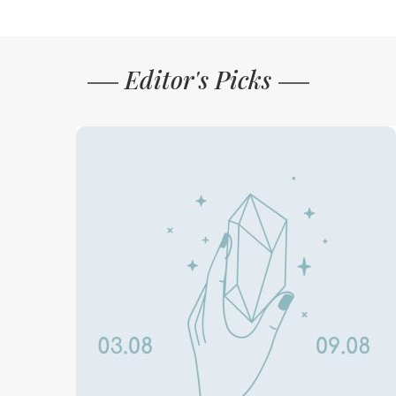
Editor's Picks