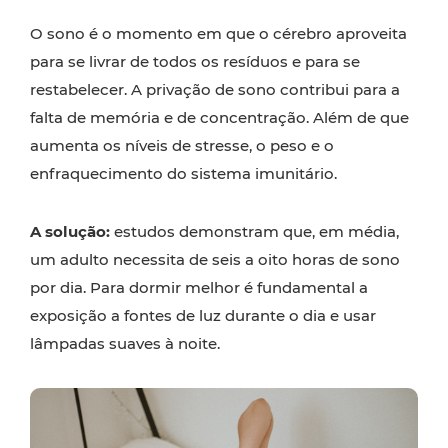
O sono é o momento em que o cérebro aproveita
para se livrar de todos os resíduos e para se
restabelecer. A privação de sono contribui para a
falta de memória e de concentração. Além de que
aumenta os níveis de stresse, o peso e o
enfraquecimento do sistema imunitário.
A solução:
estudos demonstram que, em média,
um adulto necessita de seis a oito horas de sono
por dia. Para dormir melhor é fundamental a
exposição a fontes de luz durante o dia e usar
lâmpadas suaves à noite.