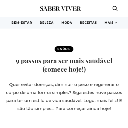
BEM-ESTAR
BELEZA
MODA
RECEITAS
MAIS
SAÚDE
9 passos para ser mais saudável
(comece hoje!)
Quer evitar doenças, diminuir o peso e regenerar o
corpo de uma forma simples? Siga estes nove passos
para ter um estilo de vida saudável. Logo, mais feliz! E
são tão simples… Para começar ainda hoje!