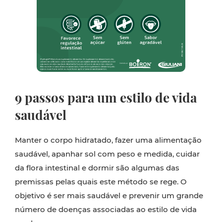
9 passos para um estilo de vida
saudável
Manter o corpo hidratado, fazer uma alimentação
saudável, apanhar sol com peso e medida, cuidar
da flora intestinal e dormir são algumas das
premissas pelas quais este método se rege. O
objetivo é ser mais saudável e prevenir um grande
número de doenças associadas ao estilo de vida