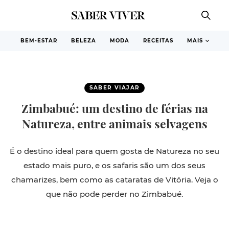
BEM-ESTAR
BELEZA
MODA
RECEITAS
MAIS
SABER VIAJAR
Zimbabué: um destino de férias na
Natureza, entre animais selvagens
É o destino ideal para quem gosta de Natureza no seu
estado mais puro, e os safaris são um dos seus
chamarizes, bem como as cataratas de Vitória. Veja o
que não pode perder no Zimbabué.