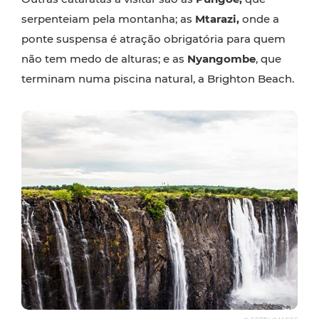
serpenteiam pela montanha; as
Mtarazi,
onde a
ponte suspensa é atração obrigatória para quem
não tem medo de alturas; e as
Nyangombe
, que
terminam numa piscina natural, a Brighton Beach.