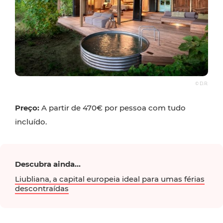
© D.R.
Preço:
A partir de 470€ por pessoa com tudo
incluído.
Descubra ainda...
Liubliana, a capital europeia ideal para umas férias
descontraídas