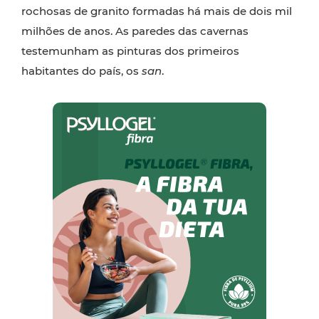
rochosas de granito formadas há mais de dois mil
milhões de anos. As paredes das cavernas
testemunham as pinturas dos primeiros
habitantes do país, os
san
.