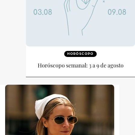
HORÓSCOPO
Horóscopo semanal: 3 a 9 de agosto