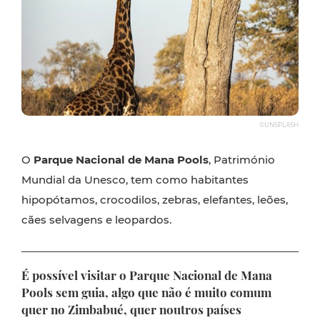
©UNSPLASH
O
Parque Nacional de Mana Pools
, Património
Mundial da Unesco, tem como habitantes
hipopótamos, crocodilos, zebras, elefantes, leões,
cães selvagens e leopardos.
É possível visitar o Parque Nacional de Mana
Pools sem guia, algo que não é muito comum
quer no Zimbabué, quer noutros países