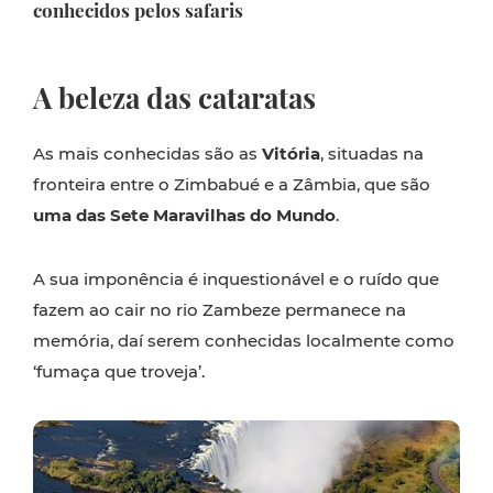
conhecidos pelos safaris
A beleza das cataratas
As mais conhecidas são as
Vitória
, situadas na
fronteira entre o Zimbabué e a Zâmbia, que são
uma das Sete Maravilhas do Mundo
.
A sua imponência é inquestionável e o ruído que
fazem ao cair no rio Zambeze permanece na
memória, daí serem conhecidas localmente como
‘fumaça que troveja’.