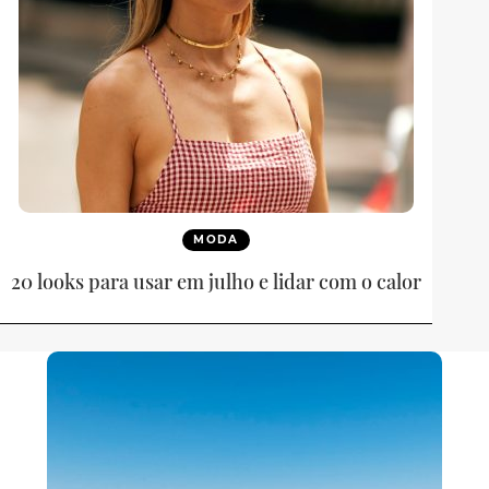
MODA
20 looks para usar em julho e lidar com o calor