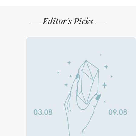
Editor's Picks