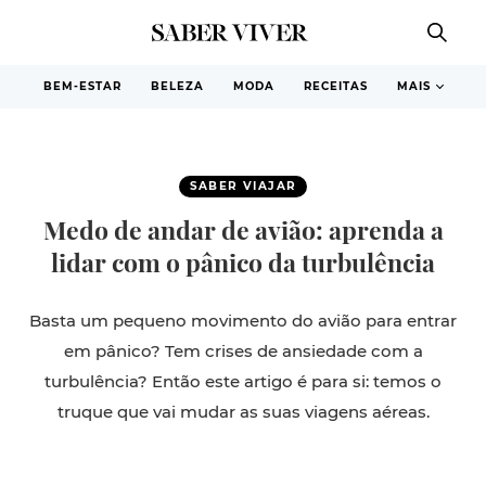
BEM-ESTAR
BELEZA
MODA
RECEITAS
MAIS
SABER VIAJAR
Medo de andar de avião: aprenda a
lidar com o pânico da turbulência
Basta um pequeno movimento do avião para entrar
em pânico? Tem crises de ansiedade com a
turbulência? Então este artigo é para si: temos o
truque que vai mudar as suas viagens aéreas.