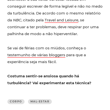
conseguir escrever de forma legível e não no medo
da turbulência. De acordo com o mesmo relatório
da
NBC
, citado pela
Travel and Leisure
, se
continuar a ter problemas, deve respirar por uma
palhinha de modo a não hiperventilar.
Se vai de férias com os miúdos, conheça o
testemunho de várias bloggers
para que a
experiência seja mais fácil.
Costuma sentir-se ansiosa quando há
turbulência? Vai experimentar esta técnica?
CORPO
MAL-ESTAR