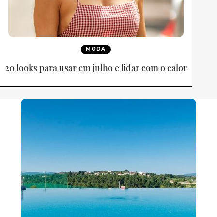
MODA
20 looks para usar em julho e lidar com o calor