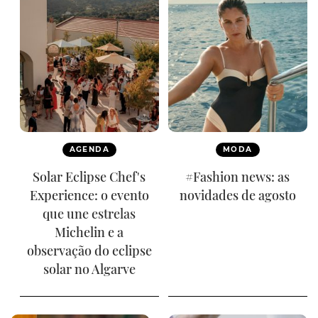
AGENDA
MODA
Solar Eclipse Chef's
#Fashion news: as
Experience: o evento
novidades de agosto
que une estrelas
Michelin e a
observação do eclipse
solar no Algarve