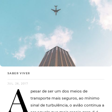
SABER VIVER
A
JUL. 26, 2017
pesar de ser um dos meios de
transporte mais seguros, ao mínimo
sinal de turbulência, o avião continua a