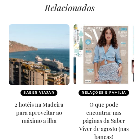
Relacionados
SABER VIAJAR
RELAÇÕES E FAMÍLIA
2 hotéis na Madeira
O que pode
para aproveitar ao
encontrar nas
máximo a ilha
páginas da Saber
Viver de agosto (nas
bancas)