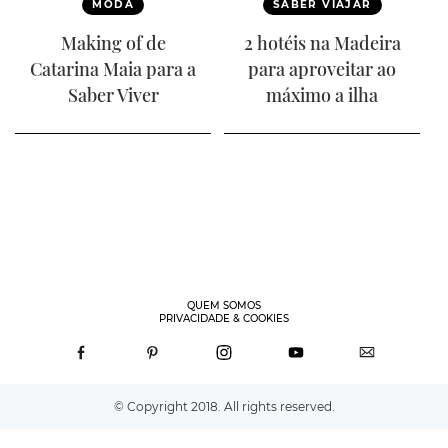
MODA
SABER VIAJAR
Making of de
2 hotéis na Madeira
Catarina Maia para a
para aproveitar ao
Saber Viver
máximo a ilha
QUEM SOMOS
PRIVACIDADE & COOKIES
© Copyright 2018. All rights reserved.