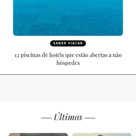
SABER VIAJAR
12 piscinas de hotéis que estão abertas a não
hóspedes
Últimos