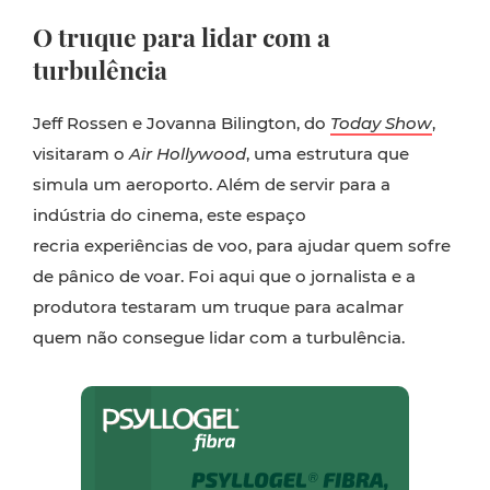
O truque para lidar com a
turbulência
Jeff Rossen e Jovanna Bilington, do
Today Show
,
visitaram o
Air Hollywood
, uma estrutura que
simula um aeroporto. Além de servir para a
indústria do cinema, este espaço
recria experiências de voo, para ajudar quem sofre
de pânico de voar. Foi aqui que o jornalista e a
produtora testaram um truque para acalmar
quem não consegue lidar com a turbulência.