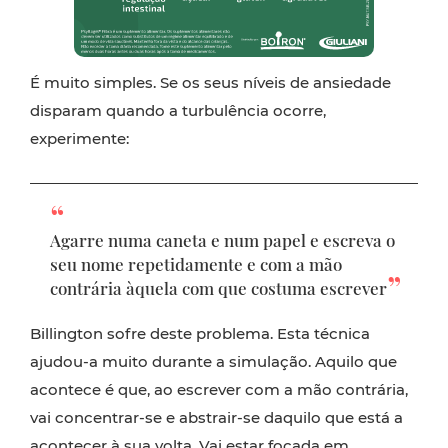
É muito simples. Se os seus níveis de ansiedade
disparam quando a turbulência ocorre,
experimente:
Agarre numa caneta e num papel e escreva o
seu nome repetidamente e com a mão
contrária àquela com que costuma escrever
Billington sofre deste problema. Esta técnica
ajudou-a muito durante a simulação. Aquilo que
acontece é que, ao escrever com a mão contrária,
vai concentrar-se e abstrair-se daquilo que está a
acontecer à sua volta. Vai estar focada em