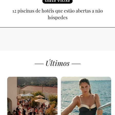
SABER VIAJAR
12 piscinas de hotéis que estão abertas a não
hóspedes
Últimos