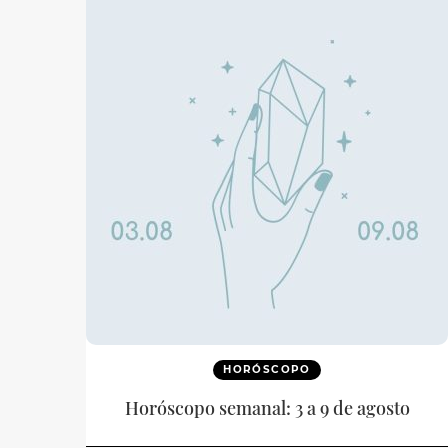
HORÓSCOPO
Horóscopo semanal: 3 a 9 de agosto