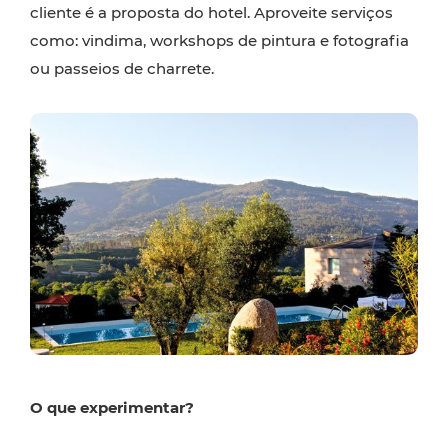
cliente é a proposta do hotel. Aproveite serviços
como: vindima, workshops de pintura e fotografia
ou passeios de charrete.
O que experimentar?