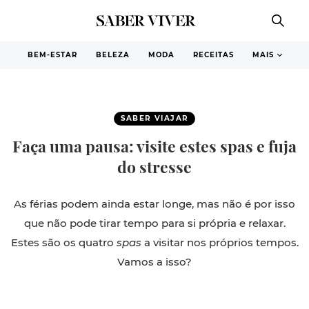
BEM-ESTAR
BELEZA
MODA
RECEITAS
MAIS
SABER VIAJAR
Faça uma pausa: visite estes spas e fuja
do stresse
As férias podem ainda estar longe, mas não é por isso
que não pode tirar tempo para si própria e relaxar.
Estes são os quatro
spas
a visitar nos próprios tempos.
Vamos a isso?