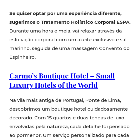
Se quiser optar por uma experiência diferente,
sugerimos o Tratamento Holístico Corporal ESPA.
Durante uma hora e meia, vai relaxar através da
esfoliação corporal com um azeite exclusivo e sal
marinho, seguida de uma massagem Convento do
Espinheiro.
Carmo’s Boutique Hotel – Small
Luxury Hotels of the World
Na vila mais antiga de Portugal, Ponte de Lima,
descobrimos um boutique hotel cuidadosamente
decorado. Com 15 quartos e duas tendas de luxo,
envolvidas pela natureza, cada detalhe foi pensado
ao pormenor. Um serviço personalizado para cada