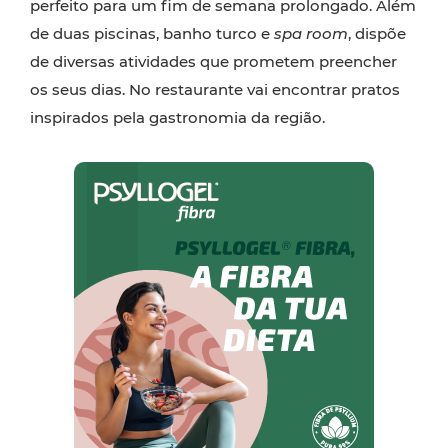
perfeito para um fim de semana prolongado. Além
de duas piscinas, banho turco e
spa room
, dispõe
de diversas atividades que prometem preencher
os seus dias. No restaurante vai encontrar pratos
inspirados pela gastronomia da região.