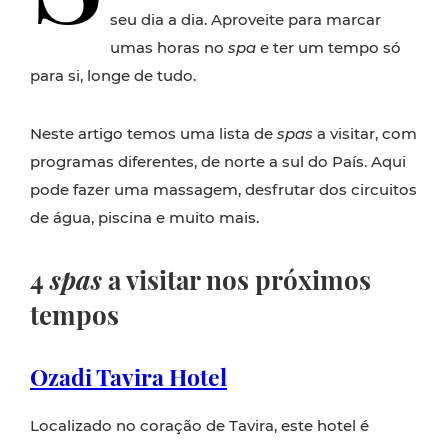
seu dia a dia. Aproveite para marcar
umas horas no
spa
e ter um tempo só
para si, longe de tudo.
Neste artigo temos uma lista de
spas
a visitar, com
programas diferentes, de norte a sul do País. Aqui
pode fazer uma massagem, desfrutar dos circuitos
de água, piscina e muito mais.
4
spas
a visitar nos próximos
tempos
Ozadi Tavira Hotel
Localizado no coração de Tavira, este hotel é