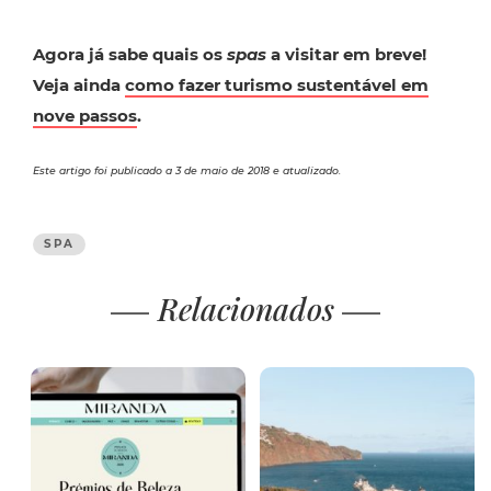
Agora já sabe quais os
spas
a visitar em breve!
Veja ainda
como fazer turismo sustentável em
nove passos
.
Este artigo foi publicado a 3 de maio de 2018 e atualizado.
SPA
Relacionados