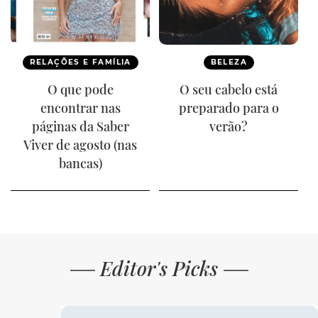
RELAÇÕES E FAMÍLIA
BELEZA
O que pode
O seu cabelo está
encontrar nas
preparado para o
páginas da Saber
verão?
Viver de agosto (nas
bancas)
Editor's Picks