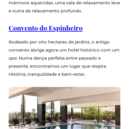
mármore aquecidas, uma sala de relaxamento leve
e outra de relaxamento profundo.
Convento do Espinheiro
Rodeado por oito hectares de jardins, o antigo
convento abriga agora um hotel histórico com um
spa
. Numa dança perfeita entre passado e
presente, encontramos um lugar que respira
História, tranquilidade e bem-estar.