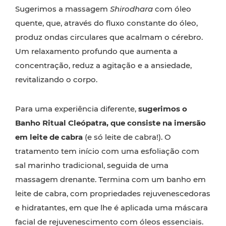
Sugerimos a massagem
Shirodhara
com óleo
quente, que, através do fluxo constante do óleo,
produz ondas circulares que acalmam o cérebro.
Um relaxamento profundo que aumenta a
concentração, reduz a agitação e a ansiedade,
revitalizando o corpo.
Para uma experiência diferente,
sugerimos o
Banho Ritual Cleópatra, que consiste na imersão
em leite de cabra
(e só leite de cabra!). O
tratamento tem início com uma esfoliação com
sal marinho tradicional, seguida de uma
massagem drenante. Termina com um banho em
leite de cabra, com propriedades rejuvenescedoras
e hidratantes, em que lhe é aplicada uma máscara
facial de rejuvenescimento com óleos essenciais.