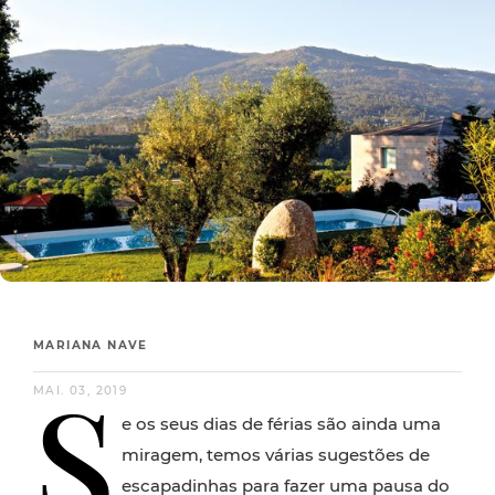
MARIANA NAVE
S
MAI. 03, 2019
e os seus dias de férias são ainda uma
miragem, temos várias sugestões de
escapadinhas para fazer uma pausa do