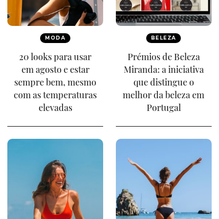
MODA
BELEZA
20 looks para usar
Prémios de Beleza
em agosto e estar
Miranda: a iniciativa
sempre bem, mesmo
que distingue o
com as temperaturas
melhor da beleza em
elevadas
Portugal