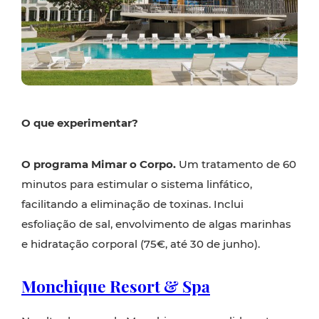
O que experimentar?
O programa Mimar o Corpo.
Um tratamento de 60
minutos para estimular o sistema linfático,
facilitando a eliminação de toxinas. Inclui
esfoliação de sal, envolvimento de algas marinhas
e hidratação corporal (75€, até 30 de junho).
Monchique Resort & Spa