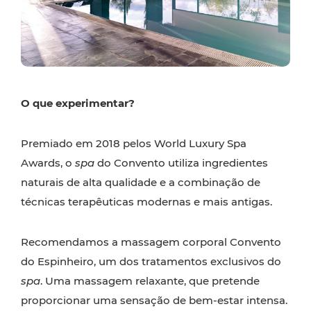
O que experimentar?
Premiado em 2018 pelos World Luxury Spa
Awards, o
spa
do Convento utiliza ingredientes
naturais de alta qualidade e a combinação de
técnicas terapêuticas modernas e mais antigas.
Recomendamos a massagem corporal Convento
do Espinheiro, um dos tratamentos exclusivos do
spa
. Uma massagem relaxante, que pretende
proporcionar uma sensação de bem-estar intensa.