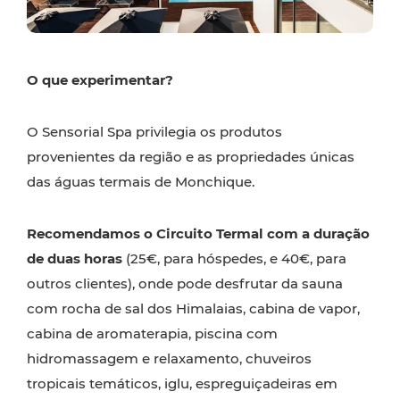
O que experimentar?
O Sensorial Spa privilegia os produtos
provenientes da região e as propriedades únicas
das águas termais de Monchique.
Recomendamos o Circuito Termal com a duração
de duas horas
(25€, para hóspedes, e 40€, para
outros clientes), onde pode desfrutar da sauna
com rocha de sal dos Himalaias, cabina de vapor,
cabina de aromaterapia, piscina com
hidromassagem e relaxamento, chuveiros
tropicais temáticos, iglu, espreguiçadeiras em