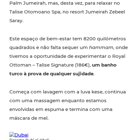
Palm Jumeirah, mas, desta vez, para relaxar no
Talise Otomoano Spa, no resort Jumeirah Zebeel
Saray.
Este espaço de bem-estar tem 8200 quilómetros
quadrados e não falta sequer um
hammam,
onde
tivemos a oportunidade de experimentar o Royal
Ottoman – Talise Signature (186€),
um banho
turco à prova de qualquer sujidade
.
Começa com lavagem com a luva kese, continua
com uma massagem enquanto estamos
envolvidas em espuma e termina com uma
máscara de mel.