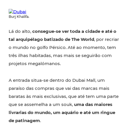
Burj Khalifa.
Lá do alto,
consegue-se ver toda a cidade e até o
tal arquipélago batizado de The World
, por recriar
o mundo no golfo Pérsico. Até ao momento, tem
três ilhas habitadas, mas mais se seguirão com
projetos megalómanos.
A entrada situa-se dentro do Dubai Mall, um
paraíso das compras que vai das marcas mais
baratas às mais exclusivas, que até tem uma parte
que se assemelha a um souk,
uma das maiores
livrarias do mundo, um aquário e até um ringue
de patinagem
.