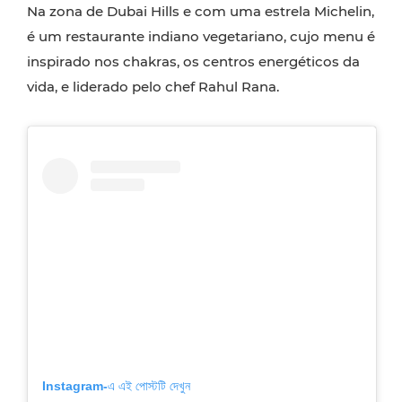
Na zona de Dubai Hills e com uma estrela Michelin,
é um restaurante indiano vegetariano, cujo menu é
inspirado nos chakras, os centros energéticos da
vida, e liderado pelo chef Rahul Rana.
Instagram-এ এই পোস্টটি দেখুন