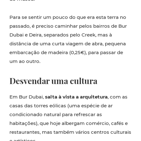
Para se sentir um pouco do que era esta terra no
passado, é preciso caminhar pelos bairros de Bur
Dubai e Deira, separados pelo Creek, mas à
distância de uma curta viagem de abra, pequena
embarcação de madeira (0,25€), para passar de
um ao outro.
Desvendar uma cultura
Em Bur Dubai,
salta à vista a arquitetura
, com as
casas das torres eólicas (uma espécie de ar
condicionado natural para refrescar as
habitações), que hoje albergam comércio, cafés e
restaurantes, mas também vários centros culturais
e artísticos.