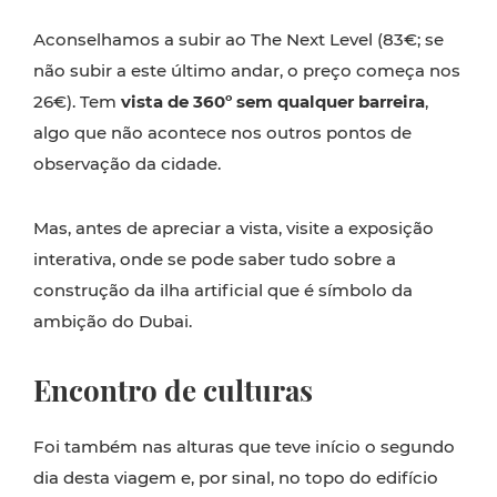
Aconselhamos a subir ao The Next Level (83€; se
não subir a este último andar, o preço começa nos
26€). Tem
vista de 360º sem qualquer barreira
,
algo que não acontece nos outros pontos de
observação da cidade.
Mas, antes de apreciar a vista, visite a exposição
interativa, onde se pode saber tudo sobre a
construção da ilha artificial que é símbolo da
ambição do Dubai.
Encontro de culturas
Foi também nas alturas que teve início o segundo
dia desta viagem e, por sinal, no topo do edifício