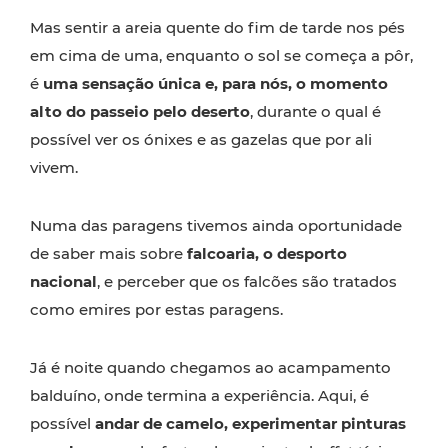
Mas sentir a areia quente do fim de tarde nos pés
em cima de uma, enquanto o sol se começa a pôr,
é
uma sensação única e, para nós, o momento
alto do passeio pelo deserto
, durante o qual é
possível ver os ónixes e as gazelas que por ali
vivem.
Numa das paragens tivemos ainda oportunidade
de saber mais sobre
falcoaria, o desporto
nacional
, e perceber que os falcões são tratados
como emires por estas paragens.
Já é noite quando chegamos ao acampamento
balduíno, onde termina a experiência. Aqui, é
possível
andar de camelo, experimentar pinturas