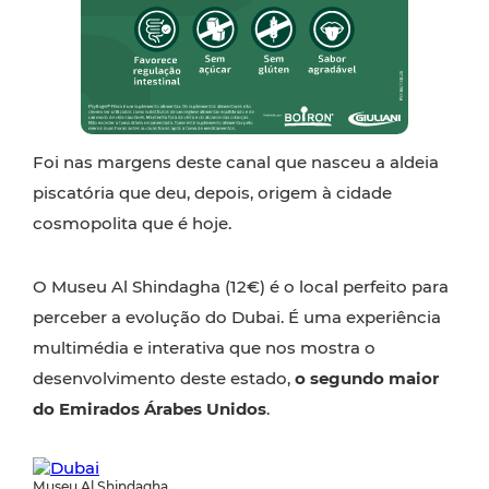
Foi nas margens deste canal que nasceu a aldeia
piscatória que deu, depois, origem à cidade
cosmopolita que é hoje.
O Museu Al Shindagha (12€) é o local perfeito para
perceber a evolução do Dubai. É uma experiência
multimédia e interativa que nos mostra o
desenvolvimento deste estado,
o segundo maior
do Emirados Árabes Unidos
.
Museu Al Shindagha.