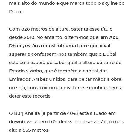
mais alto do mundo e que marca todo o skyline do
Dubai.
Com 828 metros de altura, ostenta esse título
desde 2010. No entanto, dizem-nos que,
em Abu
Dhabi, estão a construir uma torre que o vai
superar
e confessam-nos também que o Dubai
está só à espera de saber qual a altura da torre do
Estado vizinho, que é também a capital dos
Emirados Árabes Unidos, para deitar mãos à obra,
ou seja, construir uma nova torre e continuarem a
deter este recorde.
O Burj Khalifa (a partir de 40€) está situado em
downtown e tem três decks de observação, o mais
alto a 555 metros.