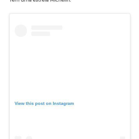
View this post on Instagram