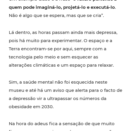
quem pode imaginá-lo, projetá-lo e executá-lo
.
Não é algo que se espera, mas que se cria”.
Lá dentro, as horas passam ainda mais depressa,
pois há muito para experimentar. O espaço e a
Terra encontram-se por aqui, sempre com a
tecnologia pelo meio e sem esquecer as
alterações climáticas e um espaço para relaxar.
Sim, a saúde mental não foi esquecida neste
museu e até há um aviso que alerta para o facto de
a depressão vir a ultrapassar os números da
obesidade em 2030.
Na hora do adeus fica a sensação de que muito