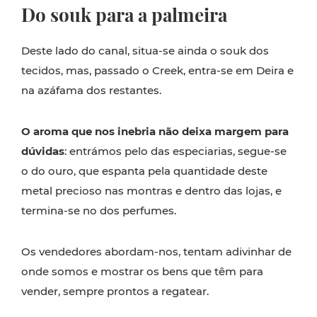
Do souk para a palmeira
Deste lado do canal, situa-se ainda o souk dos
tecidos, mas, passado o Creek, entra-se em Deira e
na azáfama dos restantes.
O aroma que nos inebria não deixa margem para
dúvidas
: entrámos pelo das especiarias, segue-se
o do ouro, que espanta pela quantidade deste
metal precioso nas montras e dentro das lojas, e
termina-se no dos perfumes.
Os vendedores abordam-nos, tentam adivinhar de
onde somos e mostrar os bens que têm para
vender, sempre prontos a regatear.