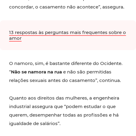
concordar, o casamento não acontece”, assegura.
13 respostas às perguntas mais frequentes sobre o
amor
O namoro, sim, é bastante diferente do Ocidente.
“
Não se namora na rua
e não são permitidas
relações sexuais antes do casamento”, continua.
Quanto aos direitos das mulheres, a engenheira
industrial assegura que “podem estudar o que
querem, desempenhar todas as profissões e há
igualdade de salários”.