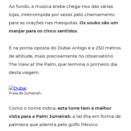
Ao fundo, a música árabe chega-nos das várias
lojas, interrompida por vezes pelo chamamento
para as orações nas mesquitas.
Os souks são um
manjar para os cinco sentidos
.
É na ponta oposta do Dubai Antigo e a 250 metros
de altitude, mais precisamente no observatório
The View at the Palm, que termina o primeiro dia
desta viagem.
Praia de Jumeirah.
Como o nome indica,
esta torre tem a melhor
vista para a Palm Jumeirah
, a tal ilha em forma de
palmeira que adentra pelo golfo Pérsico.