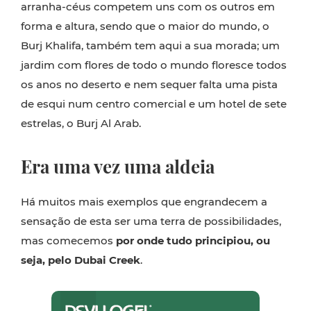
arranha-céus competem uns com os outros em
forma e altura, sendo que o maior do mundo, o
Burj Khalifa, também tem aqui a sua morada; um
jardim com flores de todo o mundo floresce todos
os anos no deserto e nem sequer falta uma pista
de esqui num centro comercial e um hotel de sete
estrelas, o Burj Al Arab.
Era uma vez uma aldeia
Há muitos mais exemplos que engrandecem a
sensação de esta ser uma terra de possibilidades,
mas comecemos
por onde tudo principiou, ou
seja, pelo Dubai Creek
.