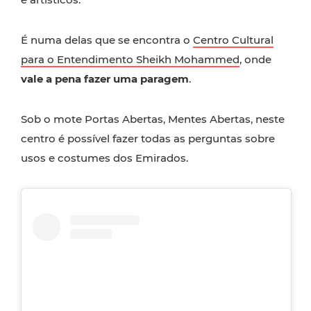
É numa delas que se encontra o
Centro Cultural
para o Entendimento Sheikh Mohammed
, onde
vale a pena fazer uma paragem
.
Sob o mote Portas Abertas, Mentes Abertas, neste
centro é possível fazer todas as perguntas sobre
usos e costumes dos Emirados.