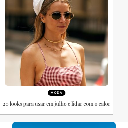
MODA
20 looks para usar em julho e lidar com o calor