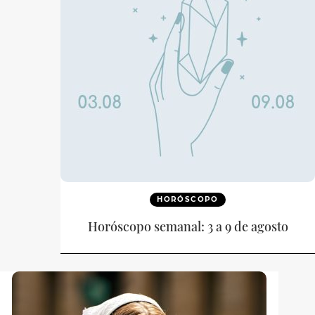
HORÓSCOPO
Horóscopo semanal: 3 a 9 de agosto