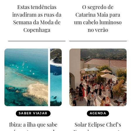
Estas tendências
O segredo de
invadiram as ruas da
Catarina Maia para
Semana da Moda de
um cabelo luminoso
Copenhaga
no verão
SABER VIAJAR
AGENDA
Ibiza: a ilha que sabe
Solar Eclipse Chef's