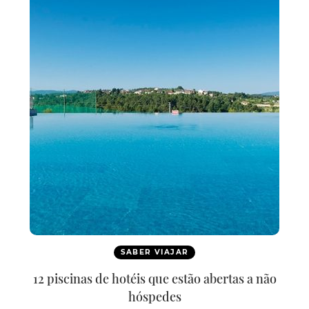
SABER VIAJAR
12 piscinas de hotéis que estão abertas a não
hóspedes