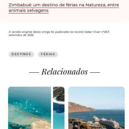
Zimbabué: um destino de férias na Natureza, entre
animais selvagens
A versão original deste artigo foi publicada na revista Saber Viver nº267,
setembro de 2022.
DESTINOS
FÉRIAS
Relacionados