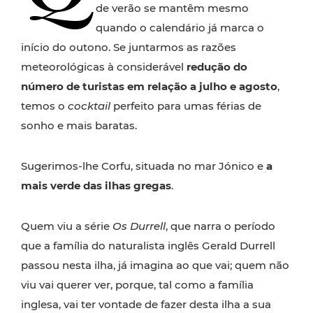
de verão se mantêm mesmo
quando o calendário já marca o
início do outono. Se juntarmos as razões
meteorológicas à considerável
redução do
número de turistas em relação a julho e agosto
,
temos o
cocktail
perfeito para umas férias de
sonho e mais baratas.
Sugerimos-lhe Corfu, situada no mar Jónico e
a
mais verde das ilhas gregas
.
Quem viu a série
Os Durrell
, que narra o período
que a família do naturalista inglês Gerald Durrell
passou nesta ilha, já imagina ao que vai; quem não
viu vai querer ver, porque, tal como a família
inglesa, vai ter vontade de fazer desta ilha a sua