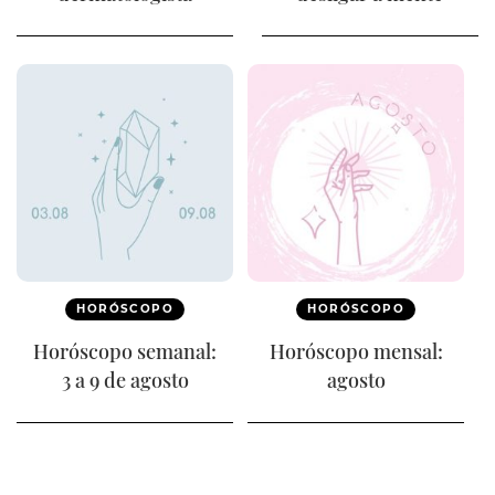
HORÓSCOPO
HORÓSCOPO
Horóscopo semanal:
Horóscopo mensal:
3 a 9 de agosto
agosto