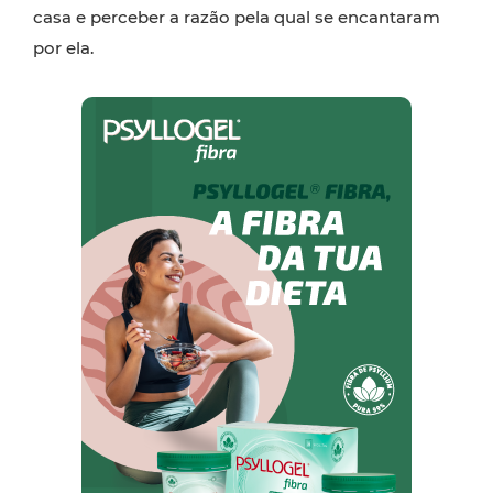
casa e perceber a razão pela qual se encantaram
por ela.