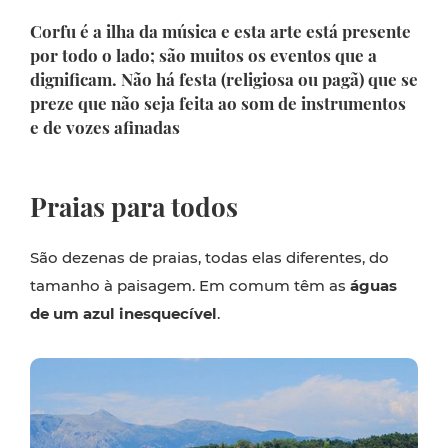
Corfu é a ilha da música e esta arte está presente
por todo o lado; são muitos os eventos que a
dignificam. Não há festa (religiosa ou pagã) que se
preze que não seja feita ao som de instrumentos
e de vozes afinadas
Praias para todos
São dezenas de praias, todas elas diferentes, do
tamanho à paisagem. Em comum têm as
águas
de um azul inesquecível
.