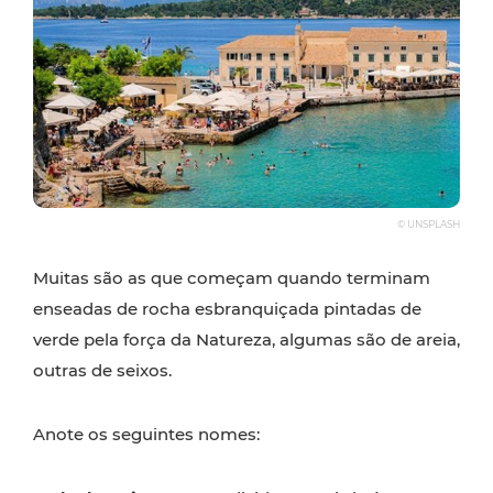
© UNSPLASH
Muitas são as que começam quando terminam
enseadas de rocha esbranquiçada pintadas de
verde pela força da Natureza, algumas são de areia,
outras de seixos.
Anote os seguintes nomes: